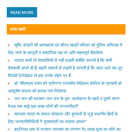
READ MORE
ताजा खबरें
सृष्टि कंडारी की आत्महत्या एवं सौरभ खत्री परिवार को पुलिस अभिरक्षा में
लिए जाने के कानूनी व सामाजिक पक्ष पर अति महत्वपूर्ण विश्लेषण
भाजपा कभी भी देशवासियों से नहीं लड़ती क्योंकि जानती है कि सभी
देशवासी अपने ही हैं, बाहरी ताकतों से लड़ती है जानती है कि अंदर वाले चंद धुर
विरोधी ऐजेंडेबाज तो बस उनके मोहरे भर हैं
डॉ. सीएमएस रावत बने श्रीनगर राजकीय मेडिकल कॉलेज के प्राचार्य डॉ
आशुतोष सयाना को बनाया गया निदेशक
जन जन की सरकार-जन जन के द्वार’ कार्यक्रम के पहले व दूसरे चरण
मेंअब तक साढ़े छह लाख लोगों की जनभागीदारी
चारधाम यात्रा के सफल संचालन और बुग्यालों से जुड़े स्थानीय हितों के
लिए जनप्रतिनिधियों ने मुख्यमंत्री का जताया आभार*
बद्रीनाथ धाम से भगवान नारायण का लगभग ₹5 लाख मूल्य का सोने का