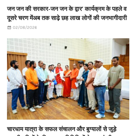
जन जन की सरकार-जन जन के द्वार’ कार्यक्रम के पहले व
दूसरे चरण मेंअब तक साढ़े छह लाख लोगों की जनभागीदारी
02/08/2026
चारधाम यात्रा के सफल संचालन और बुग्यालों से जुड़े