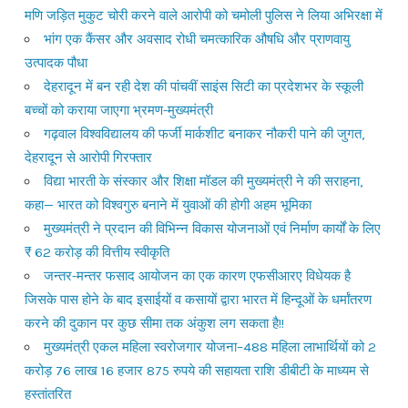
मणि जड़ित मुकुट चोरी करने वाले आरोपी को चमोली पुलिस ने लिया अभिरक्षा में
भांग एक कैंसर और अवसाद रोधी चमत्कारिक औषधि और प्राणवायु
उत्पादक पौधा
देहरादून में बन रही देश की पांचवीं साइंस सिटी का प्रदेशभर के स्कूली
बच्चों को कराया जाएगा भ्रमण-मुख्यमंत्री
गढ़वाल विश्वविद्यालय की फर्जी मार्कशीट बनाकर नौकरी पाने की जुगत,
देहरादून से आरोपी गिरफ्तार
विद्या भारती के संस्कार और शिक्षा मॉडल की मुख्यमंत्री ने की सराहना,
कहा— भारत को विश्वगुरु बनाने में युवाओं की होगी अहम भूमिका
मुख्यमंत्री ने प्रदान की विभिन्न विकास योजनाओं एवं निर्माण कार्यों के लिए
₹ 62 करोड़ की वित्तीय स्वीकृति
जन्तर-मन्तर फसाद आयोजन का एक कारण एफसीआरए विधेयक है
जिसके पास होने के बाद इसाईयों व कसायों द्वारा भारत में हिन्दूओं के धर्मांतरण
करने की दुकान पर कुछ सीमा तक अंकुश लग सकता है!!
मुख्यमंत्री एकल महिला स्वरोजगार योजना–488 महिला लाभार्थियों को 2
करोड़ 76 लाख 16 हजार 875 रुपये की सहायता राशि डीबीटी के माध्यम से
हस्तांतरित