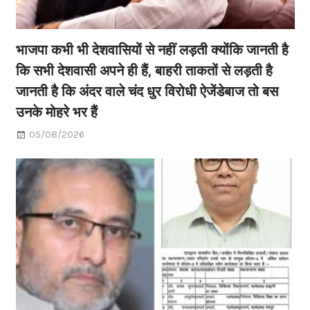
भाजपा कभी भी देशवासियों से नहीं लड़ती क्योंकि जानती है
कि सभी देशवासी अपने ही हैं, बाहरी ताकतों से लड़ती है
जानती है कि अंदर वाले चंद धुर विरोधी ऐजेंडेबाज तो बस
उनके मोहरे भर हैं
05/08/2026