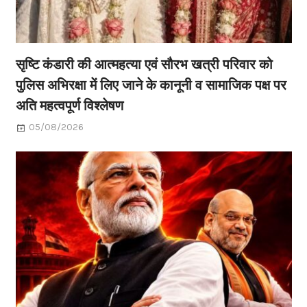
सृष्टि कंडारी की आत्महत्या एवं सौरभ खत्री परिवार को
पुलिस अभिरक्षा में लिए जाने के कानूनी व सामाजिक पक्ष पर
अति महत्वपूर्ण विश्लेषण
05/08/2026