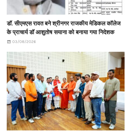
डॉ. सीएमएस रावत बने श्रीनगर राजकीय मेडिकल कॉलेज
के प्राचार्य डॉ आशुतोष सयाना को बनाया गया निदेशक
03/08/2026