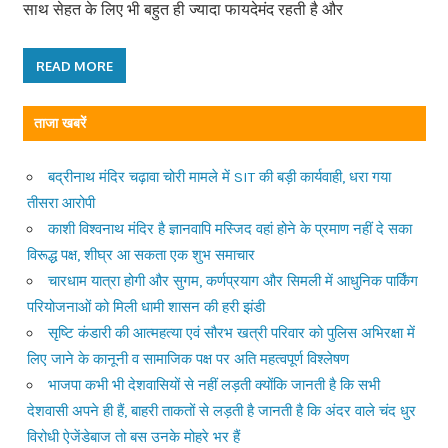
साथ सेहत के लिए भी बहुत ही ज्यादा फायदेमंद रहती है और
READ MORE
ताजा खबरें
बद्रीनाथ मंदिर चढ़ावा चोरी मामले में SIT की बड़ी कार्यवाही, धरा गया
तीसरा आरोपी
काशी विश्वनाथ मंदिर है ज्ञानवापि मस्जिद वहां होने के प्रमाण नहीं दे सका
विरूद्ध पक्ष, शीघ्र आ सकता एक शुभ समाचार
चारधाम यात्रा होगी और सुगम, कर्णप्रयाग और सिमली में आधुनिक पार्किंग
परियोजनाओं को मिली धामी शासन की हरी झंडी
सृष्टि कंडारी की आत्महत्या एवं सौरभ खत्री परिवार को पुलिस अभिरक्षा में
लिए जाने के कानूनी व सामाजिक पक्ष पर अति महत्वपूर्ण विश्लेषण
भाजपा कभी भी देशवासियों से नहीं लड़ती क्योंकि जानती है कि सभी
देशवासी अपने ही हैं, बाहरी ताकतों से लड़ती है जानती है कि अंदर वाले चंद धुर
विरोधी ऐजेंडेबाज तो बस उनके मोहरे भर हैं