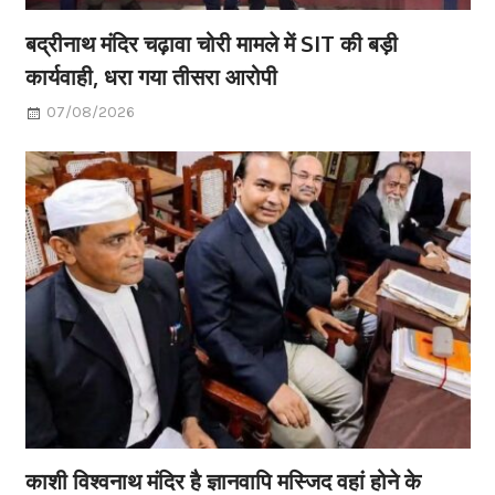
बद्रीनाथ मंदिर चढ़ावा चोरी मामले में SIT की बड़ी
कार्यवाही, धरा गया तीसरा आरोपी
07/08/2026
काशी विश्वनाथ मंदिर है ज्ञानवापि मस्जिद वहां होने के