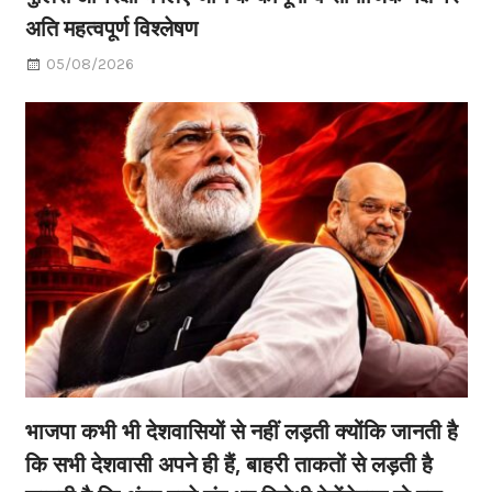
अति महत्वपूर्ण विश्लेषण
05/08/2026
भाजपा कभी भी देशवासियों से नहीं लड़ती क्योंकि जानती है
कि सभी देशवासी अपने ही हैं, बाहरी ताकतों से लड़ती है