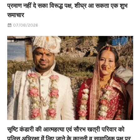
प्रमाण नहीं दे सका विरूद्ध पक्ष, शीघ्र आ सकता एक शुभ
समाचार
07/08/2026
सृष्टि कंडारी की आत्महत्या एवं सौरभ खत्री परिवार को
पुलिस अभिरक्षा में लिए जाने के कानूनी व सामाजिक पक्ष पर