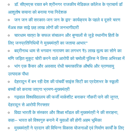
डॉ. सीएमएस रावत बने श्रीनगर राजकीय मेडिकल कॉलेज के प्राचार्य डॉ
आशुतोष सयाना को बनाया गया निदेशक
जन जन की सरकार-जन जन के द्वार’ कार्यक्रम के पहले व दूसरे चरण
मेंअब तक साढ़े छह लाख लोगों की जनभागीदारी
चारधाम यात्रा के सफल संचालन और बुग्यालों से जुड़े स्थानीय हितों के
लिए जनप्रतिनिधियों ने मुख्यमंत्री का जताया आभार*
बद्रीनाथ धाम से भगवान नारायण का लगभग ₹5 लाख मूल्य का सोने का
मणि जड़ित मुकुट चोरी करने वाले आरोपी को चमोली पुलिस ने लिया अभिरक्षा में
भांग एक कैंसर और अवसाद रोधी चमत्कारिक औषधि और प्राणवायु
उत्पादक पौधा
देहरादून में बन रही देश की पांचवीं साइंस सिटी का प्रदेशभर के स्कूली
बच्चों को कराया जाएगा भ्रमण-मुख्यमंत्री
गढ़वाल विश्वविद्यालय की फर्जी मार्कशीट बनाकर नौकरी पाने की जुगत,
देहरादून से आरोपी गिरफ्तार
विद्या भारती के संस्कार और शिक्षा मॉडल की मुख्यमंत्री ने की सराहना,
कहा— भारत को विश्वगुरु बनाने में युवाओं की होगी अहम भूमिका
मुख्यमंत्री ने प्रदान की विभिन्न विकास योजनाओं एवं निर्माण कार्यों के लिए