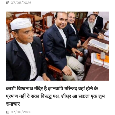
07/08/2026
काशी विश्वनाथ मंदिर है ज्ञानवापि मस्जिद वहां होने के
प्रमाण नहीं दे सका विरूद्ध पक्ष, शीघ्र आ सकता एक शुभ
समाचार
07/08/2026