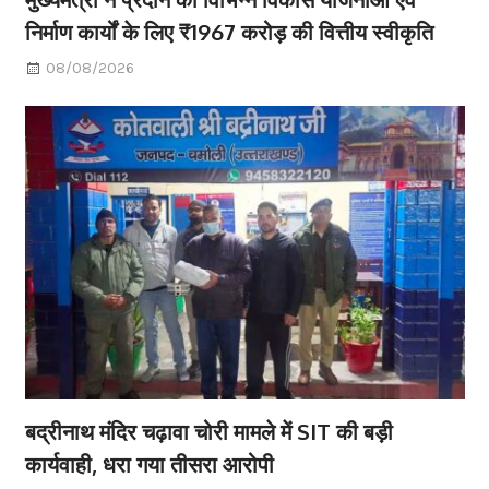
निर्माण कार्यों के लिए ₹1967 करोड़ की वित्तीय स्वीकृति
08/08/2026
बद्रीनाथ मंदिर चढ़ावा चोरी मामले में SIT की बड़ी
कार्यवाही, धरा गया तीसरा आरोपी