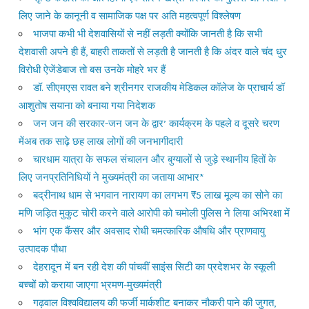
लिए जाने के कानूनी व सामाजिक पक्ष पर अति महत्वपूर्ण विश्लेषण
भाजपा कभी भी देशवासियों से नहीं लड़ती क्योंकि जानती है कि सभी
देशवासी अपने ही हैं, बाहरी ताकतों से लड़ती है जानती है कि अंदर वाले चंद धुर
विरोधी ऐजेंडेबाज तो बस उनके मोहरे भर हैं
डॉ. सीएमएस रावत बने श्रीनगर राजकीय मेडिकल कॉलेज के प्राचार्य डॉ
आशुतोष सयाना को बनाया गया निदेशक
जन जन की सरकार-जन जन के द्वार’ कार्यक्रम के पहले व दूसरे चरण
मेंअब तक साढ़े छह लाख लोगों की जनभागीदारी
चारधाम यात्रा के सफल संचालन और बुग्यालों से जुड़े स्थानीय हितों के
लिए जनप्रतिनिधियों ने मुख्यमंत्री का जताया आभार*
बद्रीनाथ धाम से भगवान नारायण का लगभग ₹5 लाख मूल्य का सोने का
मणि जड़ित मुकुट चोरी करने वाले आरोपी को चमोली पुलिस ने लिया अभिरक्षा में
भांग एक कैंसर और अवसाद रोधी चमत्कारिक औषधि और प्राणवायु
उत्पादक पौधा
देहरादून में बन रही देश की पांचवीं साइंस सिटी का प्रदेशभर के स्कूली
बच्चों को कराया जाएगा भ्रमण-मुख्यमंत्री
गढ़वाल विश्वविद्यालय की फर्जी मार्कशीट बनाकर नौकरी पाने की जुगत,