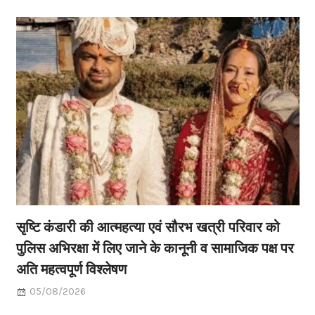
सृष्टि कंडारी की आत्महत्या एवं सौरभ खत्री परिवार को
पुलिस अभिरक्षा में लिए जाने के कानूनी व सामाजिक पक्ष पर
अति महत्वपूर्ण विश्लेषण
05/08/2026