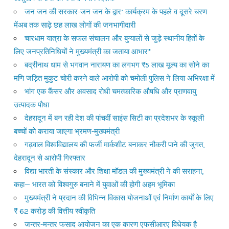
जन जन की सरकार-जन जन के द्वार’ कार्यक्रम के पहले व दूसरे चरण
मेंअब तक साढ़े छह लाख लोगों की जनभागीदारी
चारधाम यात्रा के सफल संचालन और बुग्यालों से जुड़े स्थानीय हितों के
लिए जनप्रतिनिधियों ने मुख्यमंत्री का जताया आभार*
बद्रीनाथ धाम से भगवान नारायण का लगभग ₹5 लाख मूल्य का सोने का
मणि जड़ित मुकुट चोरी करने वाले आरोपी को चमोली पुलिस ने लिया अभिरक्षा में
भांग एक कैंसर और अवसाद रोधी चमत्कारिक औषधि और प्राणवायु
उत्पादक पौधा
देहरादून में बन रही देश की पांचवीं साइंस सिटी का प्रदेशभर के स्कूली
बच्चों को कराया जाएगा भ्रमण-मुख्यमंत्री
गढ़वाल विश्वविद्यालय की फर्जी मार्कशीट बनाकर नौकरी पाने की जुगत,
देहरादून से आरोपी गिरफ्तार
विद्या भारती के संस्कार और शिक्षा मॉडल की मुख्यमंत्री ने की सराहना,
कहा— भारत को विश्वगुरु बनाने में युवाओं की होगी अहम भूमिका
मुख्यमंत्री ने प्रदान की विभिन्न विकास योजनाओं एवं निर्माण कार्यों के लिए
₹ 62 करोड़ की वित्तीय स्वीकृति
जन्तर-मन्तर फसाद आयोजन का एक कारण एफसीआरए विधेयक है