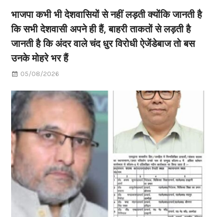
भाजपा कभी भी देशवासियों से नहीं लड़ती क्योंकि जानती है
कि सभी देशवासी अपने ही हैं, बाहरी ताकतों से लड़ती है
जानती है कि अंदर वाले चंद धुर विरोधी ऐजेंडेबाज तो बस
उनके मोहरे भर हैं
05/08/2026