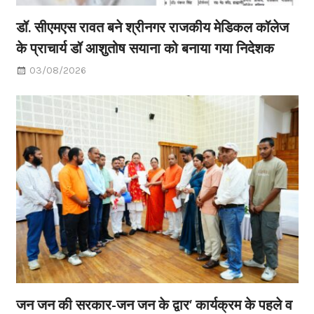
डॉ. सीएमएस रावत बने श्रीनगर राजकीय मेडिकल कॉलेज
के प्राचार्य डॉ आशुतोष सयाना को बनाया गया निदेशक
03/08/2026
जन जन की सरकार-जन जन के द्वार’ कार्यक्रम के पहले व