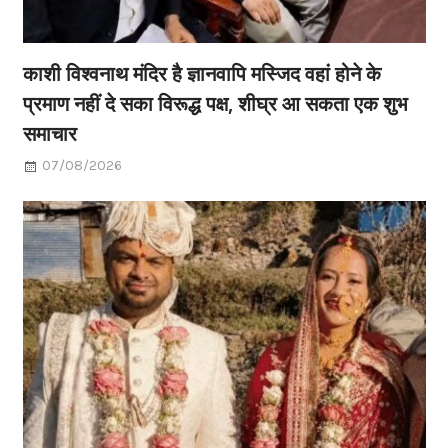
काशी विश्वनाथ मंदिर है ज्ञानवापि मस्जिद वहां होने के
प्रमाण नहीं दे सका विरूद्ध पक्ष, शीघ्र आ सकता एक शुभ
समाचार
07/08/2026