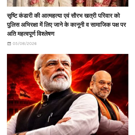
सृष्टि कंडारी की आत्महत्या एवं सौरभ खत्री परिवार को
पुलिस अभिरक्षा में लिए जाने के कानूनी व सामाजिक पक्ष पर
अति महत्वपूर्ण विश्लेषण
05/08/2026