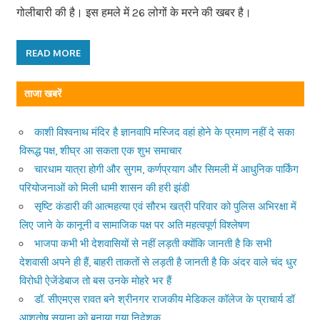
गोलीबारी की है। इस हमले में 26 लोगों के मरने की खबर है।
READ MORE
ताजा खबरें
काशी विश्वनाथ मंदिर है ज्ञानवापि मस्जिद वहां होने के प्रमाण नहीं दे सका
विरूद्ध पक्ष, शीघ्र आ सकता एक शुभ समाचार
चारधाम यात्रा होगी और सुगम, कर्णप्रयाग और सिमली में आधुनिक पार्किंग
परियोजनाओं को मिली धामी शासन की हरी झंडी
सृष्टि कंडारी की आत्महत्या एवं सौरभ खत्री परिवार को पुलिस अभिरक्षा में
लिए जाने के कानूनी व सामाजिक पक्ष पर अति महत्वपूर्ण विश्लेषण
भाजपा कभी भी देशवासियों से नहीं लड़ती क्योंकि जानती है कि सभी
देशवासी अपने ही हैं, बाहरी ताकतों से लड़ती है जानती है कि अंदर वाले चंद धुर
विरोधी ऐजेंडेबाज तो बस उनके मोहरे भर हैं
डॉ. सीएमएस रावत बने श्रीनगर राजकीय मेडिकल कॉलेज के प्राचार्य डॉ
आशुतोष सयाना को बनाया गया निदेशक