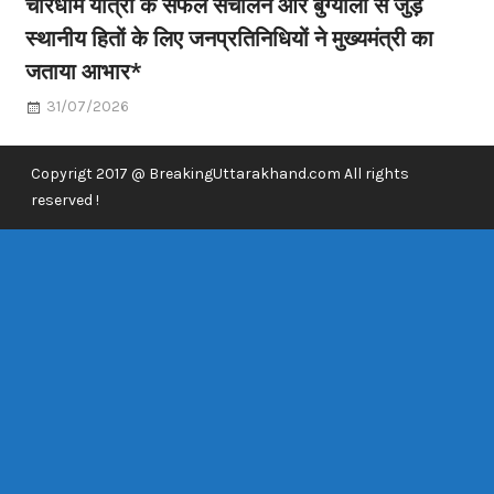
चारधाम यात्रा के सफल संचालन और बुग्यालों से जुड़े
स्थानीय हितों के लिए जनप्रतिनिधियों ने मुख्यमंत्री का
जताया आभार*
31/07/2026
Copyrigt 2017 @ BreakingUttarakhand.com All rights
reserved !