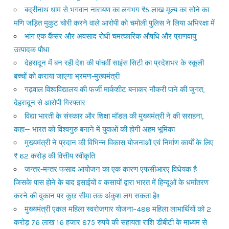
बद्रीनाथ धाम से भगवान नारायण का लगभग ₹5 लाख मूल्य का सोने का
मणि जड़ित मुकुट चोरी करने वाले आरोपी को चमोली पुलिस ने लिया अभिरक्षा में
भांग एक कैंसर और अवसाद रोधी चमत्कारिक औषधि और प्राणवायु
उत्पादक पौधा
देहरादून में बन रही देश की पांचवीं साइंस सिटी का प्रदेशभर के स्कूली
बच्चों को कराया जाएगा भ्रमण-मुख्यमंत्री
गढ़वाल विश्वविद्यालय की फर्जी मार्कशीट बनाकर नौकरी पाने की जुगत,
देहरादून से आरोपी गिरफ्तार
विद्या भारती के संस्कार और शिक्षा मॉडल की मुख्यमंत्री ने की सराहना,
कहा— भारत को विश्वगुरु बनाने में युवाओं की होगी अहम भूमिका
मुख्यमंत्री ने प्रदान की विभिन्न विकास योजनाओं एवं निर्माण कार्यों के लिए
₹ 62 करोड़ की वित्तीय स्वीकृति
जन्तर-मन्तर फसाद आयोजन का एक कारण एफसीआरए विधेयक है
जिसके पास होने के बाद इसाईयों व कसायों द्वारा भारत में हिन्दूओं के धर्मांतरण
करने की दुकान पर कुछ सीमा तक अंकुश लग सकता है!!
मुख्यमंत्री एकल महिला स्वरोजगार योजना–488 महिला लाभार्थियों को 2
करोड़ 76 लाख 16 हजार 875 रुपये की सहायता राशि डीबीटी के माध्यम से