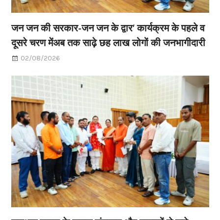
जन जन की सरकार-जन जन के द्वार’ कार्यक्रम के पहले व
दूसरे चरण मेंअब तक साढ़े छह लाख लोगों की जनभागीदारी
02/08/2026