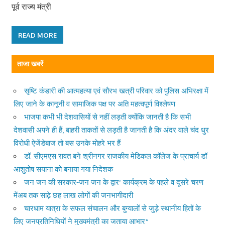
पूर्व राज्य मंत्री
READ MORE
ताजा खबरें
सृष्टि कंडारी की आत्महत्या एवं सौरभ खत्री परिवार को पुलिस अभिरक्षा में
लिए जाने के कानूनी व सामाजिक पक्ष पर अति महत्वपूर्ण विश्लेषण
भाजपा कभी भी देशवासियों से नहीं लड़ती क्योंकि जानती है कि सभी
देशवासी अपने ही हैं, बाहरी ताकतों से लड़ती है जानती है कि अंदर वाले चंद धुर
विरोधी ऐजेंडेबाज तो बस उनके मोहरे भर हैं
डॉ. सीएमएस रावत बने श्रीनगर राजकीय मेडिकल कॉलेज के प्राचार्य डॉ
आशुतोष सयाना को बनाया गया निदेशक
जन जन की सरकार-जन जन के द्वार’ कार्यक्रम के पहले व दूसरे चरण
मेंअब तक साढ़े छह लाख लोगों की जनभागीदारी
चारधाम यात्रा के सफल संचालन और बुग्यालों से जुड़े स्थानीय हितों के
लिए जनप्रतिनिधियों ने मुख्यमंत्री का जताया आभार*