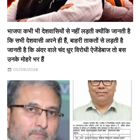
भाजपा कभी भी देशवासियों से नहीं लड़ती क्योंकि जानती है
कि सभी देशवासी अपने ही हैं, बाहरी ताकतों से लड़ती है
जानती है कि अंदर वाले चंद धुर विरोधी ऐजेंडेबाज तो बस
उनके मोहरे भर हैं
05/08/2026