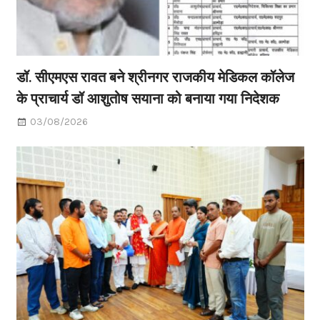
डॉ. सीएमएस रावत बने श्रीनगर राजकीय मेडिकल कॉलेज
के प्राचार्य डॉ आशुतोष सयाना को बनाया गया निदेशक
03/08/2026