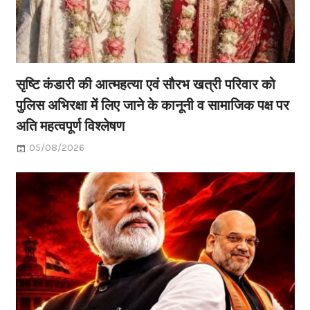
सृष्टि कंडारी की आत्महत्या एवं सौरभ खत्री परिवार को
पुलिस अभिरक्षा में लिए जाने के कानूनी व सामाजिक पक्ष पर
अति महत्वपूर्ण विश्लेषण
05/08/2026