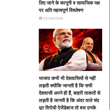
लिए जाने के कानूनी व सामाजिक पक्ष
पर अति महत्वपूर्ण विश्लेषण
05/08/2026
भाजपा कभी भी देशवासियों से नहीं
लड़ती क्योंकि जानती है कि सभी
देशवासी अपने ही हैं, बाहरी ताकतों से
लड़ती है जानती है कि अंदर वाले चंद
धुर विरोधी ऐजेंडेबाज तो बस उनके