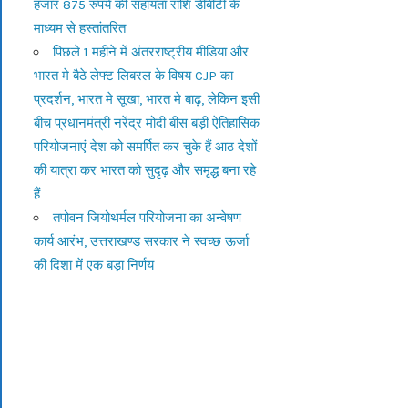
हजार 875 रुपये की सहायता राशि डीबीटी के
माध्यम से हस्तांतरित
पिछले 1 महीने में अंतरराष्ट्रीय मीडिया और
भारत मे बैठे लेफ्ट लिबरल के विषय CJP का
प्रदर्शन, भारत मे सूखा, भारत मे बाढ़, लेकिन इसी
बीच प्रधानमंत्री नरेंद्र मोदी बीस बड़ी ऐतिहासिक
परियोजनाएं देश को समर्पित कर चुके हैं आठ देशों
की यात्रा कर भारत को सुदृढ़ और समृद्ध बना रहे
हैं
तपोवन जियोथर्मल परियोजना का अन्वेषण
कार्य आरंभ, उत्तराखण्ड सरकार ने स्वच्छ ऊर्जा
की दिशा में एक बड़ा निर्णय