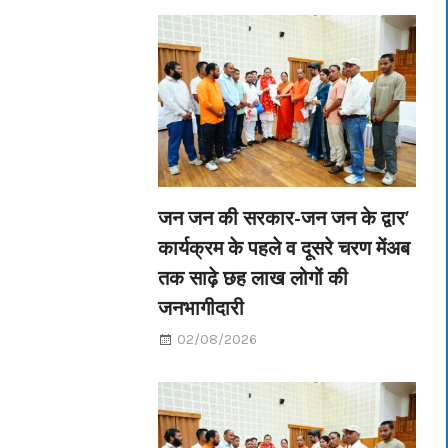
जन जन की सरकार-जन जन के द्वार’
कार्यक्रम के पहले व दूसरे चरण मेंअब
तक साढ़े छह लाख लोगों की
जनभागीदारी
02/08/2026