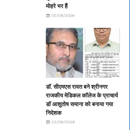
मोहरे भर हैं
05/08/2026
डॉ. सीएमएस रावत बने श्रीनगर
राजकीय मेडिकल कॉलेज के प्राचार्य
डॉ आशुतोष सयाना को बनाया गया
निदेशक
03/08/2026