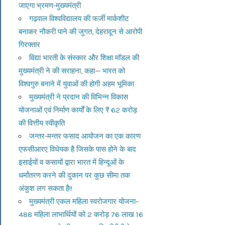
जाएगा भ्रमण-मुख्यमंत्री
गढ़वाल विश्वविद्यालय की फर्जी मार्कशीट
बनाकर नौकरी पाने की जुगत, देहरादून से आरोपी
गिरफ्तार
विद्या भारती के संस्कार और शिक्षा मॉडल की
मुख्यमंत्री ने की सराहना, कहा— भारत को
विश्वगुरु बनाने में युवाओं की होगी अहम भूमिका
मुख्यमंत्री ने प्रदान की विभिन्न विकास
योजनाओं एवं निर्माण कार्यों के लिए ₹ 62 करोड़
की वित्तीय स्वीकृति
जन्तर-मन्तर फसाद आयोजन का एक कारण
एफसीआरए विधेयक है जिसके पास होने के बाद
इसाईयों व कसायों द्वारा भारत में हिन्दूओं के
धर्मांतरण करने की दुकान पर कुछ सीमा तक
अंकुश लग सकता है!!
मुख्यमंत्री एकल महिला स्वरोजगार योजना–
488 महिला लाभार्थियों को 2 करोड़ 76 लाख 16