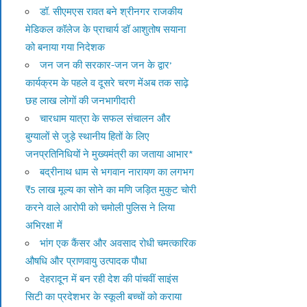
डॉ. सीएमएस रावत बने श्रीनगर राजकीय
मेडिकल कॉलेज के प्राचार्य डॉ आशुतोष सयाना
को बनाया गया निदेशक
जन जन की सरकार-जन जन के द्वार’
कार्यक्रम के पहले व दूसरे चरण मेंअब तक साढ़े
छह लाख लोगों की जनभागीदारी
चारधाम यात्रा के सफल संचालन और
बुग्यालों से जुड़े स्थानीय हितों के लिए
जनप्रतिनिधियों ने मुख्यमंत्री का जताया आभार*
बद्रीनाथ धाम से भगवान नारायण का लगभग
₹5 लाख मूल्य का सोने का मणि जड़ित मुकुट चोरी
करने वाले आरोपी को चमोली पुलिस ने लिया
अभिरक्षा में
भांग एक कैंसर और अवसाद रोधी चमत्कारिक
औषधि और प्राणवायु उत्पादक पौधा
देहरादून में बन रही देश की पांचवीं साइंस
सिटी का प्रदेशभर के स्कूली बच्चों को कराया