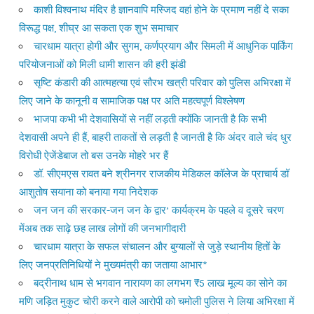
काशी विश्वनाथ मंदिर है ज्ञानवापि मस्जिद वहां होने के प्रमाण नहीं दे सका
विरूद्ध पक्ष, शीघ्र आ सकता एक शुभ समाचार
चारधाम यात्रा होगी और सुगम, कर्णप्रयाग और सिमली में आधुनिक पार्किंग
परियोजनाओं को मिली धामी शासन की हरी झंडी
सृष्टि कंडारी की आत्महत्या एवं सौरभ खत्री परिवार को पुलिस अभिरक्षा में
लिए जाने के कानूनी व सामाजिक पक्ष पर अति महत्वपूर्ण विश्लेषण
भाजपा कभी भी देशवासियों से नहीं लड़ती क्योंकि जानती है कि सभी
देशवासी अपने ही हैं, बाहरी ताकतों से लड़ती है जानती है कि अंदर वाले चंद धुर
विरोधी ऐजेंडेबाज तो बस उनके मोहरे भर हैं
डॉ. सीएमएस रावत बने श्रीनगर राजकीय मेडिकल कॉलेज के प्राचार्य डॉ
आशुतोष सयाना को बनाया गया निदेशक
जन जन की सरकार-जन जन के द्वार’ कार्यक्रम के पहले व दूसरे चरण
मेंअब तक साढ़े छह लाख लोगों की जनभागीदारी
चारधाम यात्रा के सफल संचालन और बुग्यालों से जुड़े स्थानीय हितों के
लिए जनप्रतिनिधियों ने मुख्यमंत्री का जताया आभार*
बद्रीनाथ धाम से भगवान नारायण का लगभग ₹5 लाख मूल्य का सोने का
मणि जड़ित मुकुट चोरी करने वाले आरोपी को चमोली पुलिस ने लिया अभिरक्षा में