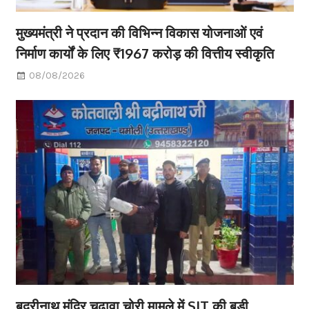
मुख्यमंत्री ने प्रदान की विभिन्न विकास योजनाओं एवं
निर्माण कार्यों के लिए ₹1967 करोड़ की वित्तीय स्वीकृति
08/08/2026
बद्रीनाथ मंदिर चढ़ावा चोरी मामले में SIT की बड़ी