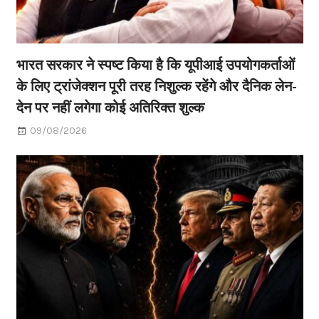
भारत सरकार ने स्पष्ट किया है कि यूपीआई उपयोगकर्ताओं
के लिए ट्रांजेक्शन पूरी तरह निशुल्क रहेंगे और दैनिक लेन-
देन पर नहीं लगेगा कोई अतिरिक्त शुल्क
09/08/2026