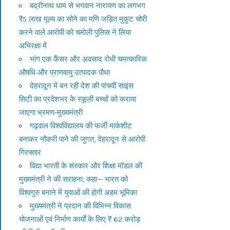
बद्रीनाथ धाम से भगवान नारायण का लगभग
₹5 लाख मूल्य का सोने का मणि जड़ित मुकुट चोरी
करने वाले आरोपी को चमोली पुलिस ने लिया
अभिरक्षा में
भांग एक कैंसर और अवसाद रोधी चमत्कारिक
औषधि और प्राणवायु उत्पादक पौधा
देहरादून में बन रही देश की पांचवीं साइंस
सिटी का प्रदेशभर के स्कूली बच्चों को कराया
जाएगा भ्रमण-मुख्यमंत्री
गढ़वाल विश्वविद्यालय की फर्जी मार्कशीट
बनाकर नौकरी पाने की जुगत, देहरादून से आरोपी
गिरफ्तार
विद्या भारती के संस्कार और शिक्षा मॉडल की
मुख्यमंत्री ने की सराहना, कहा— भारत को
विश्वगुरु बनाने में युवाओं की होगी अहम भूमिका
मुख्यमंत्री ने प्रदान की विभिन्न विकास
योजनाओं एवं निर्माण कार्यों के लिए ₹ 62 करोड़