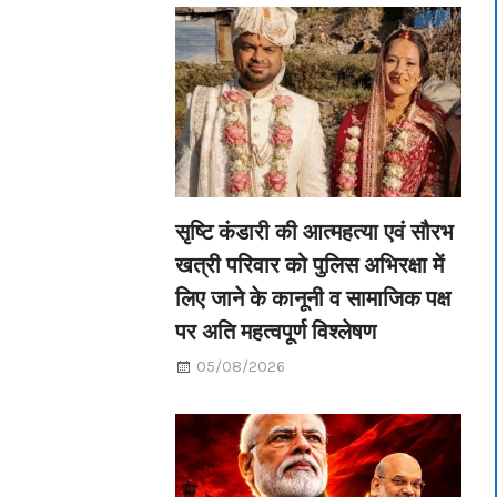
सृष्टि कंडारी की आत्महत्या एवं सौरभ
खत्री परिवार को पुलिस अभिरक्षा में
लिए जाने के कानूनी व सामाजिक पक्ष
पर अति महत्वपूर्ण विश्लेषण
05/08/2026