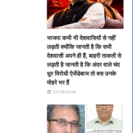
भाजपा कभी भी देशवासियों से नहीं
लड़ती क्योंकि जानती है कि सभी
देशवासी अपने ही हैं, बाहरी ताकतों से
लड़ती है जानती है कि अंदर वाले चंद
धुर विरोधी ऐजेंडेबाज तो बस उनके
मोहरे भर हैं
05/08/2026