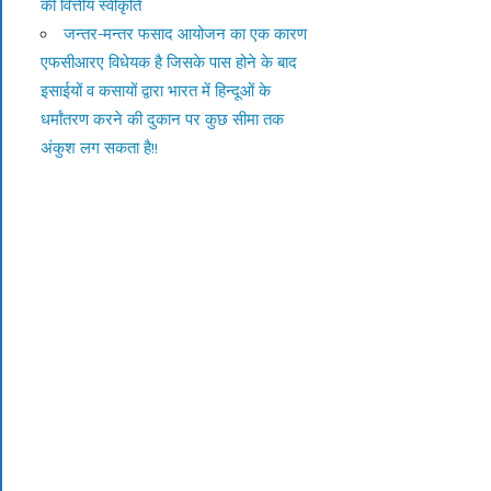
की वित्तीय स्वीकृति
जन्तर-मन्तर फसाद आयोजन का एक कारण
एफसीआरए विधेयक है जिसके पास होने के बाद
इसाईयों व कसायों द्वारा भारत में हिन्दूओं के
धर्मांतरण करने की दुकान पर कुछ सीमा तक
अंकुश लग सकता है!!