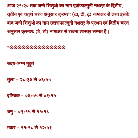
आज २१:२० तक जन्मे शिशुओ का नाम पूर्वाफाल्गुनी नक्षत्र के द्वितीय,
तृतीय एवं चतुर्थ चरण अनुसार क्रमशः (टा, टी, टू) नामाक्षर से तथा इसके
बाद जन्मे शिशुओ का नाम उत्तराफाल्गुनी नक्षत्र के प्रथम एवं द्वितीय चरण
अनुसार क्रमशः (टे, टो) नामाक्षर से रखना शास्त्र सम्मत है।
*※※※※※※※※※※※※※※
उदय-लग्न मुहूर्त
तुला – २८:३४ से ०६:५५
वृश्चिक – ०६:५५ से ०९:१५
धनु – ०९:१५ से ११:१८
मकर – ११:१८ से १२:५९