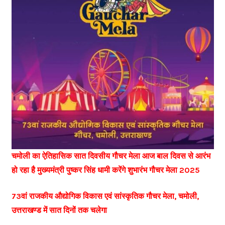
चमोली का ऐतिहासिक सात दिवसीय गौचर मेला आज बाल दिवस से आरंभ
हो रहा है मुख्यमंत्री पुष्कर सिंह धामी करेंगे शुभारंभ गौचर मेला 2025
73वां राजकीय औद्योगिक विकास एवं सांस्कृतिक गौचर मेला, चमोली,
उत्तराखण्ड में सात दिनों तक चलेगा