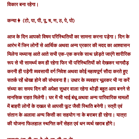
विकार बना रहेगा।
कन्या👩 (टो, पा, पी, पू, ष, ण, ठ, पे, पो)
आज के दिन आपको विषम परिस्थितियों का सामना करना पड़ेगा। दिन के
आरंभ में जिन लोगों से आर्थिक अथवा अन्य प्रकार की मदद का आश्वासन
मिलेगा मध्यान्ह आते आते सभी एक-एक करके साथ छोड़ते जाएंगे शारीरिक
रूप से भी सामर्थ्य कम ही रहेगा फिर भी परिस्थितियों को देखकर भागदौड़
करनी ही पड़ेगी व्यवसायी वर्ग निवेश अथवा कोई महत्वपूर्ण सौदा करते हुए
सतर्क रहें धोखा होने की संभावना है। उधार के व्यवहार भूलकर भी ना करें
संध्या का समय दिन की अपेक्षा सुधार वाला रहेगा थोड़ी बहुत आय बनने से
मानसिक राहत मिलेगी। घर में भी भाई बंधू अथवा अन्य पारिवारिक मामलों
में बाहरी लोगों के दखल से आपसी फूट जैसी स्थिति बनेगी। स्त्री एवं
संतान के अलावा अन्य किसी का सहयोग ना के बराबर ही रहेगा। यात्रा
की योजना फिलहाल स्थगित करें सेहत एवं धन व्यर्थ खराब होंगे।