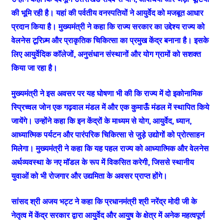
की भूमि रही है। यहां की पर्वतीय वनस्पतियों ने आयुर्वेद को मजबूत आधार
प्रदान किया है। मुख्यमंत्री ने कहा कि राज्य सरकार का उद्देश्य राज्य को
वेलनेस टूरिज़्म और प्राकृतिक चिकित्सा का प्रमुख केंद्र बनाना है। इसके
लिए आयुर्वेदिक कॉलेजों, अनुसंधान संस्थानों और योग ग्रामों को सशक्त
किया जा रहा है।
मुख्यमंत्री ने इस अवसर पर यह घोषणा भी की कि राज्य में दो इकोनामिक
स्प्रिच्वल जोन एक गढ़वाल मंडल में और एक कुमाऊँ मंडल में स्थापित किये
जायेंगे। उन्होंने कहा कि इन केंद्रों के माध्यम से योग, आयुर्वेद, ध्यान,
आध्यात्मिक पर्यटन और पारंपरिक चिकित्सा से जुड़े उद्योगों को प्रोत्साहन
मिलेगा। मुख्यमंत्री ने कहा कि यह पहल राज्य को आध्यात्मिक और वेलनेस
अर्थव्यवस्था के नए मॉडल के रूप में विकसित करेगी, जिससे स्थानीय
युवाओं को भी रोजगार और उद्यमिता के अवसर प्राप्त होंगे।
सांसद श्री अजय भट्ट ने कहा कि प्रधानमंत्री श्री नरेंद्र मोदी जी के
नेतृत्व में केंद्र सरकार द्वारा आयुर्वेद और आयुष के क्षेत्र में अनेक महत्वपूर्ण