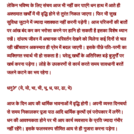
लेकिन भविष्य के लिए संचय आज भी नहीं कर पाएंगे धन हाथ में आते ही
अक्समात खर्चों में भी वृद्धि होने से तुरंत निकल जाएगा। फिर भी सुख
सुविधा जुटाने में ज्यादा मशक्कत नहीं करनी पड़ेगी। आज परिजनों की बातों
पर आंख बंद कर कर भरोसा करने पर हानि हो सकती है इसका विशेष ध्यान
रखें। दांपत्य जीवन में अचानक परिवर्तन देखने को मिलेगा कई दिनों से चल
रही खींचतान अकस्मात ही प्रेम में बदल जाएगी। इसके पीछे पति-पत्नी का
व्यक्तिगत स्वार्थ भी हो सकता है। घरेलू खर्चों के अतिरिक्त बड़े बुजुर्गों पर
खर्च करना पड़ेगा। लोहे के उपकरणों से कार्य करते समय सावधानी बरतें
जलने कटने का भय रहेगा।
धनु🏹 (ये, यो, भा, भी, भू, ध, फा, ढा, भे)
आज के दिन आप की धार्मिक भावनाओं में वृद्धि होगी। अपनी व्यस्त दिनचर्या
से समय निकालकर पूजा पाठ आदि धार्मिक कृत्यों एवं परोपकार में लगेंगे।
धन की आवश्यकता होने पर भी आप कार्य व्यवसाय के प्रति ज्यादा गंभीर
नहीं रहेंगे। इसके फलस्वरुप सीमित आय से ही गुजारा करना पड़ेगा।