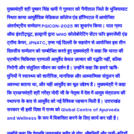
मुख्यमंत्री श्री पुष्कर सिंह धामी ने गुरुवार को नैनीताल जिले के भुजियाघाट
स्थित काया आयुर्वेदिक मेडिकल कॉलेज एंड हॉस्पिटल में आयोजित
अंतर्राष्ट्रीय सम्मेलन PGICON-2025 का शुभारंभ किया। पाल ग्रुप
ऑफ इंस्टीट्यूट, हल्द्वानी द्वारा WHO कोलेबोरेटिंग सेंटर फॉर इमरजेंसी एंड
ट्रॉमा केयर, JPNATC, एम्स नई दिल्ली के सहयोग से आयोजित इस तीन
दिवसीय सम्मेलन को सम्बोधित करते हुए मुख्यमंत्री ने कहा कि भारत की
प्राचीन चिकित्सा प्रणाली आयुर्वेद केवल उपचार की पद्धति नहीं, बल्कि
निरोगी और संतुलित जीवन का दर्शन है। उन्होंने कहा कि हमारे ऋषि-
मुनियों ने स्वास्थ्य को शारीरिक, मानसिक और आध्यात्मिक संतुलन की
अवस्था बताया था, और यही आयुर्वेद का मूल उद्देश्य है। मुख्यमंत्री ने कहा
कि प्रधानमंत्री श्री नरेंद्र मोदी जी के नेतृत्व में देश में आयुष मंत्रालय की
स्थापना के बाद से आयुर्वेद को नई वैश्विक पहचान मिली है। उत्तराखंड
सरकार भी इसी दिशा में राज्य को Global Centre of Ayurveda
and Wellness के रूप में विकसित करने के लिए कार्य कर रही है।
उन्होंने कहा कि देवभूमि उत्तराखंड सदैव से योग, औषधियों और जड़ी-बूटियों