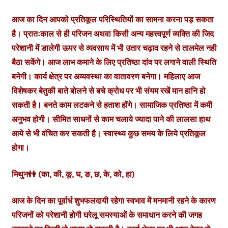
आज का दिन आपको प्रतिकूल परिस्थितियों का सामना करना पड़ सकता
है। प्रातःकाल से ही परिजन अथवा किसी अन्य महत्त्वपूर्ण व्यक्ति की जिद
परेशानी में डालेगी ऊपर से व्यवसाय में भी उतार चढ़ाव रहने से तालमेल नही
बैठा सकेंगे। आज लाभ कमाने के लिए प्रतिष्ठा दांव पर लगाने वाली स्थिति
बनेगी। कार्य क्षेत्र पर अव्यवस्था का वातावरण बनेगा। महिलाए आज
विशेषकर बेतुकी बाते बोलने से बचे क्रोध पर भी संयम रखें मान हानि हो
सकती है। बनते काम लटकने से हताश होंगे। सामाजिक प्रतिष्ठा में कमी
अनुभव होगी। सीमित साधनों से काम चलाये ज्यादा पाने की लालसा हाथ
आये से भी वंचित कर सकती है। स्वास्थ्य कुछ समय के लिये प्रतिकूल
होगा।
मिथुन👫 (का, की, कू, घ, ङ, छ, के, को, हा)
आज के दिन का पूर्वार्ध शुभफलदायी रहेगा स्वभाव में मनमानी रहने के कारण
परिजनों को परेशानी होगी घरेलू समस्याओं के समाधान करने की जगह