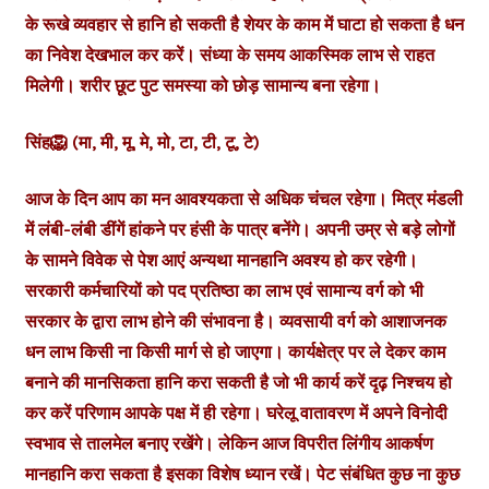
के रूखे व्यवहार से हानि हो सकती है शेयर के काम में घाटा हो सकता है धन
का निवेश देखभाल कर करें। संध्या के समय आकस्मिक लाभ से राहत
मिलेगी। शरीर छूट पुट समस्या को छोड़ सामान्य बना रहेगा।
सिंह🦁 (मा, मी, मू, मे, मो, टा, टी, टू, टे)
आज के दिन आप का मन आवश्यकता से अधिक चंचल रहेगा। मित्र मंडली
में लंबी-लंबी डींगें हांकने पर हंसी के पात्र बनेंगे। अपनी उम्र से बड़े लोगों
के सामने विवेक से पेश आएं अन्यथा मानहानि अवश्य हो कर रहेगी।
सरकारी कर्मचारियों को पद प्रतिष्ठा का लाभ एवं सामान्य वर्ग को भी
सरकार के द्वारा लाभ होने की संभावना है। व्यवसायी वर्ग को आशाजनक
धन लाभ किसी ना किसी मार्ग से हो जाएगा। कार्यक्षेत्र पर ले देकर काम
बनाने की मानसिकता हानि करा सकती है जो भी कार्य करें दृढ़ निश्चय हो
कर करें परिणाम आपके पक्ष में ही रहेगा। घरेलू वातावरण में अपने विनोदी
स्वभाव से तालमेल बनाए रखेंगे। लेकिन आज विपरीत लिंगीय आकर्षण
मानहानि करा सकता है इसका विशेष ध्यान रखें। पेट संबंधित कुछ ना कुछ