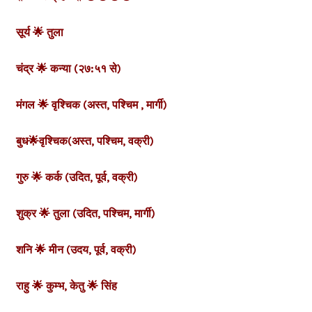
सूर्य 🌟 तुला
चंद्र 🌟 कन्या (२७:५१ से)
मंगल 🌟 वृश्चिक
(अस्त, पश्चिम , मार्गी)
बुध🌟वृश्चिक(अस्त, पश्चिम, वक्री)
गुरु 🌟 कर्क (उदित, पूर्व, वक्री)
शुक्र 🌟 तुला (उदित, पश्चिम, मार्गी)
शनि 🌟 मीन (उदय, पूर्व, वक्री)
राहु 🌟 कुम्भ,
केतु 🌟 सिंह