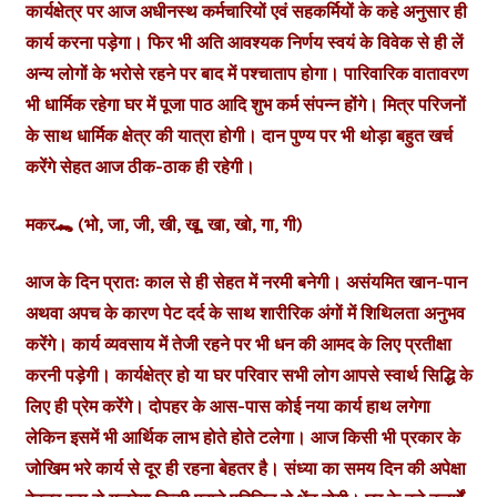
कार्यक्षेत्र पर आज अधीनस्थ कर्मचारियों एवं सहकर्मियों के कहे अनुसार ही
कार्य करना पड़ेगा। फिर भी अति आवश्यक निर्णय स्वयं के विवेक से ही लें
अन्य लोगों के भरोसे रहने पर बाद में पश्चाताप होगा। पारिवारिक वातावरण
भी धार्मिक रहेगा घर में पूजा पाठ आदि शुभ कर्म संपन्न होंगे। मित्र परिजनों
के साथ धार्मिक क्षेत्र की यात्रा होगी। दान पुण्य पर भी थोड़ा बहुत खर्च
करेंगे सेहत आज ठीक-ठाक ही रहेगी।
मकर🐊 (भो, जा, जी, खी, खू, खा, खो, गा, गी)
आज के दिन प्रातः काल से ही सेहत में नरमी बनेगी। असंयमित खान-पान
अथवा अपच के कारण पेट दर्द के साथ शारीरिक अंगों में शिथिलता अनुभव
करेंगे। कार्य व्यवसाय में तेजी रहने पर भी धन की आमद के लिए प्रतीक्षा
करनी पड़ेगी। कार्यक्षेत्र हो या घर परिवार सभी लोग आपसे स्वार्थ सिद्धि के
लिए ही प्रेम करेंगे। दोपहर के आस-पास कोई नया कार्य हाथ लगेगा
लेकिन इसमें भी आर्थिक लाभ होते होते टलेगा। आज किसी भी प्रकार के
जोखिम भरे कार्य से दूर ही रहना बेहतर है। संध्या का समय दिन की अपेक्षा