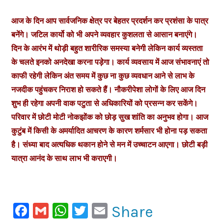
आज के दिन आप सार्वजनिक क्षेत्र पर बेहतर प्रदर्शन कर प्रशंसा के पात्र
बनेंगे। जटिल कार्यो को भी अपने व्यवहार कुशलता से आसान बनाएंगे।
दिन के आरंभ में थोड़ी बहुत शारीरिक समस्या बनेगी लेकिन कार्य व्यस्तता
के चलते इनको अनदेखा करना पड़ेगा। कार्य व्यवसाय में आज संभावनाएं तो
काफी रहेगी लेकिन अंत समय में कुछ ना कुछ व्यवधान आने से लाभ के
नजदीक पहुंचकर निराश हो सकते हैं। नौकरीपेशा लोगों के लिए आज दिन
शुभ ही रहेगा अपनी वाक पटुता से अधिकारियों को प्रसन्न कर सकेंगे।
परिवार में छोटी मोटी नोकझोंक को छोड़ सुख शांति का अनुभव होगा। आज
कुटुंब में किसी के अमर्यादित आचरण के कारण शर्मसार भी होना पड़ सकता
है। संध्या बाद अत्यधिक थकान होने से मन में उच्चाटन आएगा। छोटी बड़ी
यात्रा आनंद के साथ लाभ भी कराएगी।
Facebook
Gmail
WhatsApp
Twitter
Email
Share