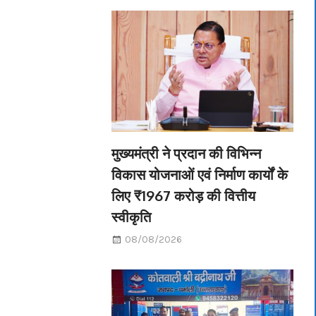
मुख्यमंत्री ने प्रदान की विभिन्न
विकास योजनाओं एवं निर्माण कार्यों के
लिए ₹1967 करोड़ की वित्तीय
स्वीकृति
08/08/2026