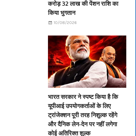
करोड़ 32 लाख की पेंशन राशि का
किया भुगतान
10/08/2026
भारत सरकार ने स्पष्ट किया है कि
यूपीआई उपयोगकर्ताओं के लिए
ट्रांजेक्शन पूरी तरह निशुल्क रहेंगे
और दैनिक लेन-देन पर नहीं लगेगा
कोई अतिरिक्त शुल्क