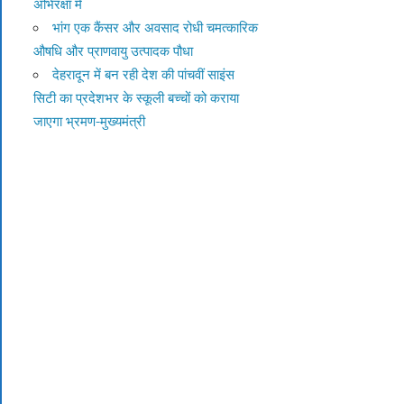
अभिरक्षा में
भांग एक कैंसर और अवसाद रोधी चमत्कारिक
औषधि और प्राणवायु उत्पादक पौधा
देहरादून में बन रही देश की पांचवीं साइंस
सिटी का प्रदेशभर के स्कूली बच्चों को कराया
जाएगा भ्रमण-मुख्यमंत्री