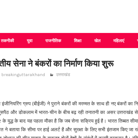
 Uttarakhand
तकनीकी
युवा
राजनीतिक
शिक्षा
खेल
महिलाएं
तीय सेना ने बंकरों का निर्माण किया शुरू
breakinguttarakhand
उत्तराखंड
ल इंजीनियरिंग ग्रुप (बीईजी) ने पुराने बंकरों की मरम्मत के साथ ही नए बंकरों का न
 घुसपैठ और डोकलाम में भारत-चीन के बीच बढ़ रही तनातनी का असर उत्तराखंड स
 के युद्ध के बाद यह पहला मौका है कि जब सेना सक्रिय हुई है। भारत तिब्बत सी
ावत ने बताया कि सीमा पर हाई अलर्ट है और सुरक्षा के लिए सभी इंतजाम किए जा रहे 