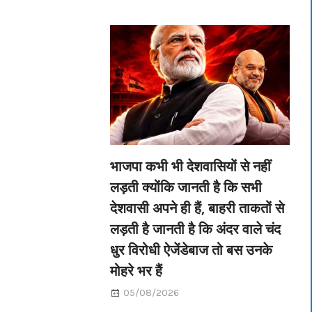
भाजपा कभी भी देशवासियों से नहीं
लड़ती क्योंकि जानती है कि सभी
देशवासी अपने ही हैं, बाहरी ताकतों से
लड़ती है जानती है कि अंदर वाले चंद
धुर विरोधी ऐजेंडेबाज तो बस उनके
मोहरे भर हैं
05/08/2026