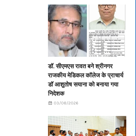
डॉ. सीएमएस रावत बने श्रीनगर
राजकीय मेडिकल कॉलेज के प्राचार्य
डॉ आशुतोष सयाना को बनाया गया
निदेशक
03/08/2026