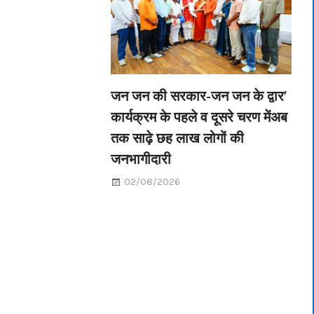
जन जन की सरकार-जन जन के द्वार’
कार्यक्रम के पहले व दूसरे चरण मेंअब
तक साढ़े छह लाख लोगों की
जनभागीदारी
02/08/2026