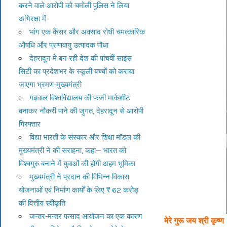
करने वाले आरोपी को चमोली पुलिस ने लिया
अभिरक्षा में
भांग एक कैंसर और अवसाद रोधी चमत्कारिक
औषधि और प्राणवायु उत्पादक पौधा
देहरादून में बन रही देश की पांचवीं साइंस
सिटी का प्रदेशभर के स्कूली बच्चों को कराया
जाएगा भ्रमण-मुख्यमंत्री
गढ़वाल विश्वविद्यालय की फर्जी मार्कशीट
बनाकर नौकरी पाने की जुगत, देहरादून से आरोपी
गिरफ्तार
विद्या भारती के संस्कार और शिक्षा मॉडल की
मुख्यमंत्री ने की सराहना, कहा— भारत को
विश्वगुरु बनाने में युवाओं की होगी अहम भूमिका
मुख्यमंत्री ने प्रदान की विभिन्न विकास
योजनाओं एवं निर्माण कार्यों के लिए ₹ 62 करोड़
की वित्तीय स्वीकृति
जन्तर-मन्तर फसाद आयोजन का एक कारण
मेरे गुरू जय श्री कृष्ण