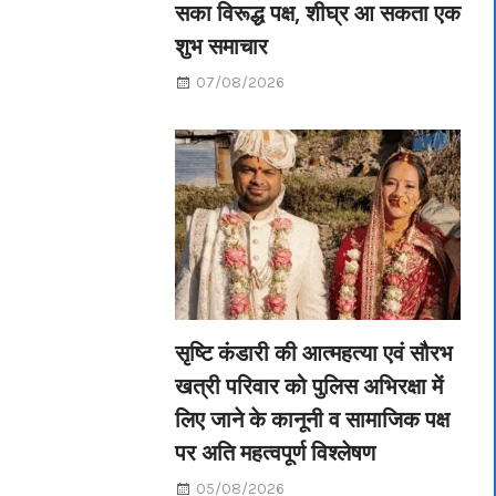
सका विरूद्ध पक्ष, शीघ्र आ सकता एक
शुभ समाचार
07/08/2026
सृष्टि कंडारी की आत्महत्या एवं सौरभ
खत्री परिवार को पुलिस अभिरक्षा में
लिए जाने के कानूनी व सामाजिक पक्ष
पर अति महत्वपूर्ण विश्लेषण
05/08/2026