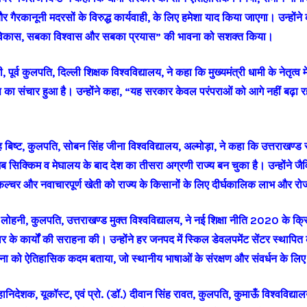
ैरकानूनी मदरसों के विरुद्ध कार्यवाही, के लिए हमेशा याद किया जाएगा। उन्होंने क
कास, सबका विश्वास और सबका प्रयास” की भावना को सशक्त किया।
पूर्व कुलपति, दिल्ली शिक्षक विश्वविद्यालय, ने कहा कि मुख्यमंत्री धामी के नेतृत्व में
का संचार हुआ है। उन्होंने कहा, “यह सरकार केवल परंपराओं को आगे नहीं बढ़ा रही
ह बिष्ट, कुलपति, सोबन सिंह जीना विश्वविद्यालय, अल्मोड़ा, ने कहा कि उत्तराखण्ड
ब सिक्किम व मेघालय के बाद देश का तीसरा अग्रणी राज्य बन चुका है। उन्होंने जैवि
रीकल्चर और नवाचारपूर्ण खेती को राज्य के किसानों के लिए दीर्घकालिक लाभ और र
र लोहनी, कुलपति, उत्तराखण्ड मुक्त विश्वविद्यालय, ने नई शिक्षा नीति 2020 के क्
ार के कार्यों की सराहना की। उन्होंने हर जनपद में स्किल डेवलपमेंट सेंटर स्थापि
पना को ऐतिहासिक कदम बताया, जो स्थानीय भाषाओं के संरक्षण और संवर्धन के लिए 
, महानिदेशक, यूकॉस्ट, एवं प्रो. (डॉ.) दीवान सिंह रावत, कुलपति, कुमाऊँ विश्वविद्याल