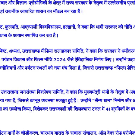
 और विज्ञान-प्रौद्योगिकी के क्षेत्र में राज्य सरकार के नेतृत्व में उल्लेखनीय प्रग
ान एवं तकनीक आधारित शासन का मॉडल बन रहा है।
िष्ट, कुलपति, आम्रपाली विश्वविद्यालय, हल्द्वानी, ने कहा कि धामी सरकार की नीति
ए विकास के आयाम स्थापित कर रहा है।
ह बिष्ट, अध्यक्ष, उत्तराखण्ड मीडिया सलाहकार समिति, ने कहा कि सरकार ने धर्मांत
 पर्यटन विकास और फिल्म नीति 2024 जैसे ऐतिहासिक निर्णय लिए। उन्होंने कहा
नीशियनों और पर्यटन स्थलों को नया मंच मिला है, जिससे उत्तराखण्ड “फिल्म डेस
ष, उत्तराखण्ड जनसंख्या विश्लेषण समिति, ने कहा कि मुख्यमंत्री धामी के नेतृत्व 
या गया है, जिससे कानून व्यवस्था मजबूत हुई है। उन्होंने “सैन्य धाम” निर्माण और आ
ता का उल्लेख किया, विशेषकर उत्तरकाशी की शिलक्यारा टनल में 41 श्रमिकों के ब
र्थाटन मार्गों के चौड़ीकरण, चारधाम यात्रा के सुचारू संचालन, ऑल वेदर रोड प्रोजेक्ट