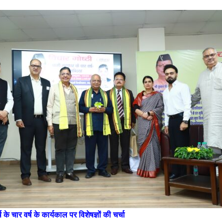
 के चार वर्ष के कार्यकाल पर विशेषज्ञों की चर्चा