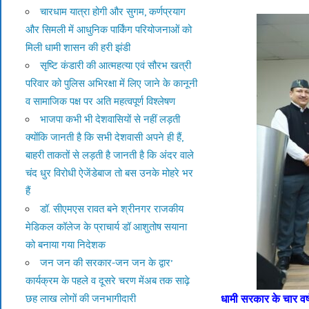
चारधाम यात्रा होगी और सुगम, कर्णप्रयाग
और सिमली में आधुनिक पार्किंग परियोजनाओं को
मिली धामी शासन की हरी झंडी
सृष्टि कंडारी की आत्महत्या एवं सौरभ खत्री
परिवार को पुलिस अभिरक्षा में लिए जाने के कानूनी
व सामाजिक पक्ष पर अति महत्वपूर्ण विश्लेषण
भाजपा कभी भी देशवासियों से नहीं लड़ती
क्योंकि जानती है कि सभी देशवासी अपने ही हैं,
बाहरी ताकतों से लड़ती है जानती है कि अंदर वाले
चंद धुर विरोधी ऐजेंडेबाज तो बस उनके मोहरे भर
हैं
डॉ. सीएमएस रावत बने श्रीनगर राजकीय
मेडिकल कॉलेज के प्राचार्य डॉ आशुतोष सयाना
को बनाया गया निदेशक
जन जन की सरकार-जन जन के द्वार’
कार्यक्रम के पहले व दूसरे चरण मेंअब तक साढ़े
धामी सरकार के चार वर्ष
छह लाख लोगों की जनभागीदारी