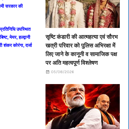
धामी सरकार की
प्रतिनिधि उपस्थित
सृष्टि कंडारी की आत्महत्या एवं सौरभ
्ट, मेयर, हल्द्वानी
खत्री परिवार को पुलिस अभिरक्षा में
री शंकर कोरंगा, दर्जा
लिए जाने के कानूनी व सामाजिक पक्ष
पर अति महत्वपूर्ण विश्लेषण
05/08/2026