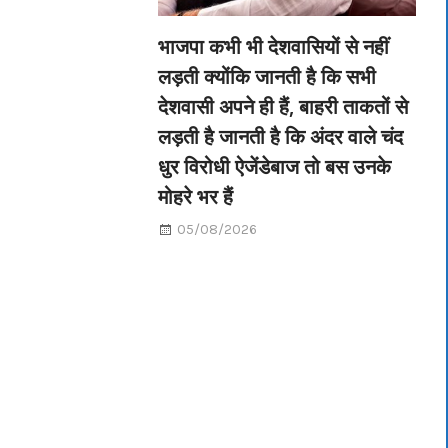
भाजपा कभी भी देशवासियों से नहीं
लड़ती क्योंकि जानती है कि सभी
देशवासी अपने ही हैं, बाहरी ताकतों से
लड़ती है जानती है कि अंदर वाले चंद
धुर विरोधी ऐजेंडेबाज तो बस उनके
मोहरे भर हैं
05/08/2026