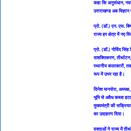
कहा कि अनुसंधान, नवाचार
उत्तराखण्ड अब विज्ञ
प्रो. (डॉ.) एन. एस. ब
राज्य हर क्षेत्र में न
प्रो. (डॉ.) गोविंद सिं
सशक्तिकरण, तीर्थाटन,
स्थानीय कलाकारों, तक
रूप में उभर रहा है।
दिनेश मानसेरा, अध्यक्
भूमि से अवैध कब्जा हटा
मुख्यमंत्री की सक्रिय
का उदाहरण दिया।
वक्ताओं ने राज्य में ती