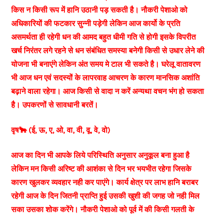
किस न किसी रूप में हानि उठानी पड़ सकती है। नौकरी पेशाओ को
अधिकारियों की फटकार सुन्नी पड़ेगी लेकिन आज कार्यो के प्रति
असमर्थता ही रहेगी धन की आमद बहुत धीमी गति से होगी इसके विपरीत
खर्च निरंतर लगे रहने से धन संबंधित समस्या बनेगी किसी से उधार लेने की
योजना भी बनाएंगे लेकिन अंत समय मे टाल भी सकते है। घरेलू वातावरण
भी आज धन एवं सदस्यों के लापरवाह आचरण के कारण मानसिक अशांति
बढ़ाने वाला रहेगा। आज किसी से वादा न करें अन्यथा वचन भंग हो सकता
है। उपकरणों से सावधानी बरतें।
वृष🐂 (ई, ऊ, ए, ओ, वा, वी, वू, वे, वो)
आज का दिन भी आपके लिये परिस्थिति अनुसार अनुकूल बना हुआ है
लेकिन मन किसी अरिष्ट की आशंका से दिन भर भयभीत रहेगा जिसके
कारण खुलकर व्यवहार नही कर पाएंगे। कार्य क्षेत्र पर लाभ हानि बराबर
रहेगी आज के दिन जितनी प्राप्ति हुई उसकी खुशी की जगह जो नही मिल
सका उसका शोक करेंगे। नौकरी पेशाओ को पूर्व में की किसी गलती के