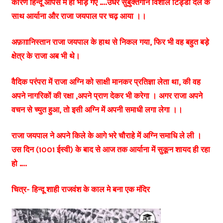
कारण हिन्दू आपस मे ही भीड़ गए ….उधर सुबुक्तगीन विशाल टिड्डी दल के
साथ आर्याना और राजा जयपाल पर चढ़ आया ।।
अफ़ग़ानिस्तान राजा जयपाल के हाथ से निकल गया, फिर भी वह बहुत बड़े
क्षेत्र के राजा अब भी थे।
वैदिक परंपरा में राजा अग्नि को साक्षी मानकर प्रतिज्ञा लेता था, की वह
अपने नागरिकों की रक्षा ,अपने प्राण देकर भी करेगा । अगर राजा अपने
वचन से च्युत हुआ, तो इसी अग्नि में अपनी समाधी लगा लेगा ।।
राजा जयपाल ने अपने किले के आगे भरे चौराहे में अग्नि समाधि ले ली ।
उस दिन (1001 ईस्वी) के बाद से आज तक आर्याना में सुकून शायद ही रहा
हो ….
चित्र- हिन्दू शाही राजवंश के काल मे बना एक मंदिर