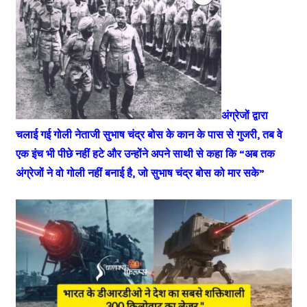
अंग्रेजों द्वारा
चलाई गई गोली नेताजी सुभाष चंद्र बोस के कान के पास से गुजरी, तब वे
एक इंच भी पीछे नहीं हटे और उन्होंने अपने साथी से कहा कि “अब तक
अंग्रेजों ने वो गोली नहीं बनाई है, जो सुभाष चंद्र बोस को मार सके”‌‌