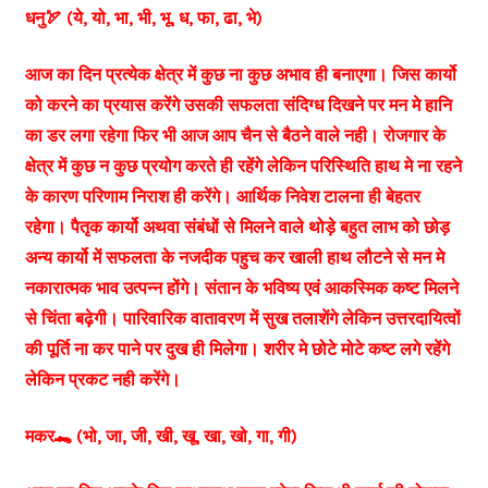
धनु🏹 (ये, यो, भा, भी, भू, ध, फा, ढा, भे)
आज का दिन प्रत्येक क्षेत्र में कुछ ना कुछ अभाव ही बनाएगा। जिस कार्यो
को करने का प्रयास करेंगे उसकी सफलता संदिग्ध दिखने पर मन मे हानि
का डर लगा रहेगा फिर भी आज आप चैन से बैठने वाले नही। रोजगार के
क्षेत्र में कुछ न कुछ प्रयोग करते ही रहेंगे लेकिन परिस्थिति हाथ मे ना रहने
के कारण परिणाम निराश ही करेंगे। आर्थिक निवेश टालना ही बेहतर
रहेगा। पैतृक कार्यो अथवा संबंधों से मिलने वाले थोड़े बहुत लाभ को छोड़
अन्य कार्यो में सफलता के नजदीक पहुच कर खाली हाथ लौटने से मन मे
नकारात्मक भाव उत्पन्न होंगे। संतान के भविष्य एवं आकस्मिक कष्ट मिलने
से चिंता बढ़ेगी। पारिवारिक वातावरण में सुख तलाशेंगे लेकिन उत्तरदायित्वों
की पूर्ति ना कर पाने पर दुख ही मिलेगा। शरीर मे छोटे मोटे कष्ट लगे रहेंगे
लेकिन प्रकट नही करेंगे।
मकर🐊 (भो, जा, जी, खी, खू, खा, खो, गा, गी)