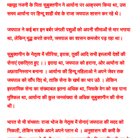
महमूद गजनी के पिता सुबुक्तगीन ने आर्याना पर आक्रमण किया था, उस
समय आर्याना पर हिन्दू शाही वंश के राजा जयपाल शासन कर रहे थे।
जयपाल ने कई बार इन बर्बर जंगली पशुओं को अपनी सीमाओं से मार भगाया
था, लेकिन् युद्ध करते करते, जयपाल का शासन कमजोर पड़ रहा था।
सुबुक्तगीन के नेतृत्व में सीरिया, इराक, तुर्की आदि सभी इस्लामी देशों की
सेनाएं एकत्रित हुए ।। इरादा था, जयपाल को हराना, ओर आर्याना को
अफ़ग़ानिस्तान बनाना । आर्याना की हिन्दू महिलाओ ने अपने जेवर तक
जयपाल को सौंप दिए थे, ताकि सेना के खर्च का भार उठे । लेकिन
इस्लामिक सेना का संख्याबल इतना अधिक था, जिसके वेग को सह पाना
मुश्किल था, आर्याना की कुल जनसंख्या से अधिक सुबुक्तगीन की सेना
थी।
भारत से भी संभवतः राजा भोज के नेतृत्व में सेनाएं जयपाल की मदद को
निकली, लेकिन सबके अपने अपने प्लान थे । अनुशासन की कमी के