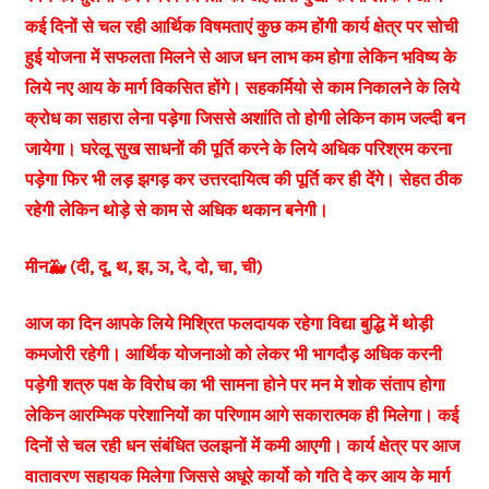
कई दिनों से चल रही आर्थिक विषमताएं कुछ कम होंगी कार्य क्षेत्र पर सोची
हुई योजना में सफलता मिलने से आज धन लाभ कम होगा लेकिन भविष्य के
लिये नए आय के मार्ग विकसित होंगे। सहकर्मियो से काम निकालने के लिये
क्रोध का सहारा लेना पड़ेगा जिससे अशांति तो होगी लेकिन काम जल्दी बन
जायेगा। घरेलू सुख साधनों की पूर्ति करने के लिये अधिक परिश्रम करना
पड़ेगा फिर भी लड़ झगड़ कर उत्तरदायित्व की पूर्ति कर ही देंगे। सेहत ठीक
रहेगी लेकिन थोड़े से काम से अधिक थकान बनेगी।
मीन🐳 (दी, दू, थ, झ, ञ, दे, दो, चा, ची)
आज का दिन आपके लिये मिश्रित फलदायक रहेगा विद्या बुद्धि में थोड़ी
कमजोरी रहेगी। आर्थिक योजनाओ को लेकर भी भागदौड़ अधिक करनी
पड़ेगी शत्रु पक्ष के विरोध का भी सामना होने पर मन मे शोक संताप होगा
लेकिन आरम्भिक परेशानियों का परिणाम आगे सकारात्मक ही मिलेगा। कई
दिनों से चल रही धन संबंधित उलझनों में कमी आएगी। कार्य क्षेत्र पर आज
वातावरण सहायक मिलेगा जिससे अधूरे कार्यो को गति दे कर आय के मार्ग