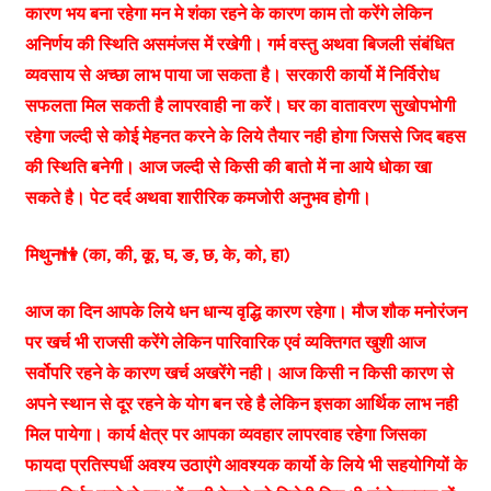
कारण भय बना रहेगा मन मे शंका रहने के कारण काम तो करेंगे लेकिन
अनिर्णय की स्थिति असमंजस में रखेगी। गर्म वस्तु अथवा बिजली संबंधित
व्यवसाय से अच्छा लाभ पाया जा सकता है। सरकारी कार्यो में निर्विरोध
सफलता मिल सकती है लापरवाही ना करें। घर का वातावरण सुखोपभोगी
रहेगा जल्दी से कोई मेहनत करने के लिये तैयार नही होगा जिससे जिद बहस
की स्थिति बनेगी। आज जल्दी से किसी की बातो में ना आये धोका खा
सकते है। पेट दर्द अथवा शारीरिक कमजोरी अनुभव होगी।
मिथुन👫 (का, की, कू, घ, ङ, छ, के, को, हा)
आज का दिन आपके लिये धन धान्य वृद्धि कारण रहेगा। मौज शौक मनोरंजन
पर खर्च भी राजसी करेंगे लेकिन पारिवारिक एवं व्यक्तिगत खुशी आज
सर्वोपरि रहने के कारण खर्च अखरेंगे नही। आज किसी न किसी कारण से
अपने स्थान से दूर रहने के योग बन रहे है लेकिन इसका आर्थिक लाभ नही
मिल पायेगा। कार्य क्षेत्र पर आपका व्यवहार लापरवाह रहेगा जिसका
फायदा प्रतिस्पर्धी अवश्य उठाएंगे आवश्यक कार्यो के लिये भी सहयोगियों के