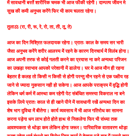
में सावधानी बरतें शारीरिक चमक भी आज फीकी रहेगी। दाम्पत्य जीवन मे
सुख की कमी अनुभव करेंगे फिर भी काम चलता रहेगा।
तुला⚖️ (रा, री, रू, रे, रो, ता, ती, तू, ते)
आज का दिन मिश्रित फलदायक रहेगा। प्रातः काल के समय सर भारी
जैसा अनुभव करेंगे शरीर आलस्य में रहने के कारण दिनचार्य में विलंब होगा।
आज अपनी तरफ से कोई गलती करने का प्रयास ना करे अन्यथा परिजन
का उखड़ा स्वाभाव आपको परेशानी में डालेगा। घर मे आज मौन ही रहना
बेहतर है कलह तो किसी न किसी से होगी परन्तु मौन रहने से एक पक्षीय रह
जाने से ज्यादा नुकसान नही हो सकेगा। आज आपके पराक्रम में वृद्धि होगी
लेकिन धर्म कर्म में आस्था कम रहेगी पेट संबंधित समस्या विकराल ना बने
इसके लिये प्रातः काल से ही खाने पीने में सावधानी रखें अन्यथा दिन का
शेष भाग दुविधा में बीतेगा। कार्य व्यवसाय में भी आज गतिरोध का सामना
करना पड़ेगा धन लाभ होते होते हाथ से निकलेगा फिर भी संध्या तक
आवश्यकता से थोड़ा कम लेकिन होगा जरूर। पारिवारिक वातावरण थोड़ा