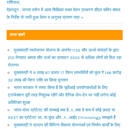
राशिफल,
Next
देहरादून : जनता दर्शन में आया शिक्षिका रूका वेतन प्रकरण डीएम सविन बंसल
Post:
के निर्देश से जारी हुआ वेतन व अनुभव प्रमाण पत्र
ताजा खबरें
मुख्यमंत्री स्वरोजगार योजना के अंतर्गत 1132 सौर ऊर्जा संयंत्रों के द्वारा
210 मेगावाट क्षमता सौर उर्जा का उत्पादन 3500 से अधिक लोगों को मिल रहा
रोजगार
मुख्यमंत्री ने 9 लाख 87 हजार 17 पेंशन लाभार्थियों को कुल ₹ 146 करोड़
32 लाख की पेंशन राशि का किया भुगतान
भारत सरकार ने स्पष्ट किया है कि यूपीआई उपयोगकर्ताओं के लिए
ट्रांजेक्शन पूरी तरह निशुल्क रहेंगे और दैनिक लेन-देन पर नहीं लगेगा कोई
अतिरिक्त शुल्क
जंतर-मंतर प्रोटेस्ट की सच्चाई क्या है…!!…क्या ये सच में कोई छात्र या
NEET का प्रोटेस्ट था…या कुछ और…!!….आईए Chronology समझते हैं
मुख्यमंत्री ने प्रदान की विभिन्न विकास योजनाओं एवं निर्माण कार्यों के लिए