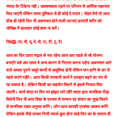
ज्यादा देर टिकेगा नही। आवश्यकता पड़ने पर परिजन से आर्थिक सहायता
मिल जाएगी लेकिन समय मुश्किल से ही कोई दे पाएगा। सेहत वैसे तो आज
ठीक ही रहेगी फिर भी अकस्मात होने वाली घटनाएं डराएगी शरीर को
जोखिम में डालकर कोई काम ना करें।
सिंह🦁 (मा, मी, मू, मे, मो, टा, टी, टू, टे)
आज का दिन उतार चढ़ाव से भरा रहेगा आज आप पहले से जो योजना
बनाएंगे उसे अंत समय मे अन्य कारण से निरस्त करना पड़ेगा अकस्मात आने
वाले अथवा पुराने अधुरे कार्यो से असुविधा होगी लेकिन मान हानि के डर से
पहले करने पड़ेंगे। आज किसी सरकारी कार्य मे उलझन बढ़ने का भय भी
रह सकता है। लेकिन किसी का सहयोग मिलने से इससे निजात मिल
जाएगी। कार्य क्षेत्र पर दिन भर झंझट लगे रहेंगे शत्रु द्वारा मानसिक पीड़ा
मिलेगी फिर भी आज विद्या के प्रभाव से सम्मान एव संतान का सुख मिलने
से मानसिक राहत अनुभव करेंगे। लोग आज आपकी प्रसंशा अवश्य करेंगे
लेकिन इसके पीछे उनका निजी स्वार्थ छुपा होगा चाहे फिर घर के सदस्य ही