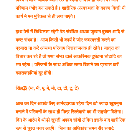
परिणाम गंभीर बन सकते है। शारीरिक अस्वस्थता के कारण किसी भी
कार्य मे मन मुश्किल से ही लगा पाएंगे।
हाथ पैरों में शिथिलता रहेगी पेट संबंधित अथवा जुखाम बुखार आदि से
कष्ट संभव है। आज किसी भी कार्य में जोर जबरदस्ती करने का
प्रयास ना करें अन्यथा परिणाम निराशाजनक ही रहेंगे। यात्रा का
विचार कर रहे है तो यथा संभव टाले आकस्मिक दुर्घटना चोटादि का
भय रहेगा। परिजनों के साथ अधिक समय बिताने का प्रयास करें
गलतफहमियां दूर होंगी।
सिंह🦁 (मा, मी, मू, मे, मो, टा, टी, टू, टे)
आज का दिन आपके लिए आनंददायक रहेगा दिन को ज्यादा खुशनुमा
बनाने में परिजनों के साथ ही मित्र रिश्तेदारो का भी सहयोग मिलेगा।
दिन के आरंभ में थोड़ी सुस्ती अवश्य रहेगी लेकिन इसके बाद शारीरिक
रूप से चुस्त नजर आएंगे। सिन का अधिकांश समय सैर सपाटे