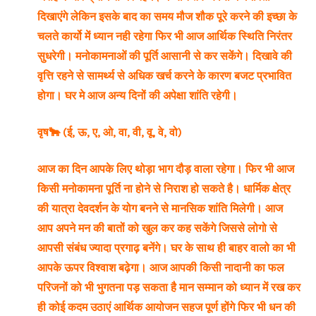
दिखाएंगे लेकिन इसके बाद का समय मौज शौक पूरे करने की इच्छा के
चलते कार्यो में ध्यान नही रहेगा फिर भी आज आर्थिक स्थिति निरंतर
सुधरेगी। मनोकामनाओं की पूर्ति आसानी से कर सकेंगे। दिखावे की
वृत्ति रहने से सामर्थ्य से अधिक खर्च करने के कारण बजट प्रभावित
होगा। घर मे आज अन्य दिनों की अपेक्षा शांति रहेगी।
वृष🐂 (ई, ऊ, ए, ओ, वा, वी, वू, वे, वो)
आज का दिन आपके लिए थोड़ा भाग दौड़ वाला रहेगा। फिर भी आज
किसी मनोकामना पूर्ति ना होने से निराश हो सकते है। धार्मिक क्षेत्र
की यात्रा देवदर्शन के योग बनने से मानसिक शांति मिलेगी। आज
आप अपने मन की बातों को खुल कर कह सकेंगे जिससे लोगो से
आपसी संबंध ज्यादा प्रगाढ़ बनेंगे। घर के साथ ही बाहर वालो का भी
आपके ऊपर विश्वाश बढ़ेगा। आज आपकी किसी नादानी का फल
परिजनों को भी भुगतना पड़ सकता है मान सम्मान को ध्यान में रख कर
ही कोई कदम उठाएं आर्थिक आयोजन सहज पूर्ण होंगे फिर भी धन की