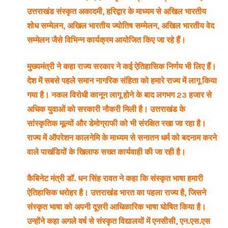
उत्तराखंड संस्कृत अकादमी, हरिद्वार के माध्यम से अखिल भारतीय
शोध सम्मेलन, अखिल भारतीय ज्योतिष सम्मेलन, अखिल भारतीय वेद
सम्मेलन जैसे विभिन्न कार्यक्रम आयोजित किए जा रहे हैं।
मुख्यमंत्री ने कहा राज्य सरकार ने कई ऐतिहासिक निर्णय भी लिए हैं।
देश में सबसे पहले समान नागरिक संहिता को हमारे राज्य में लागू किया
गया है। नकल विरोधी कानून लागू होने के बाद लगभग 23 हजार से
अधिक युवाओं को सरकारी नौकरी मिली है। उत्तराखंड के
सांस्कृतिक मूल्यों और डेमोग्राफी को भी संरक्षित रखा जा रहा है।
राज्य में ऑपरेशन कालनेमि के माध्यम से सनातन धर्म को बदनाम करने
वाले पाखंडियों के खिलाफ सख्त कार्यवाही की जा रही है।
कैबिनेट मंत्री डॉ. धन सिंह रावत ने कहा कि संस्कृत भाषा हमारी
ऐतिहासिक धरोहर है। उत्तराखंड भारत का पहला राज्य है, जिसने
संस्कृत भाषा को अपनी दूसरी आधिकारिक भाषा घोषित किया है।
उन्होंने कहा अगले वर्ष से संस्कृत विद्यालयों में एनसीसी, एन.एस.एस