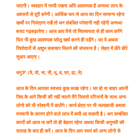
जाएगी। व्यवहार में नरमी रखना अति आवश्यक है अन्यथा लाभ के
अवसरों से दूरी बनेगी। आर्थिक रूप से आज का दिन सामान्य रहेगा
खर्चो पर नियंत्रण रखें तो धन संबधित परेशानी नही रहेगी अन्यथा
बजट गड़बड़ायेगा। आज आप वैसे तो मितव्ययता से ही काम करेंगे
फिर भी कुछ आवश्यक घरेलू खर्च करने ही पड़ेंगे। घर मे अथवा
रिश्तेदारों से अशुभ समाचार मिलने की संभावना है। सेहत में धीरे धीरे
सुधार आएगा।
धनु🏹 (ये, यो, भा, भी, भू, ध, फा, ढा, भे)
आज के दिन आपका स्वभाव कुछ रूखा रहेगा। घर हो या बाहर अपनी
जिद के आगे किसी की नही चलने देंगे जिससे परिजनों के साथ अन्य
लोगो को भी परेशानी में डालेंगे। कार्य क्षेत्र पर भी जल्दबाजी अथवा
मनमानी के कारण होने वाले लाभ में कमी आ सकती है। धन सम्बंधित
कार्यो को आज ना करें तो ही बेहतर रहेगा अथवा किसी अनुभवी की
सलाह के बाद ही करें। आज के दिन आप स्वयं को अन्य लोगो से