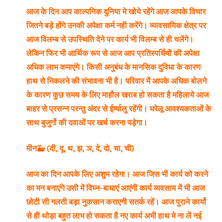
आज के दिन आप काल्पनिक दुनिया मे खोये रहेंगे आज आपके विचार
जितने बड़े होंगे उनकी अपेक्षा कर्म नही करेंगे। व्यावसायिक क्षेत्र पर
आज विलम्ब से उपस्थिति देने पर कार्य भी विलम्ब से ही चलेंगे।
लेकिन फिर भी आर्थिक रूप से आज आप प्रतिस्पर्धियों की अपेक्षा
अधिक लाभ कमाएंगे। किसी अनुबंध के मानसिक दुविधा के कारण
हाथ से निकलने की संभावना भी है। परिवार में आपके अधिक बोलने
के कारण कुछ समय के लिए माहौल खराब हो सकता है महिलाये आज
बाहर से प्रसन्न परन्तु अंदर से ईर्ष्यालु रहेंगी। घरेलू आवश्यकताओं के
साथ बुजुर्गो की दवाओं पर खर्च करना पड़ेगा।
मीन🐳 (दी, दू, थ, झ, ञ, दे, दो, चा, ची)
आज का दिन आपके लिए अशुभ रहेगा। आज जिस भी कार्य को करने
का मन बनाएंगे उसी में विघ्न-बाधाएं आएंगी कार्य व्यवसाय में भी आज
छोटी सी गलती बड़ा नुकसान कराएगी सतर्क रहें। आज पुराने कार्यो
से ही थोड़ा बहुत लाभ हो सकता है नए कार्य अभी हाथ मे ना लें नई