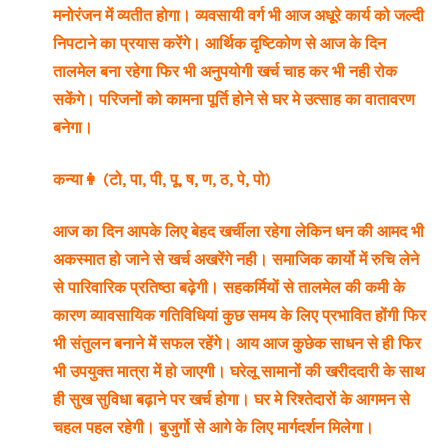
मनोरंजन में व्यतीत होगा। व्यवसायी वर्ग भी आज अधूरे कार्य को जल्दी
निपटाने का प्रयास करेंगे। आर्थिक दृष्टिकोण से आज के दिन
तालमेल बना रहेगा फिर भी अनुपयोगी खर्च चाह कर भी नही रोक
सकेंगे। परिजनों को कामना पूर्ति होने से घर मे उत्साह का वातावरण
बनेगा।
कन्या👩 (टो, पा, पी, पू, ष, ण, ठ, पे, पो)
आज का दिन आपके लिए बेहद खर्चीला रहेगा लेकिन धन की आमद भी
अकस्मात हो जाने से खर्च अखरेंगे नही। समाजिक कार्यो में रुचि लेने
से पारिवारिक प्रतिष्ठा बढ़ेगी। सहकर्मियों से तालमेल की कमी के
कारण व्यावसायिक गतिविधियां कुछ समय के लिए प्रभावित होंगी फिर
भी संतुलन बनाने में सफल रहेंगे। आय आज कुछेक साधन से ही फिर
भी उपयुक्त मात्रा में हो जाएगी। घरेलू सामानों की खरीददारी के साथ
ही सुख सुविधा बढ़ाने पर खर्च होगा। घर मे रिश्तेदारों के आगमन से
चहल पहल रहेगी। बुजुर्गो से आगे के लिए मार्गदर्शन मिलेगा।