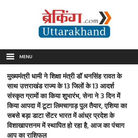
Skip
Br
to
content
Utta
Breaking News Uttarakhand
MENU
मुख्यमंत्री धामी ने शिक्षा मंत्री डॉ धनसिंह रावत के
साथ उत्तराखंड राज्य के 13 जिलों के 13 आदर्श
संस्कृत ग्रामों का किया शुभारंभ, सेना ने 3 दिन में
किया आपदा में टूटा लिमचागाड़ पुल तैयार, एशिया का
सबसे बड़ा डाटा सेंटर भारत में आंध्र प्रदेश के
विशाखापत्तनम में स्थापित हो रहा है, आज का पंचाग
आप का राशिफल