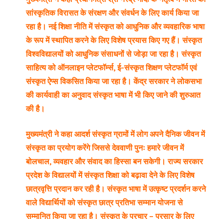
सांस्कृतिक विरासत के संरक्षण और संवर्धन के लिए कार्य किया जा
रहा है। नई शिक्षा नीति में संस्कृत को आधुनिक और व्यवहारिक भाषा
के रूप में स्थापित करने के लिए विशेष प्रयास किए गए हैं। संस्कृत
विश्वविद्यालयों को आधुनिक संसाधनों से जोड़ा जा रहा है। संस्कृत
साहित्य को ऑनलाइन प्लेटफॉर्म्स, ई-संस्कृत शिक्षण प्लेटफॉर्म एवं
संस्कृत ऐप्स विकसित किया जा रहा है। केंद्र सरकार ने लोकसभा
की कार्यवाही का अनुवाद संस्कृत भाषा में भी किए जाने की शुरुआत
की है।
मुख्यमंत्री ने कहा आदर्श संस्कृत ग्रामों में लोग अपने दैनिक जीवन में
संस्कृत का प्रयोग करेंगे जिससे देववाणी पुनः हमारे जीवन में
बोलचाल, व्यवहार और संवाद का हिस्सा बन सकेगी। राज्य सरकार
प्रदेश के विद्यालयों में संस्कृत शिक्षा को बढ़ावा देने के लिए विशेष
छात्रवृत्ति प्रदान कर रही है। संस्कृत भाषा में उत्कृष्ट प्रदर्शन करने
वाले विद्यार्थियों को संस्कृत छात्र प्रतिभा सम्मान योजना से
सम्मानित किया जा रहा है। संस्कृत के प्रचार – प्रसार के लिए