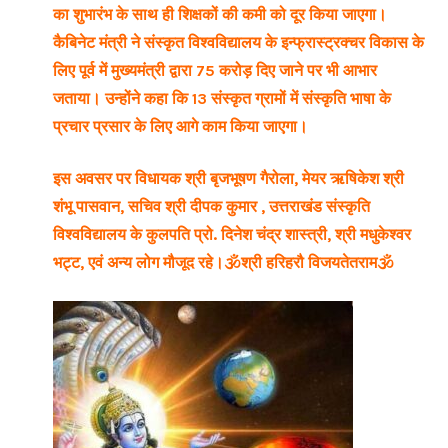
का शुभारंभ के साथ ही शिक्षकों की कमी को दूर किया जाएगा।
कैबिनेट मंत्री ने संस्कृत विश्वविद्यालय के इन्फ्रास्ट्रक्चर विकास के
लिए पूर्व में मुख्यमंत्री द्वारा 75 करोड़ दिए जाने पर भी आभार
जताया। उन्होंने कहा कि 13 संस्कृत ग्रामों में संस्कृति भाषा के
प्रचार प्रसार के लिए आगे काम किया जाएगा।
इस अवसर पर विधायक श्री बृजभूषण गैरोला, मेयर ऋषिकेश श्री
शंभू पासवान, सचिव श्री दीपक कुमार , उत्तराखंड संस्कृति
विश्वविद्यालय के कुलपति प्रो. दिनेश चंद्र शास्त्री, श्री मधुकेश्वर
भट्ट, एवं अन्य लोग मौजूद रहे।🕉श्री हरिहरौ विजयतेतराम🕉