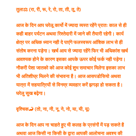
तुला⚖️ (रा, री, रू, रे, रो, ता, ती, तू, ते)
आज के दिन आप घरेलू कार्यो में ज्यादा व्यस्त रहेंगे प्रातः काल से ही
कही बाहर पर्यटन अथवा रिश्तेदारी में जाने की तैयारी रहेगी। कार्य
क्षेत्र पर अधिक ध्यान नही दे पाएंगे फलस्वरूप आंशिक लाभ से ही
संतोष करना पड़ेगा। खर्च आय से ज्यादा रहेंगे फिर भी अधिकांश खर्च
आवश्यक होने के कारण इसका आपके ऊपर कोई फर्क नही पड़ेगा।
नौकरी पेशा जातको को आज कोई शुभ समाचार मिलेगा इसका लाभ
भी अतिशीघ्र मिलने की संभावना है। आज आसपडोसियो अथवा
यात्रा में सहयात्रियों से विनम्र व्यवहार करें झगड़ा हो सकता है।
घरेलु सुख बढ़ेगा।
वृश्चिक🦂 (तो, ना, नी, नू, ने, नो, या, यी, यू)
आज के दिन आप ना चाहते हुए भी कलह के प्रसंगों में पड़ सकते है
अथवा आज किसी ना किसी के द्वारा आपकी आलोचना अवश्य की