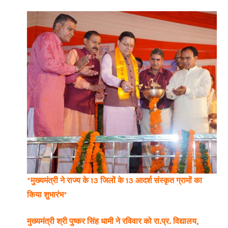
*मुख्यमंत्री ने राज्य के 13 जिलों के 13 आदर्श संस्कृत ग्रामों का
किया शुभारंभ*
मुख्यमंत्री श्री पुष्कर सिंह धामी ने रविवार को रा.प्र. विद्यालय,