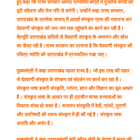
हुए कहा कि राज्य सरकार आपदा प्रभावित क्षेत्रों में पुनर्वास कार्यों को
पूरी संवेदना और तेज गति से करेगी। उन्होंने कहा राज्य सरकार,
उत्तराखंड के प्रत्येक जनपद में आदर्श संस्कृत ग्राम की स्थापना कर
देववाणी संस्कृत को जन-जन तक पहुंचाने का कार्य कर रही है।
देवभूमि उत्तराखंड सदियों से देववाणी संस्कृत के अध्ययन और शोध
का केंद्र रही है।राज्य सरकार का प्रयास है कि देववाणी संस्कृत की
पवित्र ज्योति को उत्तराखंड में प्रज्ज्वलित रखा जाए।
मुख्यमंत्री ने कहा उत्तराखंड पहला राज्य है। जो इस तरह की पहल
से देववाणी संस्कृत के संरक्षण एवं संवर्धन पर कार्य कर रहा है।
संस्कृत भाषा हमारी संस्कृति, परंपरा, ज्ञान और विज्ञान का मूल आधार
है। संस्कृत भाषा के आधार पर ही प्राचीन मानव सभ्यताओं का
विकास संभव हो सका है। सनातन संस्कृति में वेदों, ग्रंथों, पुराणों
और उपनिषदों की रचना संस्कृत में ही की गई है। संस्कृत भाषा
अनादि और अनंत है।
मुख्यमंत्री ने कहा प्रधानमंत्री श्री नरेंद्र मोदी के नेतृत्व में भारत की