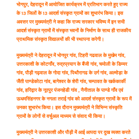
भोगपुर, देहरादून में आयोजित कार्यक्रम में प्रतिभाग करते हुए राज्य
के 13 जिलों के 13 आदर्श संस्कृत ग्रामों का शुभारंभ किया। इस
अवसर पर मुख्यमंत्री ने कहा कि राज्य सरकार भविष्य में इन सभी
आदर्श संस्कृत ग्रामों में संस्कृत भवनों के निर्माण के साथ ही राजकीय
प्राथमिक संस्कृत विद्यालयों की भी स्थापना करेगी।
मुख्यमंत्री ने देहरादून में भोगपुर गांव, टिहरी गढवाल के मुखेम गांव,
उत्तरकाशी के कोटगाँव, रुद्रप्रयाग के बैंजी गांव, चमोली के डिम्मर
गांव, पौड़ी गढ़वाल के गोदा गांव, पिथौरागढ के उर्ग गांव, अल्मोड़ा के
जैंती पाण्डेकोटा गांव, बागेश्वर के शेरी गांव, चम्पावत के खर्ककार्की
गांव, हरिद्वार के नूरपुर पंजनहेडी गांव , नैनीताल के पाण्डे गाँव एवं
ऊधमसिंहनगर के नगला तराई गांव को आदर्श संस्कृत ग्रामों के रूप में
उनका शुभारंभ किया। इस दौरान मुख्यमंत्री ने विभिन्न संस्कृति
ग्रामों के लोगों से वर्चुअल माध्यम से संवाद भी किया।
मुख्यमंत्री ने उत्तरकाशी और पौड़ी में आई आपदा पर दुख व्यक्त करते