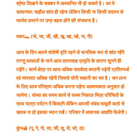
श्रेष्ठ दिखाने के चक्कर मे अपमानित भी हो सकते है। घर मे
सामान्यतः माहौल शांत ही रहेगा लेकिन किसी ना किसी सदस्य से
मतभेद उभरने पर उग्र बहस होने की संभावना है।
मकर🐊 (भो, जा, जी, खी, खू, खा, खो, गा, गी)
आज के दिन आपमे संतोषी वृति रहने से मानसिक रूप से शांत रहेंगे
परन्तु घरवालों के ताने आज लापरवाह प्रवृति के कारण सुनने ही
पड़ेंगे। कार्य क्षेत्र पर आज अधिक सतर्कता बरतनी पड़ेगी प्रतिस्पर्धा
एवं व्यस्तता अधिक रहेगी जिससे चोरी चकारी का भय है। धन लाभ
के लिए आज परिश्रम अधिक करना पड़ेगा आवश्यकता अनुसार हो
जायेगा। संध्या का समय कार्य से समय निकाल मित्र परिचितों के
साथ यात्रा पर्यटन में बिताएंगे लेकिन आपसी संबंध मामूली बातो से
खराब ना हो इसका ध्यान रखें। परिवार में अचानक अशांति फैलेगी।
कुंभ🍯 (गू, गे, गो, सा, सी, सू, से, सो, दा)