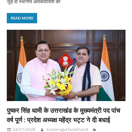
जुड़े दो स्थानीय आतंकवादियों को
READ MORE
पुष्कर सिंह धामी के उत्तराखंड के मुख्यमंत्री पद पांच
वर्ष पूर्ण : प्रदेश अध्यक्ष महेंद्र भट्ट ने दी बधाई
04/07/2026
breakinguttarakhand