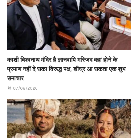
काशी विश्वनाथ मंदिर है ज्ञानवापि मस्जिद वहां होने के
प्रमाण नहीं दे सका विरूद्ध पक्ष, शीघ्र आ सकता एक शुभ
समाचार
07/08/2026