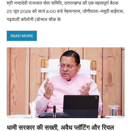
श्री नन्दादेवी राजजात सेवा समिति, उत्तराखण्ड की एक महत्वपूर्ण बैठक
25 जून 2026 को सायं 6:00 बजे नेहरूग्राम, जोगीवाला–मसूरी बाईपास,
गढ़वाली कॉलोनी (डोभाल चौक के
READ MORE
धामी सरकार की सख्ती, अवैध प्लॉटिंग और रियल