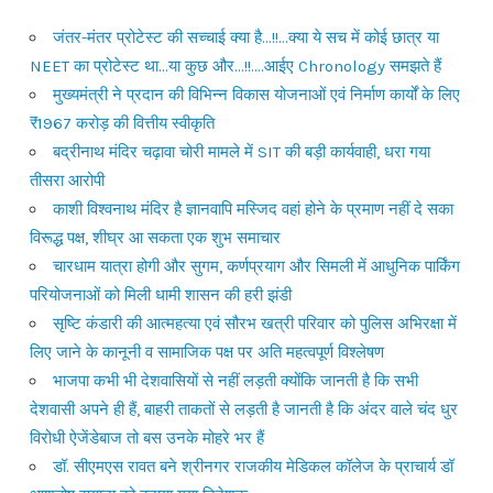
जंतर-मंतर प्रोटेस्ट की सच्चाई क्या है…!!…क्या ये सच में कोई छात्र या
NEET का प्रोटेस्ट था…या कुछ और…!!….आईए Chronology समझते हैं
मुख्यमंत्री ने प्रदान की विभिन्न विकास योजनाओं एवं निर्माण कार्यों के लिए
₹1967 करोड़ की वित्तीय स्वीकृति
बद्रीनाथ मंदिर चढ़ावा चोरी मामले में SIT की बड़ी कार्यवाही, धरा गया
तीसरा आरोपी
काशी विश्वनाथ मंदिर है ज्ञानवापि मस्जिद वहां होने के प्रमाण नहीं दे सका
विरूद्ध पक्ष, शीघ्र आ सकता एक शुभ समाचार
चारधाम यात्रा होगी और सुगम, कर्णप्रयाग और सिमली में आधुनिक पार्किंग
परियोजनाओं को मिली धामी शासन की हरी झंडी
सृष्टि कंडारी की आत्महत्या एवं सौरभ खत्री परिवार को पुलिस अभिरक्षा में
लिए जाने के कानूनी व सामाजिक पक्ष पर अति महत्वपूर्ण विश्लेषण
भाजपा कभी भी देशवासियों से नहीं लड़ती क्योंकि जानती है कि सभी
देशवासी अपने ही हैं, बाहरी ताकतों से लड़ती है जानती है कि अंदर वाले चंद धुर
विरोधी ऐजेंडेबाज तो बस उनके मोहरे भर हैं
डॉ. सीएमएस रावत बने श्रीनगर राजकीय मेडिकल कॉलेज के प्राचार्य डॉ