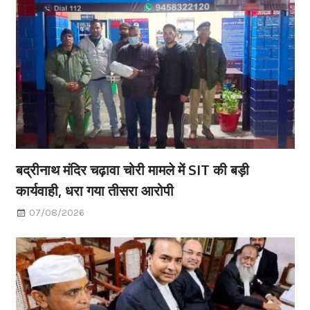
बद्रीनाथ मंदिर चढ़ावा चोरी मामले में SIT की बड़ी
कार्यवाही, धरा गया तीसरा आरोपी
07/08/2026