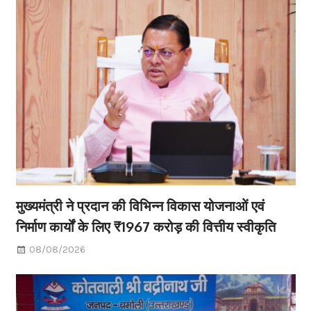
मुख्यमंत्री ने प्रदान की विभिन्न विकास योजनाओं एवं
निर्माण कार्यों के लिए ₹1967 करोड़ की वित्तीय स्वीकृति
08/08/2026