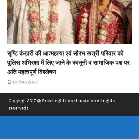
सृष्टि कंडारी की आत्महत्या एवं सौरभ खत्री परिवार को
पुलिस अभिरक्षा में लिए जाने के कानूनी व सामाजिक पक्ष पर
अति महत्वपूर्ण विश्लेषण
05/08/2026
Copyrigt 2017 @ BreakingUttarakhand.com All rights
reserved !