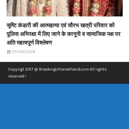
सृष्टि कंडारी की आत्महत्या एवं सौरभ खत्री परिवार को
पुलिस अभिरक्षा में लिए जाने के कानूनी व सामाजिक पक्ष पर
अति महत्वपूर्ण विश्लेषण
05/08/2026
Copyrigt 2017 @ BreakingUttarakhand.com All rights
reserved !