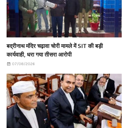
बद्रीनाथ मंदिर चढ़ावा चोरी मामले में SIT की बड़ी
कार्यवाही, धरा गया तीसरा आरोपी
07/08/2026