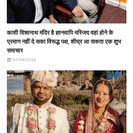
काशी विश्वनाथ मंदिर है ज्ञानवापि मस्जिद वहां होने के
प्रमाण नहीं दे सका विरूद्ध पक्ष, शीघ्र आ सकता एक शुभ
समाचार
07/08/2026