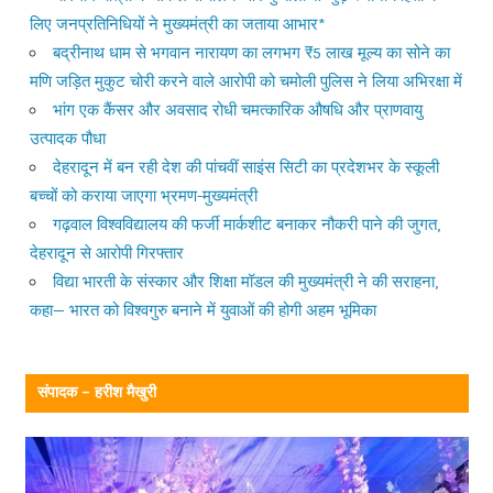
लिए जनप्रतिनिधियों ने मुख्यमंत्री का जताया आभार*
बद्रीनाथ धाम से भगवान नारायण का लगभग ₹5 लाख मूल्य का सोने का
मणि जड़ित मुकुट चोरी करने वाले आरोपी को चमोली पुलिस ने लिया अभिरक्षा में
भांग एक कैंसर और अवसाद रोधी चमत्कारिक औषधि और प्राणवायु
उत्पादक पौधा
देहरादून में बन रही देश की पांचवीं साइंस सिटी का प्रदेशभर के स्कूली
बच्चों को कराया जाएगा भ्रमण-मुख्यमंत्री
गढ़वाल विश्वविद्यालय की फर्जी मार्कशीट बनाकर नौकरी पाने की जुगत,
देहरादून से आरोपी गिरफ्तार
विद्या भारती के संस्कार और शिक्षा मॉडल की मुख्यमंत्री ने की सराहना,
कहा— भारत को विश्वगुरु बनाने में युवाओं की होगी अहम भूमिका
संपादक – हरीश मैखुरी