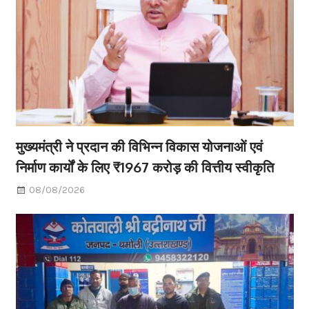
मुख्यमंत्री ने प्रदान की विभिन्न विकास योजनाओं एवं
निर्माण कार्यों के लिए ₹1967 करोड़ की वित्तीय स्वीकृति
08/08/2026