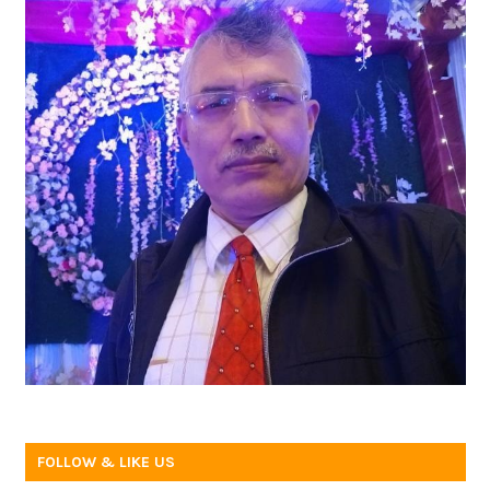
FOLLOW & LIKE US