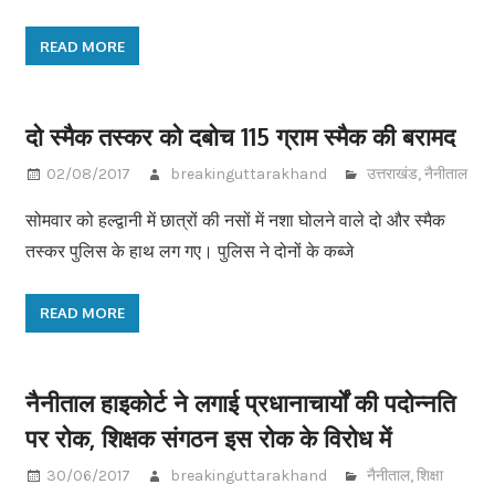
READ MORE
दो स्मैक तस्कर को दबोच 115 ग्राम स्मैक की बरामद
02/08/2017
breakinguttarakhand
उत्तराखंड
,
नैनीताल
सोमवार को हल्द्वानी में छात्रों की नसों में नशा घोलने वाले दो और स्मैक
तस्कर पुलिस के हाथ लग गए। पुलिस ने दोनों के कब्जे
READ MORE
नैनीताल हाइकोर्ट ने लगाई प्रधानाचार्यों की पदोन्नति
पर रोक, शिक्षक संगठन इस रोक के विरोध में
30/06/2017
breakinguttarakhand
नैनीताल
,
शिक्षा