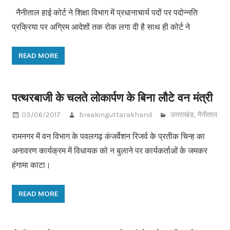
नैनीताल हाई कोर्ट ने शिक्षा विभाग में प्रधानाचार्य पदों पर पदोन्नति
प्रक्रिया पर अग्रिम आदेशों तक रोक लगा दी है साथ ही कोर्ट ने
READ MORE
पत्थरबाजी के चलते लोकार्पण के बिना लौटे वन मंत्री
03/06/2017
breakinguttarakhand
उत्तराखंड
,
नैनीताल
रामनगर में वन विभाग के पवलगढ़ कंजर्वेशन रिजर्व के प्रतीक चिन्ह का
अनावरण कार्यक्रम में विधायक को न बुलाने पर कार्यकर्ताओं के जमकर
हंगामा काटा।
READ MORE