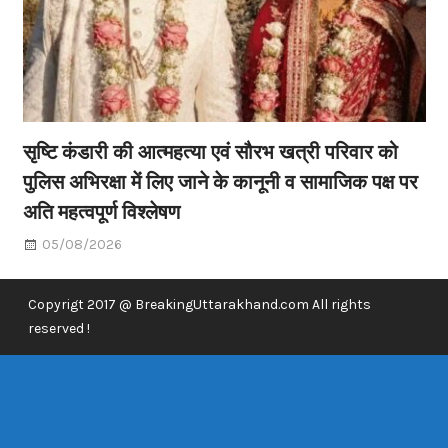
सृष्टि कंडारी की आत्महत्या एवं सौरभ खत्री परिवार को
पुलिस अभिरक्षा में लिए जाने के कानूनी व सामाजिक पक्ष पर
अति महत्वपूर्ण विश्लेषण
05/08/2026
Copyrigt 2017 @ BreakingUttarakhand.com All rights
reserved !