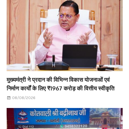
मुख्यमंत्री ने प्रदान की विभिन्न विकास योजनाओं एवं
निर्माण कार्यों के लिए ₹1967 करोड़ की वित्तीय स्वीकृति
08/08/2026