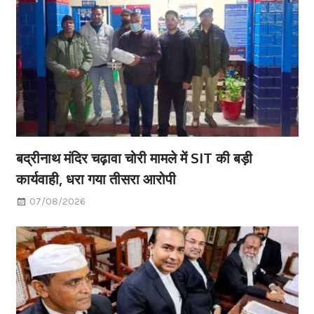
बद्रीनाथ मंदिर चढ़ावा चोरी मामले में SIT की बड़ी
कार्यवाही, धरा गया तीसरा आरोपी
07/08/2026