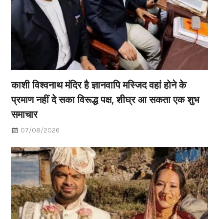
काशी विश्वनाथ मंदिर है ज्ञानवापि मस्जिद वहां होने के
प्रमाण नहीं दे सका विरूद्ध पक्ष, शीघ्र आ सकता एक शुभ
समाचार
07/08/2026