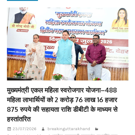
मुख्यमंत्री एकल महिला स्वरोजगार योजना–488
महिला लाभार्थियों को 2 करोड़ 76 लाख 16 हजार
875 रुपये की सहायता राशि डीबीटी के माध्यम से
हस्तांतरित
23/07/2026
breakinguttarakhand