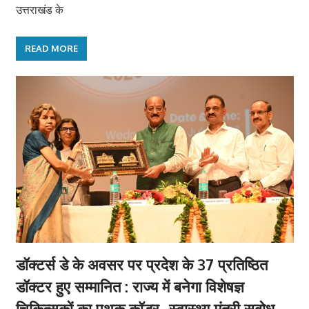
उत्तराखंड के
READ MORE
डॉक्टर्स डे के अवसर पर प्रदेश के 37 प्रतिष्ठित
डॉक्टर हुए सम्मानित : राज्य में बनेगा विशेषज्ञ
चिकित्सकों का पृथक कॉडर–स्वास्थ्य मंत्री सुबोध