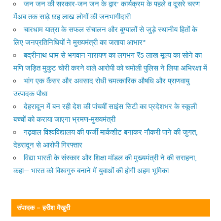
जन जन की सरकार-जन जन के द्वार’ कार्यक्रम के पहले व दूसरे चरण
मेंअब तक साढ़े छह लाख लोगों की जनभागीदारी
चारधाम यात्रा के सफल संचालन और बुग्यालों से जुड़े स्थानीय हितों के
लिए जनप्रतिनिधियों ने मुख्यमंत्री का जताया आभार*
बद्रीनाथ धाम से भगवान नारायण का लगभग ₹5 लाख मूल्य का सोने का
मणि जड़ित मुकुट चोरी करने वाले आरोपी को चमोली पुलिस ने लिया अभिरक्षा में
भांग एक कैंसर और अवसाद रोधी चमत्कारिक औषधि और प्राणवायु
उत्पादक पौधा
देहरादून में बन रही देश की पांचवीं साइंस सिटी का प्रदेशभर के स्कूली
बच्चों को कराया जाएगा भ्रमण-मुख्यमंत्री
गढ़वाल विश्वविद्यालय की फर्जी मार्कशीट बनाकर नौकरी पाने की जुगत,
देहरादून से आरोपी गिरफ्तार
विद्या भारती के संस्कार और शिक्षा मॉडल की मुख्यमंत्री ने की सराहना,
कहा— भारत को विश्वगुरु बनाने में युवाओं की होगी अहम भूमिका
संपादक – हरीश मैखुरी