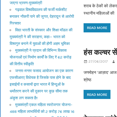
जाएगा भ्रमण-मुख्यमंत्री
शराब के ठेकों को लेकर 
गढ़वाल विश्वविद्यालय की फर्जी मार्कशीट
स्थानीय महिलाओं की
बनाकर नौकरी पाने की जुगत, देहरादून से आरोपी
गिरफ्तार
READ MORE
विद्या भारती के संस्कार और शिक्षा मॉडल की
मुख्यमंत्री ने की सराहना, कहा— भारत को
विश्वगुरु बनाने में युवाओं की होगी अहम भूमिका
हंस कल्चर सें
मुख्यमंत्री ने प्रदान की विभिन्न विकास
योजनाओं एवं निर्माण कार्यों के लिए ₹ 62 करोड़
27/06/2017
की वित्तीय स्वीकृति
जन्तर-मन्तर फसाद आयोजन का एक कारण
जगमोहन ‘आज़ाद’ आज हम 
एफसीआरए विधेयक है जिसके पास होने के बाद
श्रेष्ठ
इसाईयों व कसायों द्वारा भारत में हिन्दूओं के
धर्मांतरण करने की दुकान पर कुछ सीमा तक
READ MORE
अंकुश लग सकता है!!
मुख्यमंत्री एकल महिला स्वरोजगार योजना–
488 महिला लाभार्थियों को 2 करोड़ 76 लाख 16