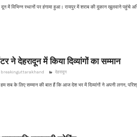
दून में विभिन्न स्थानों पर हंगामा हुआ। रायपुर में शराब की दुकान खुलवाने पहुंचे अध
टर ने देहरादून में किया दिव्यांगों का सम्मान
breakinguttarakhand
देहरादून
सब के लिए सम्मान की बात हैं कि आज देश भर में दिव्यांगों ने अपनी लगन, परिश