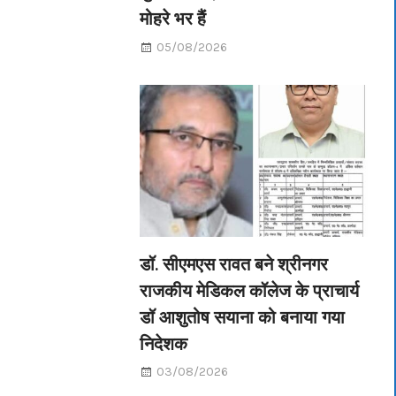
मोहरे भर हैं
05/08/2026
डॉ. सीएमएस रावत बने श्रीनगर
राजकीय मेडिकल कॉलेज के प्राचार्य
डॉ आशुतोष सयाना को बनाया गया
निदेशक
03/08/2026