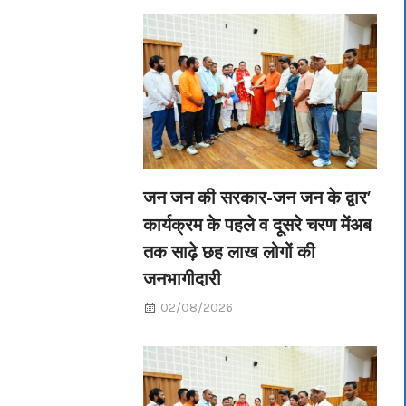
जन जन की सरकार-जन जन के द्वार’
कार्यक्रम के पहले व दूसरे चरण मेंअब
तक साढ़े छह लाख लोगों की
जनभागीदारी
02/08/2026