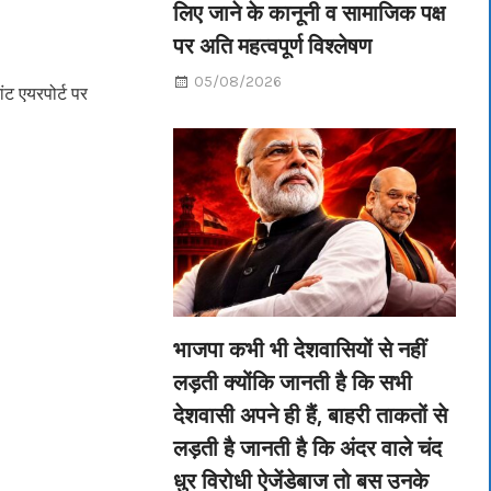
लिए जाने के कानूनी व सामाजिक पक्ष
पर अति महत्वपूर्ण विश्लेषण
05/08/2026
ंट एयरपोर्ट पर
भाजपा कभी भी देशवासियों से नहीं
लड़ती क्योंकि जानती है कि सभी
देशवासी अपने ही हैं, बाहरी ताकतों से
लड़ती है जानती है कि अंदर वाले चंद
धुर विरोधी ऐजेंडेबाज तो बस उनके