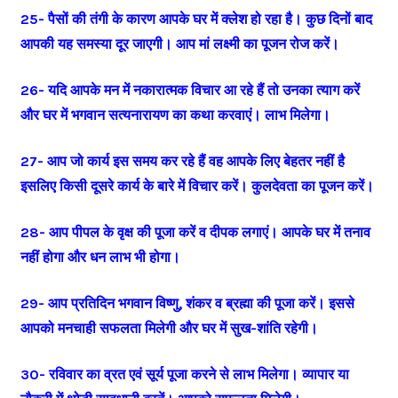
25- पैसों की तंगी के कारण आपके घर में क्लेश हो रहा है। कुछ दिनों बाद
आपकी यह समस्या दूर जाएगी। आप मां लक्ष्मी का पूजन रोज करें।
26- यदि आपके मन में नकारात्मक विचार आ रहे हैं तो उनका त्याग करें
और घर में भगवान सत्यनारायण का कथा करवाएं। लाभ मिलेगा।
27- आप जो कार्य इस समय कर रहे हैं वह आपके लिए बेहतर नहीं है
इसलिए किसी दूसरे कार्य के बारे में विचार करें। कुलदेवता का पूजन करें।
28- आप पीपल के वृक्ष की पूजा करें व दीपक लगाएं। आपके घर में तनाव
नहीं होगा और धन लाभ भी होगा।
29- आप प्रतिदिन भगवान विष्णु, शंकर व ब्रह्मा की पूजा करें। इससे
आपको मनचाही सफलता मिलेगी और घर में सुख-शांति रहेगी।
30- रविवार का व्रत एवं सूर्य पूजा करने से लाभ मिलेगा। व्यापार या