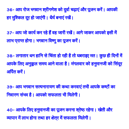
36- आप रोज भगवान श्रीगणेश को दुर्वा चढ़ाएं और पूजन करें। आपकी
हर मुश्किल दूर हो जाएंगी। धैर्य बनाएं रखें।
37- आप जो कार्य कर रहे हैं वह जारी रखें। आगे जाकर आपको इसी में
लाभ प्राप्त होगा। भगवान विष्णु का पूजन करें।
38- लगातार धन हानि से चिंता हो रही है तो घबराइए मत। कुछ ही दिनों में
आपके लिए अनुकूल समय आने वाला है। मंगलवार को हनुमानजी को सिंदूर
अर्पित करें।
39- आप भगवान सत्यनारायण की कथा करवाएं तभी आपके कष्टों का
निवारण संभव है। आपको सफलता भी मिलेगी।
40- आपके लिए हनुमानजी का पूजन करना श्रेष्ठ रहेगा। खेती और
व्यापार में लाभ होगा तथा हर क्षेत्र में सफलता मिलेगी।