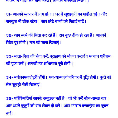
नौकरी में थोड़ी सावधानी बरतें। आपको सफलता मिलेगी।
31- आपको व्यापार में लाभ होगा। घर में खुशहाली का माहौल रहेगा और
सबकुछ भी ठीक रहेगा। आप छोटे बच्चों को मिठाई बांटें।
32- आप व्यर्थ की चिंता कर रहे हैं। सब कुछ ठीक हो रहा है। आपकी
चिंता दूर होगी। गाय को चारा खिलाएं।
33- माता-पिता की सेवा करें, ब्राह्मण को भोजन कराएं व भगवान श्रीराम
की पूजा करें। आपकी हर अभिलाषा पूरी होगी।
34- मनोकामनाएं पूरी होंगी। धन-धान्य एवं परिवार में वृद्धि होगी। कुत्ते को
तेल चुपड़ी रोटी खिलाएं।
35- परिस्थितियां आपके अनुकूल नहीं है। जो भी करें सोच-समझ कर
और अपने बुजुर्गो की राय लेकर ही करें। आप भगवान दत्तात्रेय का पूजन
करें।