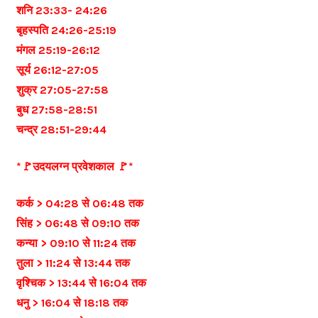
शनि 23:33- 24:26
बृहस्पति 24:26-25:19
मंगल 25:19-26:12
सूर्य 26:12-27:05
शुक्र 27:05-27:58
बुध 27:58-28:51
चन्द्र 28:51-29:44
*🚩उदयलग्न प्रवेशकाल 🚩*
कर्क > 04:28 से 06:48 तक
सिंह > 06:48 से 09:10 तक
कन्या > 09:10 से 11:24 तक
तुला > 11:24 से 13:44 तक
वृश्चिक > 13:44 से 16:04 तक
धनु > 16:04 से 18:18 तक