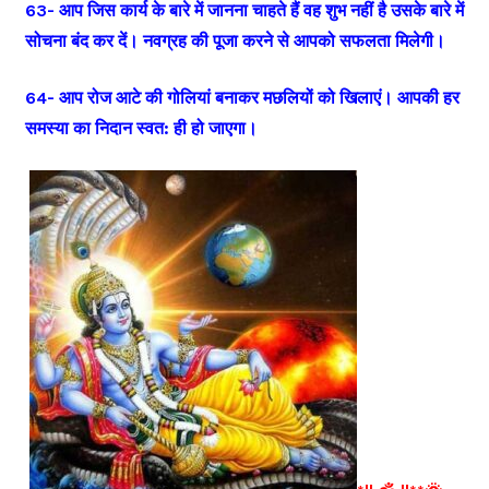
63- आप जिस कार्य के बारे में जानना चाहते हैं वह शुभ नहीं है उसके बारे में
सोचना बंद कर दें। नवग्रह की पूजा करने से आपको सफलता मिलेगी।
64- आप रोज आटे की गोलियां बनाकर मछलियों को खिलाएं। आपकी हर
समस्या का निदान स्वत: ही हो जाएगा।