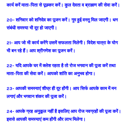
कार्य करें माता-पिता से पूछकर करें। कुल देवता व ब्राह्मण की सेवा करें।
20- शनिवार को शनिदेव का पूजन करें। गुम हुई वस्तु मिल जाएगी। धन
संबंधी समस्या भी दूर हो जाएगी।
21- आप जो भी कार्य करेंगे उसमें सफलता मिलेगी। विदेश यात्रा के योग
भी बन रहे हैं। आप श्रीगणेश का पूजन करें।
22- यदि आपके घर में क्लेश रहता है तो रोज भगवान की पूजा करें तथा
माता-पिता की सेवा करें। आपको शांति का अनुभव होगा।
23- आपकी समस्याएं शीघ्र ही दूर होंगी। आप सिर्फ आपके काम में मन
लगाएं और भगवान शंकर की पूजा करें।
24- आपके ग्रह अनुकूल नहीं है इसलिए आप रोज नवग्रहों की पूजा करें।
इससे आपकी समस्याएं कम होंगी और लाभ मिलेगा।