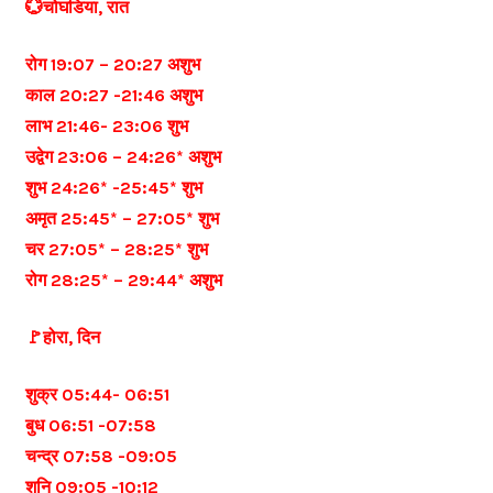
💮चोघडिया, रात
रोग 19:07 – 20:27 अशुभ
काल 20:27 -21:46 अशुभ
लाभ 21:46- 23:06 शुभ
उद्वेग 23:06 – 24:26* अशुभ
शुभ 24:26* -25:45* शुभ
अमृत 25:45* – 27:05* शुभ
चर 27:05* – 28:25* शुभ
रोग 28:25* – 29:44* अशुभ
🚩होरा, दिन
शुक्र 05:44- 06:51
बुध 06:51 -07:58
चन्द्र 07:58 -09:05
शनि 09:05 -10:12