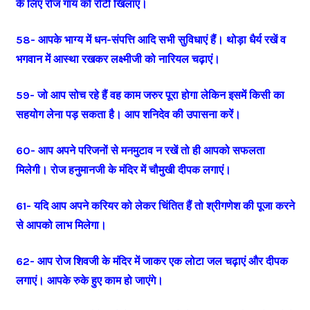
के लिए रोज गाय को रोटी खिलाएं।
58- आपके भाग्य में धन-संपत्ति आदि सभी सुविधाएं हैं। थोड़ा धैर्य रखें व
भगवान में आस्था रखकर लक्ष्मीजी को नारियल चढ़ाएं।
59- जो आप सोच रहे हैं वह काम जरुर पूरा होगा लेकिन इसमें किसी का
सहयोग लेना पड़ सकता है। आप शनिदेव की उपासना करें।
60- आप अपने परिजनों से मनमुटाव न रखें तो ही आपको सफलता
मिलेगी। रोज हनुमानजी के मंदिर में चौमुखी दीपक लगाएं।
61- यदि आप अपने करियर को लेकर चिंतित हैं तो श्रीगणेश की पूजा करने
से आपको लाभ मिलेगा।
62- आप रोज शिवजी के मंदिर में जाकर एक लोटा जल चढ़ाएं और दीपक
लगाएं। आपके रुके हुए काम हो जाएंगे।