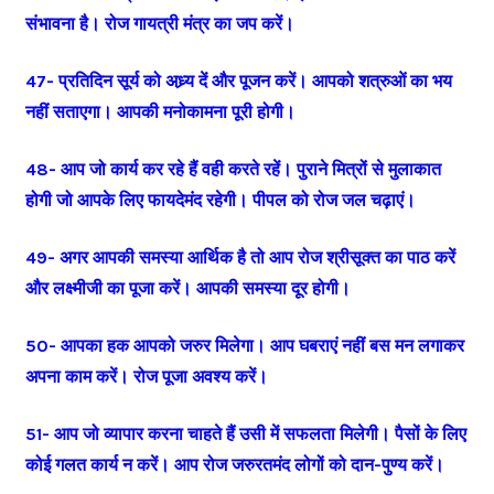
संभावना है। रोज गायत्री मंत्र का जप करें।
47- प्रतिदिन सूर्य को अध्र्य दें और पूजन करें। आपको शत्रुओं का भय
नहीं सताएगा। आपकी मनोकामना पूरी होगी।
48- आप जो कार्य कर रहे हैं वही करते रहें। पुराने मित्रों से मुलाकात
होगी जो आपके लिए फायदेमंद रहेगी। पीपल को रोज जल चढ़ाएं।
49- अगर आपकी समस्या आर्थिक है तो आप रोज श्रीसूक्त का पाठ करें
और लक्ष्मीजी का पूजा करें। आपकी समस्या दूर होगी।
50- आपका हक आपको जरुर मिलेगा। आप घबराएं नहीं बस मन लगाकर
अपना काम करें। रोज पूजा अवश्य करें।
51- आप जो व्यापार करना चाहते हैं उसी में सफलता मिलेगी। पैसों के लिए
कोई गलत कार्य न करें। आप रोज जरुरतमंद लोगों को दान-पुण्य करें।