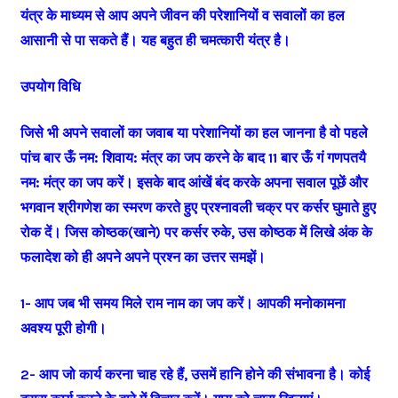
यंत्र के माध्यम से आप अपने जीवन की परेशानियों व सवालों का हल
आसानी से पा सकते हैं। यह बहुत ही चमत्कारी यंत्र है।
उपयोग विधि
जिसे भी अपने सवालों का जवाब या परेशानियों का हल जानना है वो पहले
पांच बार ऊँ नम: शिवाय: मंत्र का जप करने के बाद 11 बार ऊँ गं गणपतयै
नम: मंत्र का जप करें। इसके बाद आंखें बंद करके अपना सवाल पूछें और
भगवान श्रीगणेश का स्मरण करते हुए प्रश्नावली चक्र पर कर्सर घुमाते हुए
रोक दें। जिस कोष्ठक(खाने) पर कर्सर रुके, उस कोष्ठक में लिखे अंक के
फलादेश को ही अपने अपने प्रश्न का उत्तर समझें।
1- आप जब भी समय मिले राम नाम का जप करें। आपकी मनोकामना
अवश्य पूरी होगी।
2- आप जो कार्य करना चाह रहे हैं, उसमें हानि होने की संभावना है। कोई