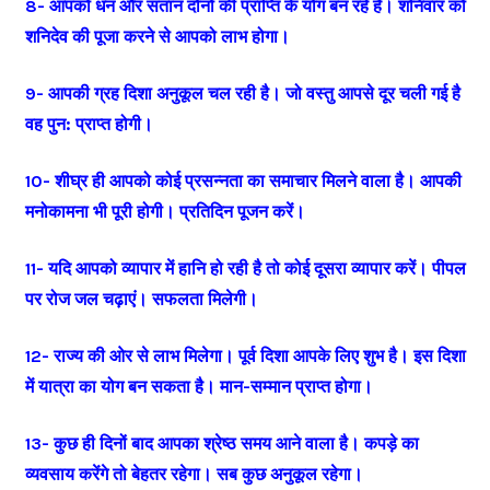
8- आपको धन और संतान दोनों की प्राप्ति के योग बन रहे हैं। शनिवार को
शनिदेव की पूजा करने से आपको लाभ होगा।
9- आपकी ग्रह दिशा अनुकूल चल रही है। जो वस्तु आपसे दूर चली गई है
वह पुन: प्राप्त होगी।
10- शीघ्र ही आपको कोई प्रसन्नता का समाचार मिलने वाला है। आपकी
मनोकामना भी पूरी होगी। प्रतिदिन पूजन करें।
11- यदि आपको व्यापार में हानि हो रही है तो कोई दूसरा व्यापार करें। पीपल
पर रोज जल चढ़ाएं। सफलता मिलेगी।
12- राज्य की ओर से लाभ मिलेगा। पूर्व दिशा आपके लिए शुभ है। इस दिशा
में यात्रा का योग बन सकता है। मान-सम्मान प्राप्त होगा।
13- कुछ ही दिनों बाद आपका श्रेष्ठ समय आने वाला है। कपड़े का
व्यवसाय करेंगे तो बेहतर रहेगा। सब कुछ अनुकूल रहेगा।