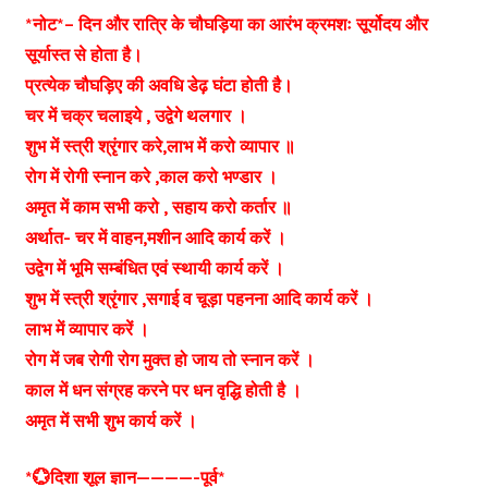
*नोट*– दिन और रात्रि के चौघड़िया का आरंभ क्रमशः सूर्योदय और
सूर्यास्त से होता है।
प्रत्येक चौघड़िए की अवधि डेढ़ घंटा होती है।
चर में चक्र चलाइये , उद्वेगे थलगार ।
शुभ में स्त्री श्रृंगार करे,लाभ में करो व्यापार ॥
रोग में रोगी स्नान करे ,काल करो भण्डार ।
अमृत में काम सभी करो , सहाय करो कर्तार ॥
अर्थात- चर में वाहन,मशीन आदि कार्य करें ।
उद्वेग में भूमि सम्बंधित एवं स्थायी कार्य करें ।
शुभ में स्त्री श्रृंगार ,सगाई व चूड़ा पहनना आदि कार्य करें ।
लाभ में व्यापार करें ।
रोग में जब रोगी रोग मुक्त हो जाय तो स्नान करें ।
काल में धन संग्रह करने पर धन वृद्धि होती है ।
अमृत में सभी शुभ कार्य करें ।
*💮दिशा शूल ज्ञान————-पूर्व*