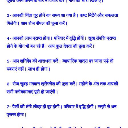
दूसरा कार्य करने के बारे में विचार करें। गाय को चारा खिलाएं।
3- आपकी चिंता दूर होने का समय आ गया है। कष्ट मिटेंगे और सफलता
मिलेगी। आप रोज पीपल की पूजा करें।
4- आपको लाभ प्राप्त होगा। परिवार में वृद्धि होगी। सुख संपत्ति प्राप्त
होने के योग भी बन रहे हैं। आप कुल देवता की पूजा करें।
5- आप शनिदेव की आराधना करें। व्यापारिक यात्रा पर जाना पड़े तो
घबराएं नहीं। लाभ ही होगा।
6- रोज सुबह भगवान श्रीगणेश की पूजा करें। महीने के अंत तक आपकी
सभी मनोकामनाएं पूरी हो जाएंगी।
7- पैसों की तंगी शीघ्र ही दूर होगी। परिवार में वृद्धि होगी। स्त्री से धन
प्राप्त होगा।