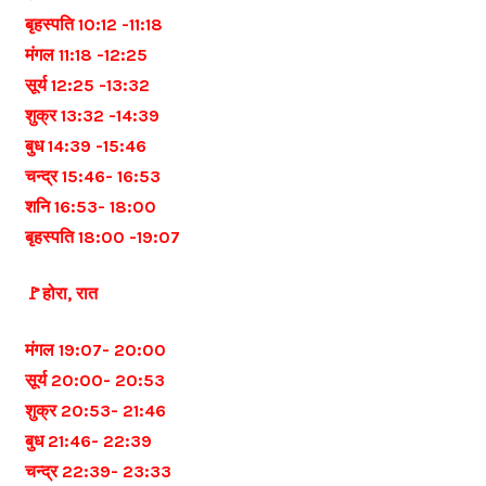
बृहस्पति 10:12 -11:18
मंगल 11:18 -12:25
सूर्य 12:25 -13:32
शुक्र 13:32 -14:39
बुध 14:39 -15:46
चन्द्र 15:46- 16:53
शनि 16:53- 18:00
बृहस्पति 18:00 -19:07
🚩होरा, रात
मंगल 19:07- 20:00
सूर्य 20:00- 20:53
शुक्र 20:53- 21:46
बुध 21:46- 22:39
चन्द्र 22:39- 23:33