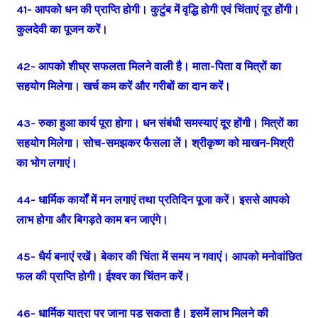
41- आपको धन की प्राप्ति होगी। कुटुंब में वृद्धि होगी एवं चिंताएं दूर होंगी।
कुलदेवी का पूजन करें।
42- आपको शीघ्र सफलता मिलने वाली है। माता-पिता व मित्रों का
सहयोग मिलेगा। खर्च कम करें और गरीबों का दान करें।
43- रुका हुआ कार्य पूरा होगा। धन संबंधी समस्याएं दूर होंगी। मित्रों का
सहयोग मिलेगा। सोच-समझकर फैसला लें। श्रीकृष्ण को माखन-मिश्री
का भोग लगाएं।
44- धार्मिक कार्यों में मन लगाएं तथा प्रतिदिन पूजा करें। इससे आपको
लाभ होगा और बिगड़ते काम बन जाएंगे।
45- धैर्य बनाएं रखें। बेकार की चिंता में समय न गवाएं। आपको मनोवांछित
फल की प्राप्ति होगी। ईश्वर का चिंतन करें।
46- धार्मिक यात्रा पर जाना पड़ सकता है। इसमें लाभ मिलने की