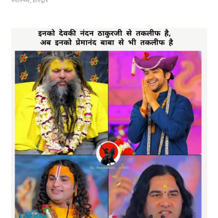
स्वास्थ्य
,
हरिद्वार