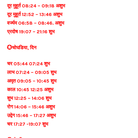
दूर मुहूर्त 08:24 – 09:18 अशुभ
दूर मुहूर्त 12:52 – 13:46 अशुभ
वर्ज्यम 06:58 – 08:46. अशुभ
प्रदोष 19:07 – 21:16 शुभ
💮चोघडिया, दिन
चर 05:44 07:24 शुभ
लाभ 07:24 – 09:05 शुभ
अमृत 09:05 – 10:45 शुभ
काल 10:45 12:25 अशुभ
शुभ 12:25 – 14:06 शुभ
रोग 14:06 – 15:46 अशुभ
उद्वेग 15:46 – 17:27 अशुभ
चर 17:27 -19:07 शुभ