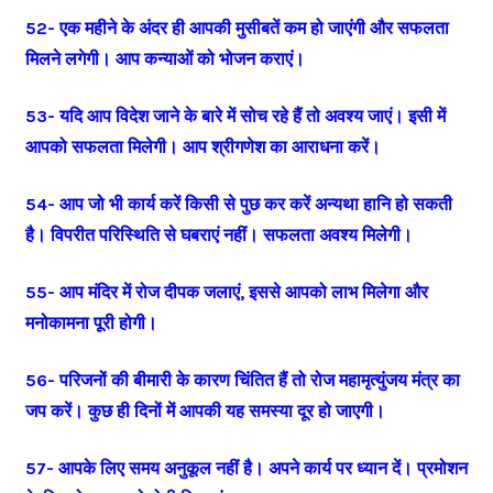
52- एक महीने के अंदर ही आपकी मुसीबतें कम हो जाएंगी और सफलता
मिलने लगेगी। आप कन्याओं को भोजन कराएं।
53- यदि आप विदेश जाने के बारे में सोच रहे हैं तो अवश्य जाएं। इसी में
आपको सफलता मिलेगी। आप श्रीगणेश का आराधना करें।
54- आप जो भी कार्य करें किसी से पुछ कर करें अन्यथा हानि हो सकती
है। विपरीत परिस्थिति से घबराएं नहीं। सफलता अवश्य मिलेगी।
55- आप मंदिर में रोज दीपक जलाएं, इससे आपको लाभ मिलेगा और
मनोकामना पूरी होगी।
56- परिजनों की बीमारी के कारण चिंतित हैं तो रोज महामृत्युंजय मंत्र का
जप करें। कुछ ही दिनों में आपकी यह समस्या दूर हो जाएगी।
57- आपके लिए समय अनुकूल नहीं है। अपने कार्य पर ध्यान दें। प्रमोशन