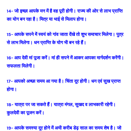
14- जो इच्छा आपके मन में है वह पूरी होगी। राज्य की ओर से लाभ प्राप्ति
का योग बन रहा है। मित्र या भाई से मिलाप होगा।
15- आपके सपने में स्वयं को गांव जाता देंखे तो शुभ समाचार मिलेगा। पुत्र
से लाभ मिलेगा। धन प्राप्ति के योग भी बन रहे हैं।
16- आप देवी मां पूजा करें। मां ही सपने में आकर आपका मार्गदर्शन करेंगी।
सफलता मिलेगी।
17- आपको अच्छा समय आ गया है। चिंता दूर होगी। धन एवं सुख प्राप्त
होगा।
18- यात्रा पर जा सकते हैं। यात्रा मंगल, सुखद व लाभकारी रहेगी।
कुलदेवी का पूजन करें।
19- आपके समस्या दूर होने में अभी करीब डेढ़ साल का समय शेष है। जो