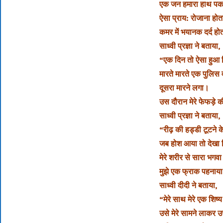
एक जन हमारा हाथ पकड़
ऐसा प्राय: रोजाना हो
कमर में भयानक दर्द ह
साध्वी प्रज्ञा ने बताया,
“एक दिन तो ऐसा हुआ 
मारते मारते एक पुलिस
दूसरा मारने लगा।
उस दौरान मेरे फेफड़े क
साध्वी प्रज्ञा ने बताया,
“रीढ़ की हड्डी टूटने के
जब होश आया तो देखा 
मेरे शरीर से सारा भगव
मुझे एक फ्राक पहनाय
साध्वी दीदी ने बताया,
“मेरे साथ मेरे एक शिष
उसे मेरे सामने लाकर उ