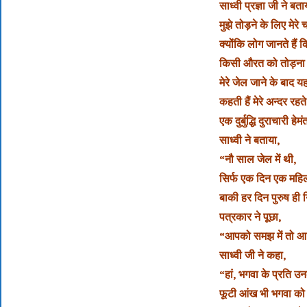
साध्वी प्रज्ञा जी ने बत
मुझे तोड़ने के लिए मेर
क्योंकि लोग जानते हैं क
किसी औरत को तोड़ना 
मेरे जेल जाने के बाद य
कहती हैं मेरे अन्दर रहते
एक दुर्बुद्धि दुराचारी
साध्वी ने बताया,
“नौ साल जेल में थी,
सिर्फ एक दिन एक महिल
बाकी हर दिन पुरुष ही नि
पत्रकार ने पूछा,
“आपको समझ में तो आ ग
साध्वी जी ने कहा,
“हां, भगवा के प्रति उन
फूटी आंख भी भगवा को 