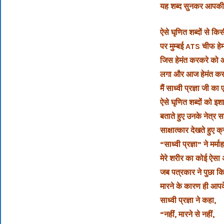
यह शब्द सुनकर आपकी त्
ऐसे घृणित शब्दों से क
पर मुम्बई ATS चीफ हे
जिस हेमंत करकरे को आ
लगा और आज हेमंत करकर
मैं साध्वी प्रज्ञा जी क
ऐसे घृणित शब्दों को इशा
बताते हुए उनके नेत्र 
साक्षात्कार देखते हुए 
“साध्वी प्रज्ञा” ने मर्माह
मेरे शरीर का कोई‎ ऐस
जब पत्रकार ने पुछा क
मारने के कारण ही आपके
साध्वी प्रज्ञा ने कहा,
“नहीं, मारने से नहीं,