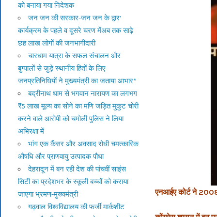
को बनाया गया निदेशक
जन जन की सरकार-जन जन के द्वार’
कार्यक्रम के पहले व दूसरे चरण मेंअब तक साढ़े
छह लाख लोगों की जनभागीदारी
चारधाम यात्रा के सफल संचालन और
बुग्यालों से जुड़े स्थानीय हितों के लिए
जनप्रतिनिधियों ने मुख्यमंत्री का जताया आभार*
बद्रीनाथ धाम से भगवान नारायण का लगभग
₹5 लाख मूल्य का सोने का मणि जड़ित मुकुट चोरी
करने वाले आरोपी को चमोली पुलिस ने लिया
अभिरक्षा में
भांग एक कैंसर और अवसाद रोधी चमत्कारिक
औषधि और प्राणवायु उत्पादक पौधा
देहरादून में बन रही देश की पांचवीं साइंस
सिटी का प्रदेशभर के स्कूली बच्चों को कराया
एनआईए कोर्ट ने 2008 क
जाएगा भ्रमण-मुख्यमंत्री
गढ़वाल विश्वविद्यालय की फर्जी मार्कशीट