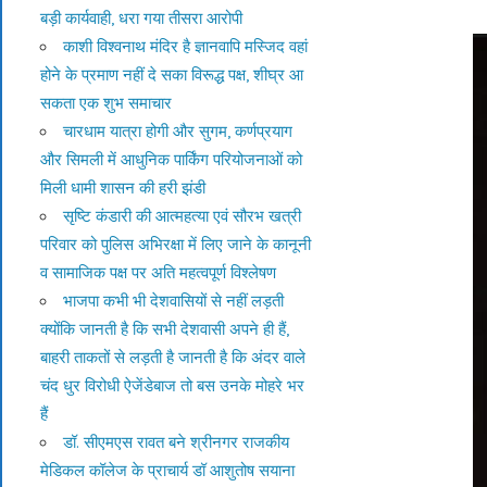
बड़ी कार्यवाही, धरा गया तीसरा आरोपी
काशी विश्वनाथ मंदिर है ज्ञानवापि मस्जिद वहां
होने के प्रमाण नहीं दे सका विरूद्ध पक्ष, शीघ्र आ
सकता एक शुभ समाचार
चारधाम यात्रा होगी और सुगम, कर्णप्रयाग
और सिमली में आधुनिक पार्किंग परियोजनाओं को
मिली धामी शासन की हरी झंडी
सृष्टि कंडारी की आत्महत्या एवं सौरभ खत्री
परिवार को पुलिस अभिरक्षा में लिए जाने के कानूनी
व सामाजिक पक्ष पर अति महत्वपूर्ण विश्लेषण
भाजपा कभी भी देशवासियों से नहीं लड़ती
क्योंकि जानती है कि सभी देशवासी अपने ही हैं,
बाहरी ताकतों से लड़ती है जानती है कि अंदर वाले
चंद धुर विरोधी ऐजेंडेबाज तो बस उनके मोहरे भर
हैं
डॉ. सीएमएस रावत बने श्रीनगर राजकीय
मेडिकल कॉलेज के प्राचार्य डॉ आशुतोष सयाना