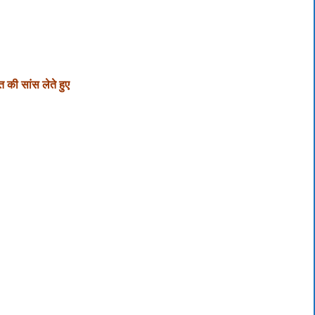
त की सांस लेते हुए