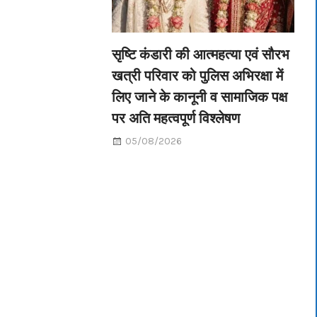
सृष्टि कंडारी की आत्महत्या एवं सौरभ
खत्री परिवार को पुलिस अभिरक्षा में
लिए जाने के कानूनी व सामाजिक पक्ष
पर अति महत्वपूर्ण विश्लेषण
05/08/2026