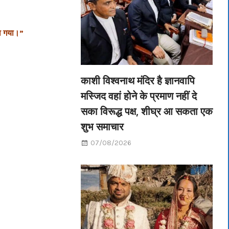
या गया।”
काशी विश्वनाथ मंदिर है ज्ञानवापि
मस्जिद वहां होने के प्रमाण नहीं दे
सका विरूद्ध पक्ष, शीघ्र आ सकता एक
शुभ समाचार
07/08/2026