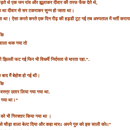
ते थे एक जन पांव और झूलाकर दीवार की तरफ फेंक देते थे,
ता था दीवार से सर टकराकर सुन्न हो जाता था।
ोता था। ऐसा करते करते एक दिन रीढ़ की हड्डी टूट गई तब अस्पताल में भर्ती करा
कि
 वाला थक गया तो
ी झिल्ली फट गई‎ फिर भी विधर्मी निर्दयता से मारता रहा.”.
 बाद मैं बेहोश हो गई‎ थी।
कि
ा वस्त्र उतार लिया गया गया था.
ा गया था।”
्य को भी गिरफ्तार किया गया था ।
से चौड़ा वाला बेल्ट दिया और कहा मार!! अपने गुरु को इस साली को!!”