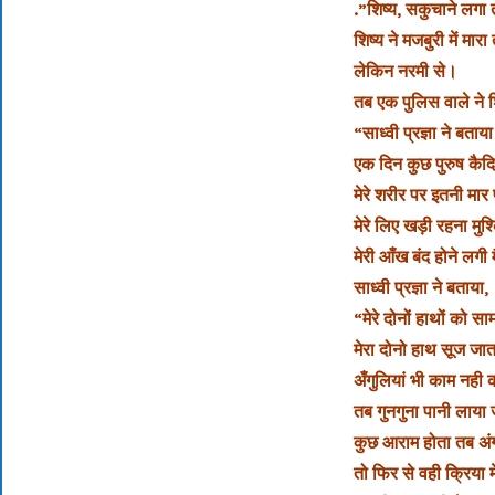
.”शिष्य, सकुचाने लगा तो
शिष्य ने मजबुरी में मारा
लेकिन नरमी से।
तब एक पुलिस वाले ने श
“साध्वी प्रज्ञा ने बताय
एक दिन कुछ पुरुष‎ कैद
मेरे शरीर पर इतनी मार
मेरे लिए खड़ी रहना मुश
मेरी आँख बंद होने लगी 
साध्वी प्रज्ञा ने बताया,
“मेरे दोनों हाथों को सा
मेरा दोनो हाथ सूज जा
अँगुलियां भी काम नही 
तब गुनगुना पानी लाया 
कुछ आराम होता तब अंग
तो फिर से वही क्रिया 