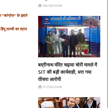
08/08/2026
 “कांग्रेस”‎ के इशारे
ंदू साध्वी का श्राप
बद्रीनाथ मंदिर चढ़ावा चोरी मामले में
SIT की बड़ी कार्यवाही, धरा गया
तीसरा आरोपी
07/08/2026