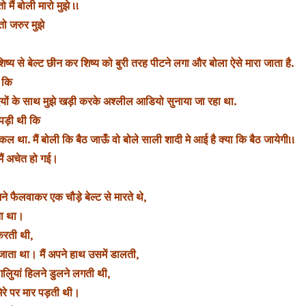
 मैं बोली मारो मुझे !!
 तो जरुर मुझे
िष्य से बेल्ट छीन कर शिष्य को बुरी तरह पीटने लगा और बोला ऐसे मारा जाता है.
ा कि
ियों के साथ मुझे खड़ी करके अश्लील आडियो सुनाया जा रहा था.
 पड़ी थी कि
्किल था. मैं बोली कि बैठ जाऊँ वो बोले साली शादी मे आई है क्या कि बैठ जायेगी!!
मैं अचेत हो गई।
मने फैलवाकर एक चौड़े बेल्ट से मारते थे,
ता था।
करती थी,
जाता था। मैं अपने हाथ उसमें डालती,
लुियां हिलने डुलने लगती थी,
मेरे पर मार पड़ती थी।