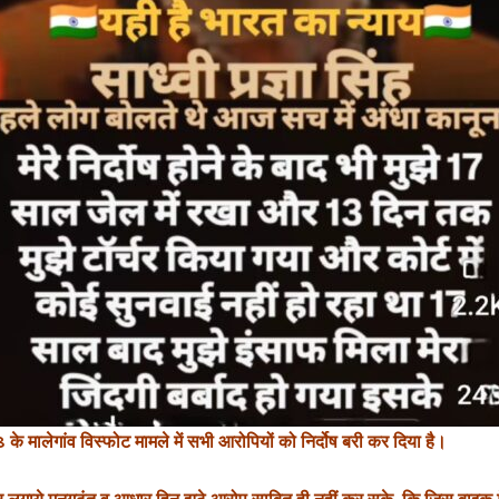
े मालेगांव विस्फोट मामले में सभी आरोपियों को निर्दोष बरी कर दिया है।