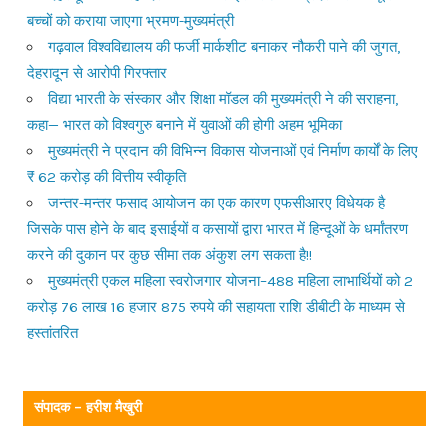
बच्चों को कराया जाएगा भ्रमण-मुख्यमंत्री
गढ़वाल विश्वविद्यालय की फर्जी मार्कशीट बनाकर नौकरी पाने की जुगत,
देहरादून से आरोपी गिरफ्तार
विद्या भारती के संस्कार और शिक्षा मॉडल की मुख्यमंत्री ने की सराहना,
कहा— भारत को विश्वगुरु बनाने में युवाओं की होगी अहम भूमिका
मुख्यमंत्री ने प्रदान की विभिन्न विकास योजनाओं एवं निर्माण कार्यों के लिए
₹ 62 करोड़ की वित्तीय स्वीकृति
जन्तर-मन्तर फसाद आयोजन का एक कारण एफसीआरए विधेयक है
जिसके पास होने के बाद इसाईयों व कसायों द्वारा भारत में हिन्दूओं के धर्मांतरण
करने की दुकान पर कुछ सीमा तक अंकुश लग सकता है!!
मुख्यमंत्री एकल महिला स्वरोजगार योजना–488 महिला लाभार्थियों को 2
करोड़ 76 लाख 16 हजार 875 रुपये की सहायता राशि डीबीटी के माध्यम से
हस्तांतरित
संपादक – हरीश मैखुरी