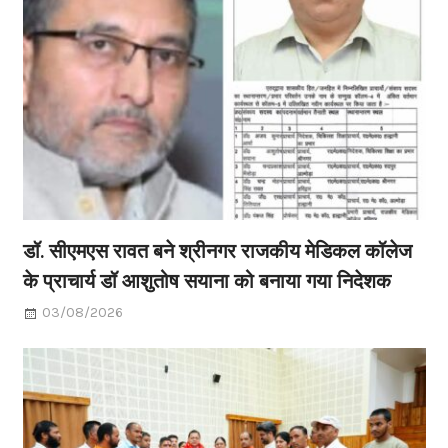
डॉ. सीएमएस रावत बने श्रीनगर राजकीय मेडिकल कॉलेज
के प्राचार्य डॉ आशुतोष सयाना को बनाया गया निदेशक
03/08/2026