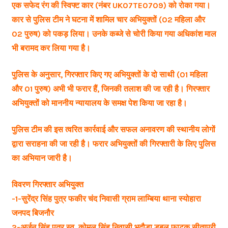
एक सफेद रंग की स्विफ्ट कार (नंबर UK07TE0709) को रोका गया।
कार से पुलिस टीम ने घटना में शामिल चार अभियुक्तों (02 महिला और
02 पुरुष) को पकड़ लिया। उनके कब्जे से चोरी किया गया अधिकांश माल
भी बरामद कर लिया गया है।
पुलिस के अनुसार, गिरफ्तार किए गए अभियुक्तों के दो साथी (01 महिला
और 01 पुरुष) अभी भी फरार हैं, जिनकी तलाश की जा रही है। गिरफ्तार
अभियुक्तों को माननीय न्यायालय के समक्ष पेश किया जा रहा है।
पुलिस टीम की इस त्वरित कार्रवाई और सफल अनावरण की स्थानीय लोगों
द्वारा सराहना की जा रही है। फरार अभियुक्तों की गिरफ्तारी के लिए पुलिस
का अभियान जारी है।
विवरण गिरफ्तार अभियुक्त
-1-सुरेंद्र सिंह पुत्र फकीर चंद निवासी ग्राम लाम्बिया थाना स्योहारा
जनपद बिजनौर
2-अर्जुन सिंह पुत्र स्व. कोमल सिंह निवासी भदौड़ा डबल फाटक सीतापुरी