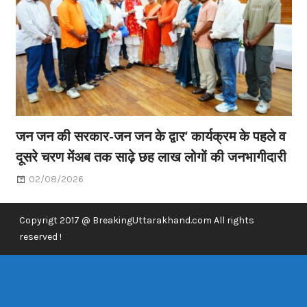
जन जन की सरकार-जन जन के द्वार’ कार्यक्रम के पहले व
दूसरे चरण मेंअब तक साढ़े छह लाख लोगों की जनभागीदारी
02/08/2026
Copyrigt 2017 @ BreakingUttarakhand.com All rights
reserved !