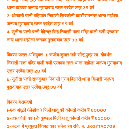
थाना कटघर जनपद मुरादाबाद उत्तर प्रदेश उम्र 35 वर्ष
3-ओमवती पत्नी महिपाल निवासी सिरकोनी काशीरामनगर थाना मझोला
जनपद मुरादाबाद उत्तर प्रदेश उम्र 55 वर्ष
4-सुनीता पत्नी पत्नी देवेन्द्र सिंह निवासी माता मंदिर वाली गली प्रकाश
नगर थाना मझोला जनपद मुरादाबाद उम्र 38 वर्ष
विवरण फरार अभियुक्त- 1-संजीव कुमार उर्फ सोनू पुत्र स्व. गोवर्धन
निवासी माता मंदिर वाली गली प्रकाश नगर थाना मझोला जनपद मुरादाबाद
उत्तर प्रदेश उम्र 28 वर्ष
2-सुनीता पत्नी राजकुमार निवासी ग्राम बिलारी थाना बिलारी जनपद
मुरादाबाद उत्तर प्रदेश उम्र 38 वर्ष
विवरण बरामदगी
1-एक अंगूठी (लेडीज ) पिली धातु की कीमती करीब ₹ 60000
2-एक जोड़ी कान के कुण्डल पिली धातु कीमती करीब ₹ 65000
3-घटना में प्रयुक्त स्विफ्ट कार सफेद रंग रजि. न. UK07TA0709