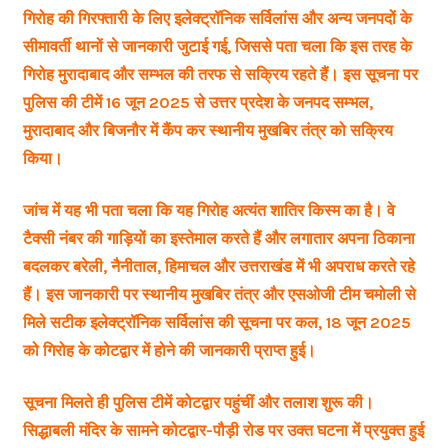
गिरोह की गिरफ्तारी के लिए इलेक्ट्रॉनिक सर्विलांस और अन्य जनपदों के
सीमावर्ती थानों से जानकारी जुटाई गई, जिससे पता चला कि इस तरह के
गिरोह मुरादाबाद और सम्भल की तरफ से सक्रिय रहते हैं। इस सूचना पर
पुलिस की टीमें 16 जून 2025 से उत्तर प्रदेश के जनपद सम्भल,
मुरादाबाद और बिजनौर में कैंप कर स्थानीय मुखबिर तंत्र को सक्रिय
किया।
जांच में यह भी पता चला कि यह गिरोह अत्यंत शातिर किस्म का है। वे
टैक्सी नंबर की गाड़ियों का इस्तेमाल करते हैं और लगातार अपना ठिकाना
बदलकर बरेली, नैनीताल, हिमाचल और उत्तराखंड में भी अपराध करते रहे
हैं। इस जानकारी पर स्थानीय मुखबिर तंत्र और एसओजी टीम चमोली से
मिले सटीक इलेक्ट्रॉनिक सर्विलांस की सूचना पर कल, 18 जून 2025
को गिरोह के कोटद्वार में होने की जानकारी प्राप्त हुई।
सूचना मिलते ही पुलिस टीमें कोटद्वार पहुंचीं और तलाश शुरू की।
सिद्धाबली मंदिर के सामने कोटद्वार-पौड़ी रोड पर उक्त घटना में प्रयुक्त हुई