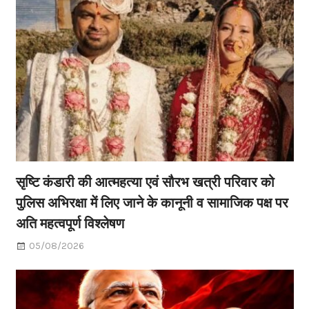
सृष्टि कंडारी की आत्महत्या एवं सौरभ खत्री परिवार को
पुलिस अभिरक्षा में लिए जाने के कानूनी व सामाजिक पक्ष पर
अति महत्वपूर्ण विश्लेषण
05/08/2026