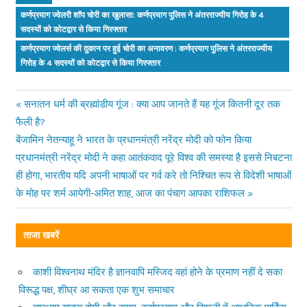
कर्णप्रयाग ज्वेलरी शॉप चोरी का खुलासा: कर्णप्रयाग पुलिस ने अंतरराज्यीय गिरोह के 4
सदस्यों को कोटद्वार से किया गिरफ्तार
कर्णप्रयाग ज्वेलर्स की दुकान पर हुई चोरी का अनावरण : कर्णप्रयाग पुलिस ने अंतरराज्यीय
गिरोह के 4 सदस्यों को कोटद्वार से किया गिरफ्तार
Previous
सनातन धर्म की ब्रह्मांडीय गूंज : क्या आप जानते हैं यह गूंज कितनी दूर तक
Post
फैली है?
Post:
Next
बेंजामिन नेतन्याहू ने भारत के प्रधानमंत्री नरेंद्र मोदी को फोन किया
navigation
Post:
प्रधानमंत्री नरेंद्र मोदी ने कहा आतंकवाद पूरे विश्व की समस्या है इससे निबटना
ही होगा, भारतीय यदि अपनी भाषाओं पर गर्व करे तो निश्चित रूप से विदेशी भाषाओं
के मोह पर शर्म आयेगी-अमित शाह, आज का पंचाग आपका राशिफल
ताजा खबरें
काशी विश्वनाथ मंदिर है ज्ञानवापि मस्जिद वहां होने के प्रमाण नहीं दे सका
विरूद्ध पक्ष, शीघ्र आ सकता एक शुभ समाचार