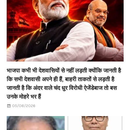
भाजपा कभी भी देशवासियों से नहीं लड़ती क्योंकि जानती है
कि सभी देशवासी अपने ही हैं, बाहरी ताकतों से लड़ती है
जानती है कि अंदर वाले चंद धुर विरोधी ऐजेंडेबाज तो बस
उनके मोहरे भर हैं
05/08/2026