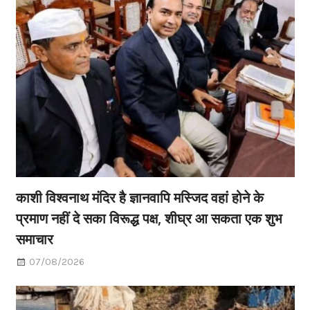
काशी विश्वनाथ मंदिर है ज्ञानवापि मस्जिद वहां होने के
प्रमाण नहीं दे सका विरूद्ध पक्ष, शीघ्र आ सकता एक शुभ
समाचार
07/08/2026