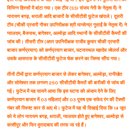
विभिन्न हिस्सों में बांटा गया। एक टीम (SSI संजय नेगी के नेतृत्व में) ने
नारायण बगड़, थराली आदि बाजारों के सीसीटीवी फुटेज खंगाले। दूसरी
टीम (चौकी प्रभारी गौचर उपनिरीक्षक श्री मानवेन्द्र गुसाईं के नेतृत्व में) ने
ग्वालदम, बैजनाथ, बागेश्वर, अल्मोड़ा आदि स्थानों के सीसीटीवी कैमरों की
जांच की। तीसरी टीम (अपर उपनिरीक्षक राजीव कुमार चौकी प्रभारी
बाजार कर्णप्रयाग) को कर्णप्रयाग बाजार, घटनास्थल महादेव ज्वेलर्स और
उसके आसपास के सीसीटीवी फुटेज चेक करने का जिम्मा सौंपा गया।
तीनों टीमों द्वारा कर्णप्रयाग बाजार से लेकर बागेश्वर, अल्मोड़ा, रानीखेत
और सोमेश्वर तक लगभग 250 सीसीटीवी कैमरों की बारीकी से जांच की
गई। फुटेज में यह सामने आया कि इस घटना को अंजाम देने के लिए
कर्णप्रयाग बाजार में 03 महिलाएं और 03 पुरुष एक सफेद रंग की टैक्सी
नंबर की स्विफ्ट कार से आए थे। फुटेज में यह भी दिखाई दिया कि 14 जून
को ये लोग नारायण बगड़, थराली, ग्वालदम होते हुए बागेश्वर, अल्मोड़ा से
काशीपुर और फिर मुरादाबाद की तरफ जा रहे हैं।