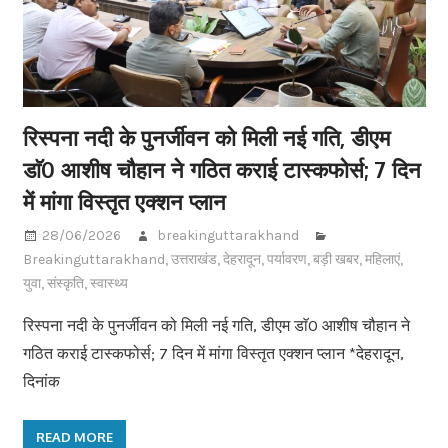
रिस्पना नदी के पुनर्जीवन को मिली नई गति, डीएम
डाॅ0 आशीष चौहान ने गठित कराई टास्कफोर्स; 7 दिन
में मांगा विस्तृत एक्शन प्लान
28/06/2026
breakinguttarakhand
Breakinguttarakhand
,
उत्तराखंड
,
देहरादून
,
पर्यावरण
,
बड़ी खबर
,
महिलाएं
,
युवा
,
संस्कृति
,
स्वास्थ्य
रिस्पना नदी के पुनर्जीवन को मिली नई गति, डीएम डाॅ0 आशीष चौहान ने
गठित कराई टास्कफोर्स; 7 दिन में मांगा विस्तृत एक्शन प्लान *देहरादून,
दिनांक
READ MORE