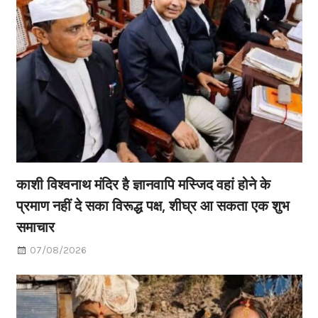
काशी विश्वनाथ मंदिर है ज्ञानवापि मस्जिद वहां होने के
प्रमाण नहीं दे सका विरूद्ध पक्ष, शीघ्र आ सकता एक शुभ
समाचार
07/08/2026