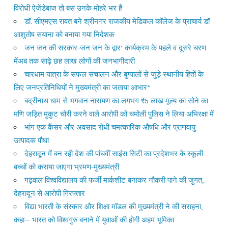
विरोधी ऐजेंडेबाज तो बस उनके मोहरे भर हैं
डॉ. सीएमएस रावत बने श्रीनगर राजकीय मेडिकल कॉलेज के प्राचार्य डॉ
आशुतोष सयाना को बनाया गया निदेशक
जन जन की सरकार-जन जन के द्वार’ कार्यक्रम के पहले व दूसरे चरण
मेंअब तक साढ़े छह लाख लोगों की जनभागीदारी
चारधाम यात्रा के सफल संचालन और बुग्यालों से जुड़े स्थानीय हितों के
लिए जनप्रतिनिधियों ने मुख्यमंत्री का जताया आभार*
बद्रीनाथ धाम से भगवान नारायण का लगभग ₹5 लाख मूल्य का सोने का
मणि जड़ित मुकुट चोरी करने वाले आरोपी को चमोली पुलिस ने लिया अभिरक्षा में
भांग एक कैंसर और अवसाद रोधी चमत्कारिक औषधि और प्राणवायु
उत्पादक पौधा
देहरादून में बन रही देश की पांचवीं साइंस सिटी का प्रदेशभर के स्कूली
बच्चों को कराया जाएगा भ्रमण-मुख्यमंत्री
गढ़वाल विश्वविद्यालय की फर्जी मार्कशीट बनाकर नौकरी पाने की जुगत,
देहरादून से आरोपी गिरफ्तार
विद्या भारती के संस्कार और शिक्षा मॉडल की मुख्यमंत्री ने की सराहना,
कहा— भारत को विश्वगुरु बनाने में युवाओं की होगी अहम भूमिका