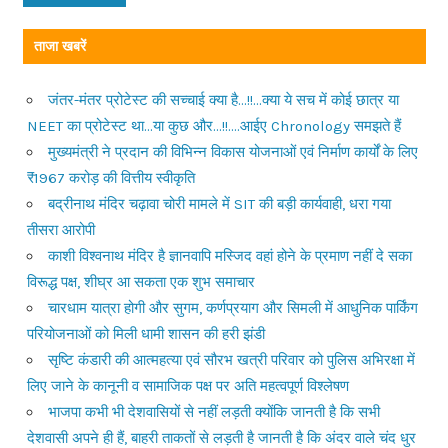
ताजा खबरें
जंतर-मंतर प्रोटेस्ट की सच्चाई क्या है…!!…क्या ये सच में कोई छात्र या
NEET का प्रोटेस्ट था…या कुछ और…!!….आईए Chronology समझते हैं
मुख्यमंत्री ने प्रदान की विभिन्न विकास योजनाओं एवं निर्माण कार्यों के लिए
₹1967 करोड़ की वित्तीय स्वीकृति
बद्रीनाथ मंदिर चढ़ावा चोरी मामले में SIT की बड़ी कार्यवाही, धरा गया
तीसरा आरोपी
काशी विश्वनाथ मंदिर है ज्ञानवापि मस्जिद वहां होने के प्रमाण नहीं दे सका
विरूद्ध पक्ष, शीघ्र आ सकता एक शुभ समाचार
चारधाम यात्रा होगी और सुगम, कर्णप्रयाग और सिमली में आधुनिक पार्किंग
परियोजनाओं को मिली धामी शासन की हरी झंडी
सृष्टि कंडारी की आत्महत्या एवं सौरभ खत्री परिवार को पुलिस अभिरक्षा में
लिए जाने के कानूनी व सामाजिक पक्ष पर अति महत्वपूर्ण विश्लेषण
भाजपा कभी भी देशवासियों से नहीं लड़ती क्योंकि जानती है कि सभी
देशवासी अपने ही हैं, बाहरी ताकतों से लड़ती है जानती है कि अंदर वाले चंद धुर