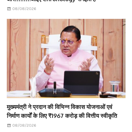
08/08/2026
मुख्यमंत्री ने प्रदान की विभिन्न विकास योजनाओं एवं
निर्माण कार्यों के लिए ₹1967 करोड़ की वित्तीय स्वीकृति
08/08/2026