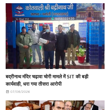
बद्रीनाथ मंदिर चढ़ावा चोरी मामले में SIT की बड़ी
कार्यवाही, धरा गया तीसरा आरोपी
07/08/2026