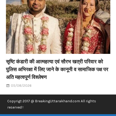
सृष्टि कंडारी की आत्महत्या एवं सौरभ खत्री परिवार को
पुलिस अभिरक्षा में लिए जाने के कानूनी व सामाजिक पक्ष पर
अति महत्वपूर्ण विश्लेषण
05/08/2026
Copyrigt 2017 @ BreakingUttarakhand.com All rights
reserved !