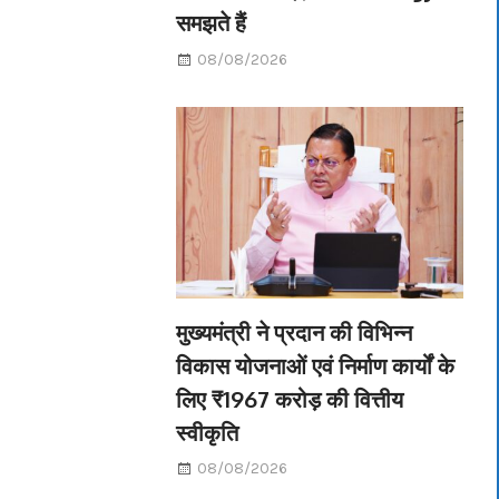
समझते हैं
08/08/2026
मुख्यमंत्री ने प्रदान की विभिन्न
विकास योजनाओं एवं निर्माण कार्यों के
लिए ₹1967 करोड़ की वित्तीय
स्वीकृति
08/08/2026