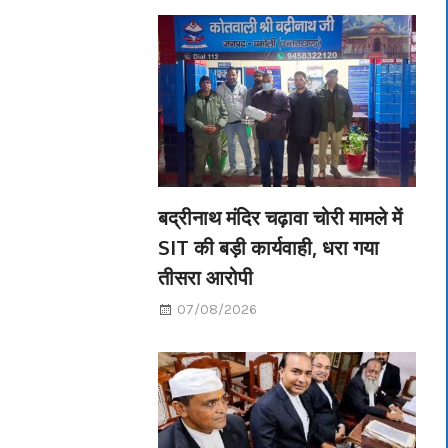
बद्रीनाथ मंदिर चढ़ावा चोरी मामले में
SIT की बड़ी कार्यवाही, धरा गया
तीसरा आरोपी
07/08/2026