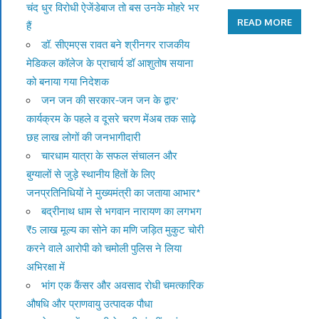
चंद धुर विरोधी ऐजेंडेबाज तो बस उनके मोहरे भर
READ MORE
हैं
डॉ. सीएमएस रावत बने श्रीनगर राजकीय
मेडिकल कॉलेज के प्राचार्य डॉ आशुतोष सयाना
को बनाया गया निदेशक
जन जन की सरकार-जन जन के द्वार’
कार्यक्रम के पहले व दूसरे चरण मेंअब तक साढ़े
छह लाख लोगों की जनभागीदारी
चारधाम यात्रा के सफल संचालन और
बुग्यालों से जुड़े स्थानीय हितों के लिए
जनप्रतिनिधियों ने मुख्यमंत्री का जताया आभार*
बद्रीनाथ धाम से भगवान नारायण का लगभग
₹5 लाख मूल्य का सोने का मणि जड़ित मुकुट चोरी
करने वाले आरोपी को चमोली पुलिस ने लिया
अभिरक्षा में
भांग एक कैंसर और अवसाद रोधी चमत्कारिक
औषधि और प्राणवायु उत्पादक पौधा