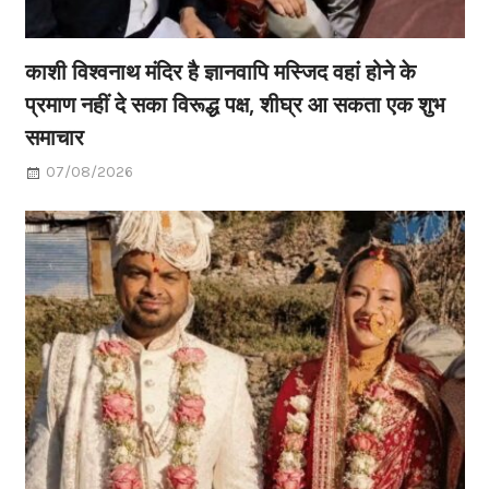
काशी विश्वनाथ मंदिर है ज्ञानवापि मस्जिद वहां होने के
प्रमाण नहीं दे सका विरूद्ध पक्ष, शीघ्र आ सकता एक शुभ
समाचार
07/08/2026