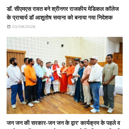
डॉ. सीएमएस रावत बने श्रीनगर राजकीय मेडिकल कॉलेज
के प्राचार्य डॉ आशुतोष सयाना को बनाया गया निदेशक
03/08/2026
जन जन की सरकार-जन जन के द्वार’ कार्यक्रम के पहले व