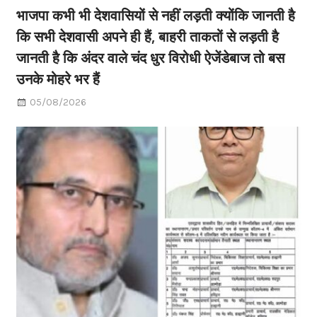
भाजपा कभी भी देशवासियों से नहीं लड़ती क्योंकि जानती है
कि सभी देशवासी अपने ही हैं, बाहरी ताकतों से लड़ती है
जानती है कि अंदर वाले चंद धुर विरोधी ऐजेंडेबाज तो बस
उनके मोहरे भर हैं
05/08/2026