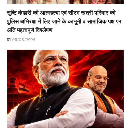
सृष्टि कंडारी की आत्महत्या एवं सौरभ खत्री परिवार को
पुलिस अभिरक्षा में लिए जाने के कानूनी व सामाजिक पक्ष पर
अति महत्वपूर्ण विश्लेषण
05/08/2026