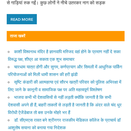
से गाड़ियां रुक गईं। कुछ लोगों ने नीचे उतरकर नाग को सड़क
READ MORE
ताजा खबरें
काशी विश्वनाथ मंदिर है ज्ञानवापि मस्जिद वहां होने के प्रमाण नहीं दे सका
विरूद्ध पक्ष, शीघ्र आ सकता एक शुभ समाचार
चारधाम यात्रा होगी और सुगम, कर्णप्रयाग और सिमली में आधुनिक पार्किंग
परियोजनाओं को मिली धामी शासन की हरी झंडी
सृष्टि कंडारी की आत्महत्या एवं सौरभ खत्री परिवार को पुलिस अभिरक्षा में
लिए जाने के कानूनी व सामाजिक पक्ष पर अति महत्वपूर्ण विश्लेषण
भाजपा कभी भी देशवासियों से नहीं लड़ती क्योंकि जानती है कि सभी
देशवासी अपने ही हैं, बाहरी ताकतों से लड़ती है जानती है कि अंदर वाले चंद धुर
विरोधी ऐजेंडेबाज तो बस उनके मोहरे भर हैं
डॉ. सीएमएस रावत बने श्रीनगर राजकीय मेडिकल कॉलेज के प्राचार्य डॉ
आशुतोष सयाना को बनाया गया निदेशक