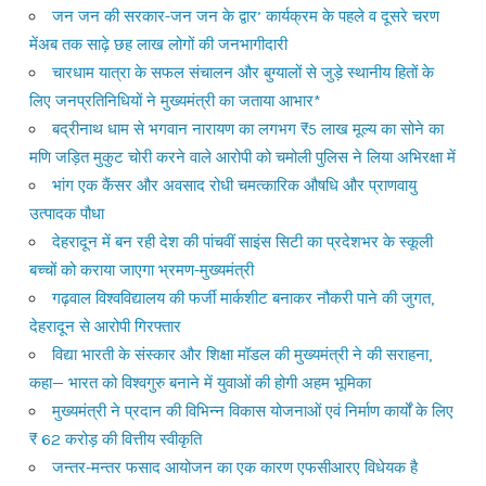
जन जन की सरकार-जन जन के द्वार’ कार्यक्रम के पहले व दूसरे चरण
मेंअब तक साढ़े छह लाख लोगों की जनभागीदारी
चारधाम यात्रा के सफल संचालन और बुग्यालों से जुड़े स्थानीय हितों के
लिए जनप्रतिनिधियों ने मुख्यमंत्री का जताया आभार*
बद्रीनाथ धाम से भगवान नारायण का लगभग ₹5 लाख मूल्य का सोने का
मणि जड़ित मुकुट चोरी करने वाले आरोपी को चमोली पुलिस ने लिया अभिरक्षा में
भांग एक कैंसर और अवसाद रोधी चमत्कारिक औषधि और प्राणवायु
उत्पादक पौधा
देहरादून में बन रही देश की पांचवीं साइंस सिटी का प्रदेशभर के स्कूली
बच्चों को कराया जाएगा भ्रमण-मुख्यमंत्री
गढ़वाल विश्वविद्यालय की फर्जी मार्कशीट बनाकर नौकरी पाने की जुगत,
देहरादून से आरोपी गिरफ्तार
विद्या भारती के संस्कार और शिक्षा मॉडल की मुख्यमंत्री ने की सराहना,
कहा— भारत को विश्वगुरु बनाने में युवाओं की होगी अहम भूमिका
मुख्यमंत्री ने प्रदान की विभिन्न विकास योजनाओं एवं निर्माण कार्यों के लिए
₹ 62 करोड़ की वित्तीय स्वीकृति
जन्तर-मन्तर फसाद आयोजन का एक कारण एफसीआरए विधेयक है