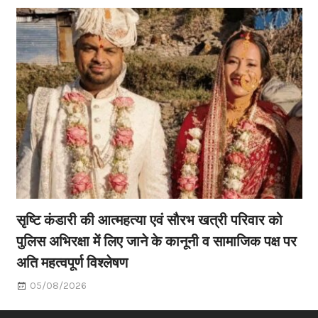
सृष्टि कंडारी की आत्महत्या एवं सौरभ खत्री परिवार को
पुलिस अभिरक्षा में लिए जाने के कानूनी व सामाजिक पक्ष पर
अति महत्वपूर्ण विश्लेषण
05/08/2026