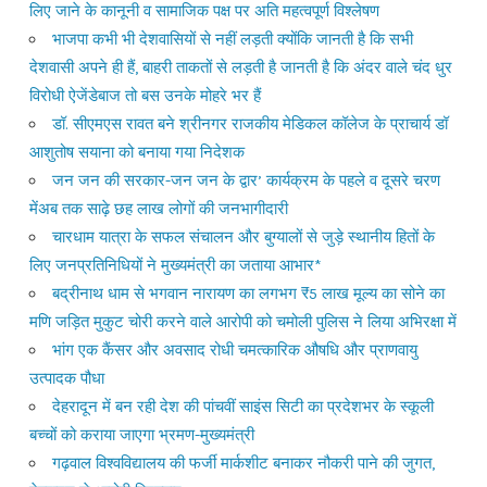
लिए जाने के कानूनी व सामाजिक पक्ष पर अति महत्वपूर्ण विश्लेषण
भाजपा कभी भी देशवासियों से नहीं लड़ती क्योंकि जानती है कि सभी
देशवासी अपने ही हैं, बाहरी ताकतों से लड़ती है जानती है कि अंदर वाले चंद धुर
विरोधी ऐजेंडेबाज तो बस उनके मोहरे भर हैं
डॉ. सीएमएस रावत बने श्रीनगर राजकीय मेडिकल कॉलेज के प्राचार्य डॉ
आशुतोष सयाना को बनाया गया निदेशक
जन जन की सरकार-जन जन के द्वार’ कार्यक्रम के पहले व दूसरे चरण
मेंअब तक साढ़े छह लाख लोगों की जनभागीदारी
चारधाम यात्रा के सफल संचालन और बुग्यालों से जुड़े स्थानीय हितों के
लिए जनप्रतिनिधियों ने मुख्यमंत्री का जताया आभार*
बद्रीनाथ धाम से भगवान नारायण का लगभग ₹5 लाख मूल्य का सोने का
मणि जड़ित मुकुट चोरी करने वाले आरोपी को चमोली पुलिस ने लिया अभिरक्षा में
भांग एक कैंसर और अवसाद रोधी चमत्कारिक औषधि और प्राणवायु
उत्पादक पौधा
देहरादून में बन रही देश की पांचवीं साइंस सिटी का प्रदेशभर के स्कूली
बच्चों को कराया जाएगा भ्रमण-मुख्यमंत्री
गढ़वाल विश्वविद्यालय की फर्जी मार्कशीट बनाकर नौकरी पाने की जुगत,