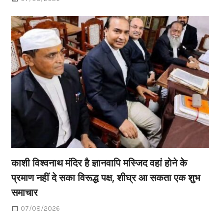
काशी विश्वनाथ मंदिर है ज्ञानवापि मस्जिद वहां होने के
प्रमाण नहीं दे सका विरूद्ध पक्ष, शीघ्र आ सकता एक शुभ
समाचार
07/08/2026