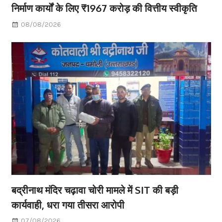
निर्माण कार्यों के लिए ₹1967 करोड़ की वित्तीय स्वीकृति
08/08/2026
बद्रीनाथ मंदिर चढ़ावा चोरी मामले में SIT की बड़ी
कार्यवाही, धरा गया तीसरा आरोपी
07/08/2026