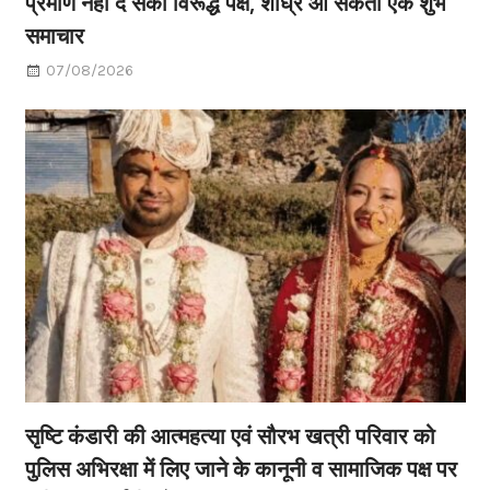
प्रमाण नहीं दे सका विरूद्ध पक्ष, शीघ्र आ सकता एक शुभ
समाचार
07/08/2026
सृष्टि कंडारी की आत्महत्या एवं सौरभ खत्री परिवार को
पुलिस अभिरक्षा में लिए जाने के कानूनी व सामाजिक पक्ष पर