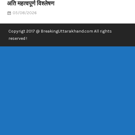
अति महत्वपूर्ण विश्लेषण
05/08/2026
Copyrigt 2017 @ BreakingUttarakhand.com All rights
reserved !