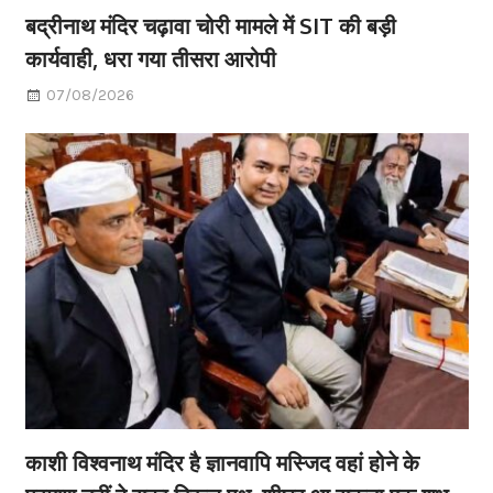
बद्रीनाथ मंदिर चढ़ावा चोरी मामले में SIT की बड़ी
कार्यवाही, धरा गया तीसरा आरोपी
07/08/2026
काशी विश्वनाथ मंदिर है ज्ञानवापि मस्जिद वहां होने के