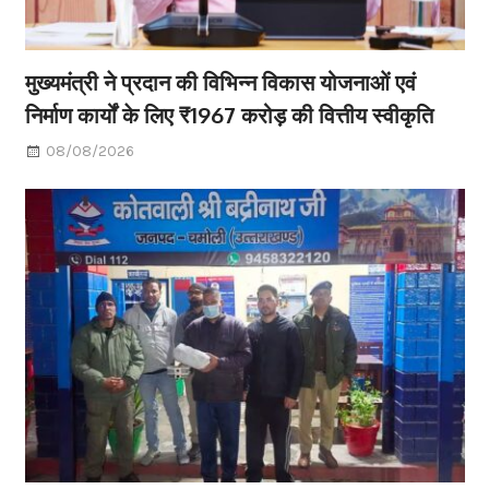
मुख्यमंत्री ने प्रदान की विभिन्न विकास योजनाओं एवं
निर्माण कार्यों के लिए ₹1967 करोड़ की वित्तीय स्वीकृति
08/08/2026