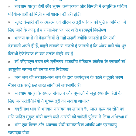
चारधाम यात्रा होगी और सुगम, कर्णप्रयाग और सिमली में आधुनिक पार्किंग
परियोजनाओं को मिली धामी शासन की हरी झंडी
सृष्टि कंडारी की आत्महत्या एवं सौरभ खत्री परिवार को पुलिस अभिरक्षा में
लिए जाने के कानूनी व सामाजिक पक्ष पर अति महत्वपूर्ण विश्लेषण
भाजपा कभी भी देशवासियों से नहीं लड़ती क्योंकि जानती है कि सभी
देशवासी अपने ही हैं, बाहरी ताकतों से लड़ती है जानती है कि अंदर वाले चंद धुर
विरोधी ऐजेंडेबाज तो बस उनके मोहरे भर हैं
डॉ. सीएमएस रावत बने श्रीनगर राजकीय मेडिकल कॉलेज के प्राचार्य डॉ
आशुतोष सयाना को बनाया गया निदेशक
जन जन की सरकार-जन जन के द्वार’ कार्यक्रम के पहले व दूसरे चरण
मेंअब तक साढ़े छह लाख लोगों की जनभागीदारी
चारधाम यात्रा के सफल संचालन और बुग्यालों से जुड़े स्थानीय हितों के
लिए जनप्रतिनिधियों ने मुख्यमंत्री का जताया आभार*
बद्रीनाथ धाम से भगवान नारायण का लगभग ₹5 लाख मूल्य का सोने का
मणि जड़ित मुकुट चोरी करने वाले आरोपी को चमोली पुलिस ने लिया अभिरक्षा में
भांग एक कैंसर और अवसाद रोधी चमत्कारिक औषधि और प्राणवायु
उत्पादक पौधा