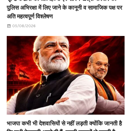
पुलिस अभिरक्षा में लिए जाने के कानूनी व सामाजिक पक्ष पर
अति महत्वपूर्ण विश्लेषण
05/08/2026
भाजपा कभी भी देशवासियों से नहीं लड़ती क्योंकि जानती है