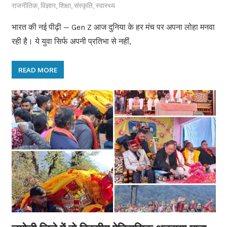
राजनीतिक
,
विज्ञान
,
शिक्षा
,
संस्कृति
,
स्वास्थ्य
भारत की नई पीढ़ी — Gen Z आज दुनिया के हर मंच पर अपना लोहा मनवा
रही है। ये युवा सिर्फ अपनी प्रतिभा से नहीं,
READ MORE