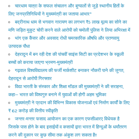
चारधाम यात्रा के सफल संचालन और बुग्यालों से जुड़े स्थानीय हितों के
लिए जनप्रतिनिधियों ने मुख्यमंत्री का जताया आभार*
बद्रीनाथ धाम से भगवान नारायण का लगभग ₹5 लाख मूल्य का सोने का
मणि जड़ित मुकुट चोरी करने वाले आरोपी को चमोली पुलिस ने लिया अभिरक्षा में
भांग एक कैंसर और अवसाद रोधी चमत्कारिक औषधि और प्राणवायु
उत्पादक पौधा
देहरादून में बन रही देश की पांचवीं साइंस सिटी का प्रदेशभर के स्कूली
बच्चों को कराया जाएगा भ्रमण-मुख्यमंत्री
गढ़वाल विश्वविद्यालय की फर्जी मार्कशीट बनाकर नौकरी पाने की जुगत,
देहरादून से आरोपी गिरफ्तार
विद्या भारती के संस्कार और शिक्षा मॉडल की मुख्यमंत्री ने की सराहना,
कहा— भारत को विश्वगुरु बनाने में युवाओं की होगी अहम भूमिका
मुख्यमंत्री ने प्रदान की विभिन्न विकास योजनाओं एवं निर्माण कार्यों के लिए
₹ 62 करोड़ की वित्तीय स्वीकृति
जन्तर-मन्तर फसाद आयोजन का एक कारण एफसीआरए विधेयक है
जिसके पास होने के बाद इसाईयों व कसायों द्वारा भारत में हिन्दूओं के धर्मांतरण
करने की दुकान पर कुछ सीमा तक अंकुश लग सकता है!!