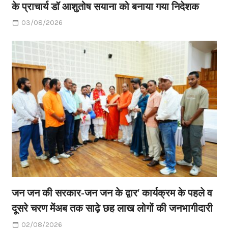
के प्राचार्य डॉ आशुतोष सयाना को बनाया गया निदेशक
03/08/2026
जन जन की सरकार-जन जन के द्वार’ कार्यक्रम के पहले व
दूसरे चरण मेंअब तक साढ़े छह लाख लोगों की जनभागीदारी
02/08/2026