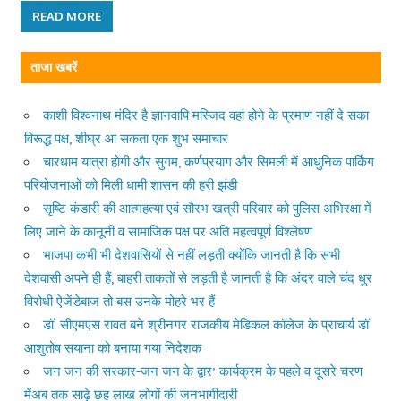
READ MORE
ताजा खबरें
काशी विश्वनाथ मंदिर है ज्ञानवापि मस्जिद वहां होने के प्रमाण नहीं दे सका
विरूद्ध पक्ष, शीघ्र आ सकता एक शुभ समाचार
चारधाम यात्रा होगी और सुगम, कर्णप्रयाग और सिमली में आधुनिक पार्किंग
परियोजनाओं को मिली धामी शासन की हरी झंडी
सृष्टि कंडारी की आत्महत्या एवं सौरभ खत्री परिवार को पुलिस अभिरक्षा में
लिए जाने के कानूनी व सामाजिक पक्ष पर अति महत्वपूर्ण विश्लेषण
भाजपा कभी भी देशवासियों से नहीं लड़ती क्योंकि जानती है कि सभी
देशवासी अपने ही हैं, बाहरी ताकतों से लड़ती है जानती है कि अंदर वाले चंद धुर
विरोधी ऐजेंडेबाज तो बस उनके मोहरे भर हैं
डॉ. सीएमएस रावत बने श्रीनगर राजकीय मेडिकल कॉलेज के प्राचार्य डॉ
आशुतोष सयाना को बनाया गया निदेशक
जन जन की सरकार-जन जन के द्वार’ कार्यक्रम के पहले व दूसरे चरण
मेंअब तक साढ़े छह लाख लोगों की जनभागीदारी