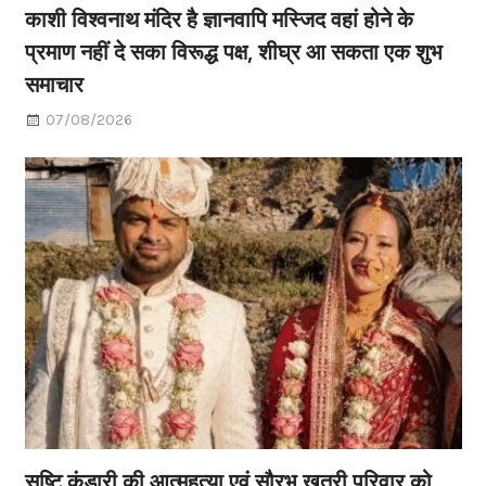
काशी विश्वनाथ मंदिर है ज्ञानवापि मस्जिद वहां होने के
प्रमाण नहीं दे सका विरूद्ध पक्ष, शीघ्र आ सकता एक शुभ
समाचार
07/08/2026
सृष्टि कंडारी की आत्महत्या एवं सौरभ खत्री परिवार को