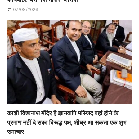
07/08/2026
काशी विश्वनाथ मंदिर है ज्ञानवापि मस्जिद वहां होने के
प्रमाण नहीं दे सका विरूद्ध पक्ष, शीघ्र आ सकता एक शुभ
समाचार