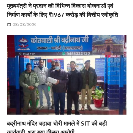
मुख्यमंत्री ने प्रदान की विभिन्न विकास योजनाओं एवं
निर्माण कार्यों के लिए ₹1967 करोड़ की वित्तीय स्वीकृति
08/08/2026
बद्रीनाथ मंदिर चढ़ावा चोरी मामले में SIT की बड़ी
कार्यवाही, धरा गया तीसरा आरोपी