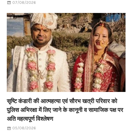
07/08/2026
सृष्टि कंडारी की आत्महत्या एवं सौरभ खत्री परिवार को
पुलिस अभिरक्षा में लिए जाने के कानूनी व सामाजिक पक्ष पर
अति महत्वपूर्ण विश्लेषण
05/08/2026