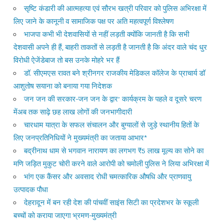
सृष्टि कंडारी की आत्महत्या एवं सौरभ खत्री परिवार को पुलिस अभिरक्षा में
लिए जाने के कानूनी व सामाजिक पक्ष पर अति महत्वपूर्ण विश्लेषण
भाजपा कभी भी देशवासियों से नहीं लड़ती क्योंकि जानती है कि सभी
देशवासी अपने ही हैं, बाहरी ताकतों से लड़ती है जानती है कि अंदर वाले चंद धुर
विरोधी ऐजेंडेबाज तो बस उनके मोहरे भर हैं
डॉ. सीएमएस रावत बने श्रीनगर राजकीय मेडिकल कॉलेज के प्राचार्य डॉ
आशुतोष सयाना को बनाया गया निदेशक
जन जन की सरकार-जन जन के द्वार’ कार्यक्रम के पहले व दूसरे चरण
मेंअब तक साढ़े छह लाख लोगों की जनभागीदारी
चारधाम यात्रा के सफल संचालन और बुग्यालों से जुड़े स्थानीय हितों के
लिए जनप्रतिनिधियों ने मुख्यमंत्री का जताया आभार*
बद्रीनाथ धाम से भगवान नारायण का लगभग ₹5 लाख मूल्य का सोने का
मणि जड़ित मुकुट चोरी करने वाले आरोपी को चमोली पुलिस ने लिया अभिरक्षा में
भांग एक कैंसर और अवसाद रोधी चमत्कारिक औषधि और प्राणवायु
उत्पादक पौधा
देहरादून में बन रही देश की पांचवीं साइंस सिटी का प्रदेशभर के स्कूली
बच्चों को कराया जाएगा भ्रमण-मुख्यमंत्री