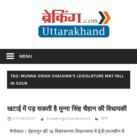
Skip
Br
to
content
Utta
Breaking News Uttarakhand
MENU
TAG: MUNNA SINGH CHAUHAN’S LEGISLATURE MAY FALL
IN SOUR
खटाई में पड़ सकती है मुन्ना सिंह चैहान की विधायकी
27/04/2017
breakinguttarakhand
अन्य
नैनीताल। देहरादून की 16 विकासनगर विधानसभा में ई.वी.एम.मशीन में