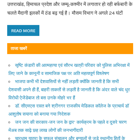
उत्तराखंड, हिमाचल प्रदेश और जम्मू-कश्मीर में लगातार हो रही बर्फबारी के
चलते मैदानी इलकों में ठंड बढ़ गई है। मौसम विभाग ने अगले 24 घंटों
READ MORE
ताजा खबरें
सृष्टि कंडारी की आत्महत्या एवं सौरभ खत्री परिवार को पुलिस अभिरक्षा में
लिए जाने के कानूनी व सामाजिक पक्ष पर अति महत्वपूर्ण विश्लेषण
भाजपा कभी भी देशवासियों से नहीं लड़ती क्योंकि जानती है कि सभी
देशवासी अपने ही हैं, बाहरी ताकतों से लड़ती है जानती है कि अंदर वाले चंद धुर
विरोधी ऐजेंडेबाज तो बस उनके मोहरे भर हैं
डॉ. सीएमएस रावत बने श्रीनगर राजकीय मेडिकल कॉलेज के प्राचार्य डॉ
आशुतोष सयाना को बनाया गया निदेशक
जन जन की सरकार-जन जन के द्वार’ कार्यक्रम के पहले व दूसरे चरण
मेंअब तक साढ़े छह लाख लोगों की जनभागीदारी
चारधाम यात्रा के सफल संचालन और बुग्यालों से जुड़े स्थानीय हितों के