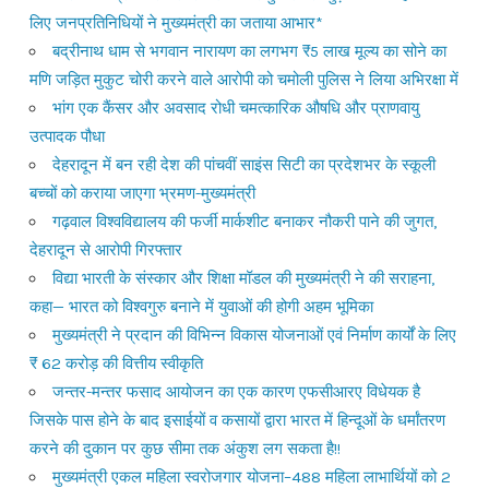
लिए जनप्रतिनिधियों ने मुख्यमंत्री का जताया आभार*
बद्रीनाथ धाम से भगवान नारायण का लगभग ₹5 लाख मूल्य का सोने का
मणि जड़ित मुकुट चोरी करने वाले आरोपी को चमोली पुलिस ने लिया अभिरक्षा में
भांग एक कैंसर और अवसाद रोधी चमत्कारिक औषधि और प्राणवायु
उत्पादक पौधा
देहरादून में बन रही देश की पांचवीं साइंस सिटी का प्रदेशभर के स्कूली
बच्चों को कराया जाएगा भ्रमण-मुख्यमंत्री
गढ़वाल विश्वविद्यालय की फर्जी मार्कशीट बनाकर नौकरी पाने की जुगत,
देहरादून से आरोपी गिरफ्तार
विद्या भारती के संस्कार और शिक्षा मॉडल की मुख्यमंत्री ने की सराहना,
कहा— भारत को विश्वगुरु बनाने में युवाओं की होगी अहम भूमिका
मुख्यमंत्री ने प्रदान की विभिन्न विकास योजनाओं एवं निर्माण कार्यों के लिए
₹ 62 करोड़ की वित्तीय स्वीकृति
जन्तर-मन्तर फसाद आयोजन का एक कारण एफसीआरए विधेयक है
जिसके पास होने के बाद इसाईयों व कसायों द्वारा भारत में हिन्दूओं के धर्मांतरण
करने की दुकान पर कुछ सीमा तक अंकुश लग सकता है!!
मुख्यमंत्री एकल महिला स्वरोजगार योजना–488 महिला लाभार्थियों को 2