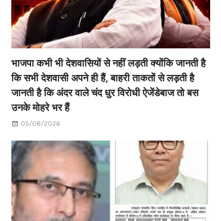
भाजपा कभी भी देशवासियों से नहीं लड़ती क्योंकि जानती है
कि सभी देशवासी अपने ही हैं, बाहरी ताकतों से लड़ती है
जानती है कि अंदर वाले चंद धुर विरोधी ऐजेंडेबाज तो बस
उनके मोहरे भर हैं
05/08/2026