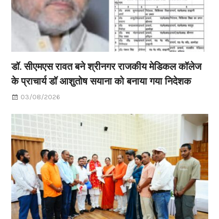
डॉ. सीएमएस रावत बने श्रीनगर राजकीय मेडिकल कॉलेज
के प्राचार्य डॉ आशुतोष सयाना को बनाया गया निदेशक
03/08/2026