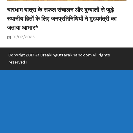
चारधाम यात्रा के सफल संचालन और बुग्यालों से जुड़े
स्थानीय हितों के लिए जनप्रतिनिधियों ने मुख्यमंत्री का
जताया आभार*
31/07/2026
Copyrigt 2017 @ BreakingUttarakhand.com All rights
reserved !