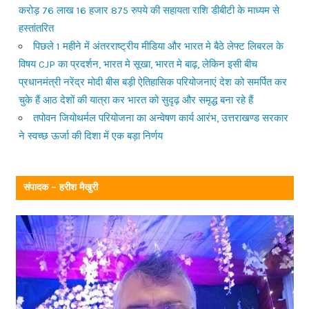
करोड़ 76 लाख 16 हजार 875 रुपये की सहायता राशि डीबीटी के माध्यम से
हस्तांतरित
पिछले 1 महीने में अंतरराष्ट्रीय मीडिया और भारत मे बैठे लेफ्ट लिबरल के
विषय CJP का प्रदर्शन, भारत मे सूखा, भारत मे बाढ़, लेकिन इसी बीच
प्रधानमंत्री नरेंद्र मोदी बीस बड़ी ऐतिहासिक परियोजनाएं देश को समर्पित कर
चुके हैं आठ देशों की यात्रा कर भारत को सुदृढ़ और समृद्ध बना रहे हैं
तपोवन जियोथर्मल परियोजना का अन्वेषण कार्य आरंभ, उत्तराखण्ड सरकार
ने स्वच्छ ऊर्जा की दिशा में एक बड़ा निर्णय
संपादक – हरीश मैखुरी