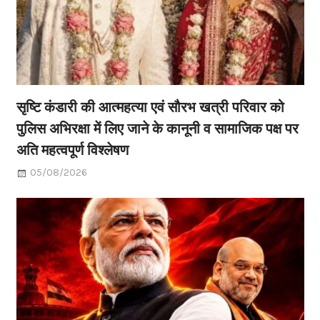
सृष्टि कंडारी की आत्महत्या एवं सौरभ खत्री परिवार को
पुलिस अभिरक्षा में लिए जाने के कानूनी व सामाजिक पक्ष पर
अति महत्वपूर्ण विश्लेषण
05/08/2026