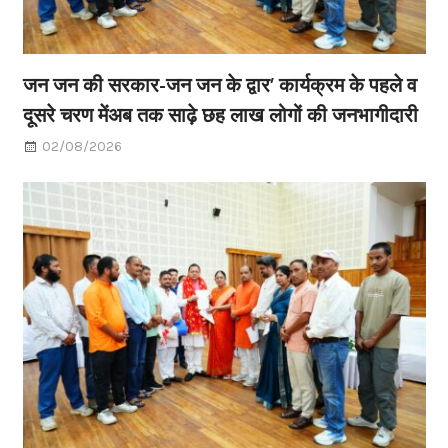
जन जन की सरकार-जन जन के द्वार’ कार्यक्रम के पहले व
दूसरे चरण मेंअब तक साढ़े छह लाख लोगों की जनभागीदारी
02/08/2026