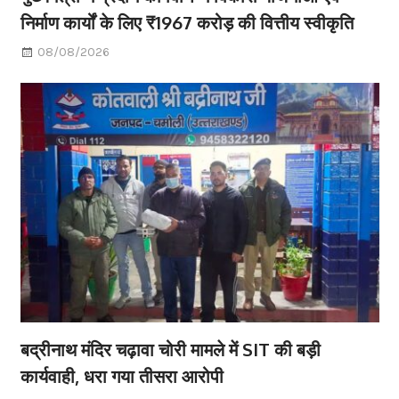
निर्माण कार्यों के लिए ₹1967 करोड़ की वित्तीय स्वीकृति
08/08/2026
बद्रीनाथ मंदिर चढ़ावा चोरी मामले में SIT की बड़ी
कार्यवाही, धरा गया तीसरा आरोपी