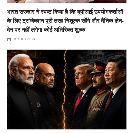
भारत सरकार ने स्पष्ट किया है कि यूपीआई उपयोगकर्ताओं
के लिए ट्रांजेक्शन पूरी तरह निशुल्क रहेंगे और दैनिक लेन-
देन पर नहीं लगेगा कोई अतिरिक्त शुल्क
09/08/2026