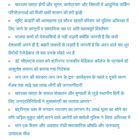
चारधाम यात्रा होगी और सुगम, कर्णप्रयाग और सिमली में आधुनिक पार्किंग
परियोजनाओं को मिली धामी शासन की हरी झंडी
सृष्टि कंडारी की आत्महत्या एवं सौरभ खत्री परिवार को पुलिस अभिरक्षा में
लिए जाने के कानूनी व सामाजिक पक्ष पर अति महत्वपूर्ण विश्लेषण
भाजपा कभी भी देशवासियों से नहीं लड़ती क्योंकि जानती है कि सभी
देशवासी अपने ही हैं, बाहरी ताकतों से लड़ती है जानती है कि अंदर वाले चंद धुर
विरोधी ऐजेंडेबाज तो बस उनके मोहरे भर हैं
डॉ. सीएमएस रावत बने श्रीनगर राजकीय मेडिकल कॉलेज के प्राचार्य डॉ
आशुतोष सयाना को बनाया गया निदेशक
जन जन की सरकार-जन जन के द्वार’ कार्यक्रम के पहले व दूसरे चरण
मेंअब तक साढ़े छह लाख लोगों की जनभागीदारी
चारधाम यात्रा के सफल संचालन और बुग्यालों से जुड़े स्थानीय हितों के
लिए जनप्रतिनिधियों ने मुख्यमंत्री का जताया आभार*
बद्रीनाथ धाम से भगवान नारायण का लगभग ₹5 लाख मूल्य का सोने का
मणि जड़ित मुकुट चोरी करने वाले आरोपी को चमोली पुलिस ने लिया अभिरक्षा में
भांग एक कैंसर और अवसाद रोधी चमत्कारिक औषधि और प्राणवायु
उत्पादक पौधा