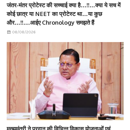
जंतर-मंतर प्रोटेस्ट की सच्चाई क्या है…!!…क्या ये सच में
कोई छात्र या NEET का प्रोटेस्ट था…या कुछ
और…!!….आईए Chronology समझते हैं
08/08/2026
मुख्यमंत्री ने प्रदान की विभिन्न विकास योजनाओं एवं