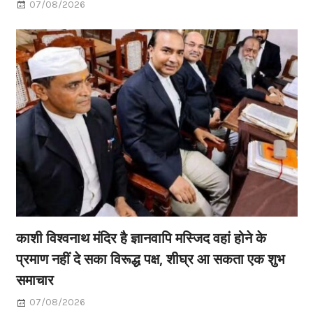
07/08/2026
काशी विश्वनाथ मंदिर है ज्ञानवापि मस्जिद वहां होने के
प्रमाण नहीं दे सका विरूद्ध पक्ष, शीघ्र आ सकता एक शुभ
समाचार
07/08/2026