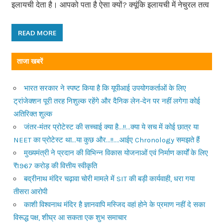
इलायची देता है। आपको पता है ऐसा क्यों? क्यूंकि इलायची में नेचुरल तत्व
READ MORE
ताजा खबरें
भारत सरकार ने स्पष्ट किया है कि यूपीआई उपयोगकर्ताओं के लिए
ट्रांजेक्शन पूरी तरह निशुल्क रहेंगे और दैनिक लेन-देन पर नहीं लगेगा कोई
अतिरिक्त शुल्क
जंतर-मंतर प्रोटेस्ट की सच्चाई क्या है…!!…क्या ये सच में कोई छात्र या
NEET का प्रोटेस्ट था…या कुछ और…!!….आईए Chronology समझते हैं
मुख्यमंत्री ने प्रदान की विभिन्न विकास योजनाओं एवं निर्माण कार्यों के लिए
₹1967 करोड़ की वित्तीय स्वीकृति
बद्रीनाथ मंदिर चढ़ावा चोरी मामले में SIT की बड़ी कार्यवाही, धरा गया
तीसरा आरोपी
काशी विश्वनाथ मंदिर है ज्ञानवापि मस्जिद वहां होने के प्रमाण नहीं दे सका
विरूद्ध पक्ष, शीघ्र आ सकता एक शुभ समाचार