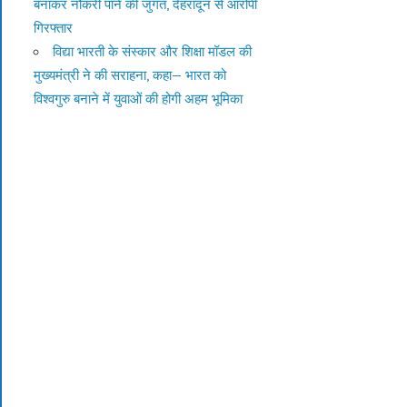
बनाकर नौकरी पाने की जुगत, देहरादून से आरोपी
गिरफ्तार
विद्या भारती के संस्कार और शिक्षा मॉडल की
मुख्यमंत्री ने की सराहना, कहा— भारत को
विश्वगुरु बनाने में युवाओं की होगी अहम भूमिका