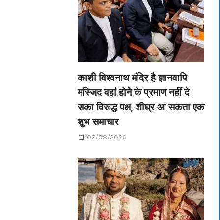
काशी विश्वनाथ मंदिर है ज्ञानवापि
मस्जिद वहां होने के प्रमाण नहीं दे
सका विरूद्ध पक्ष, शीघ्र आ सकता एक
शुभ समाचार
07/08/2026