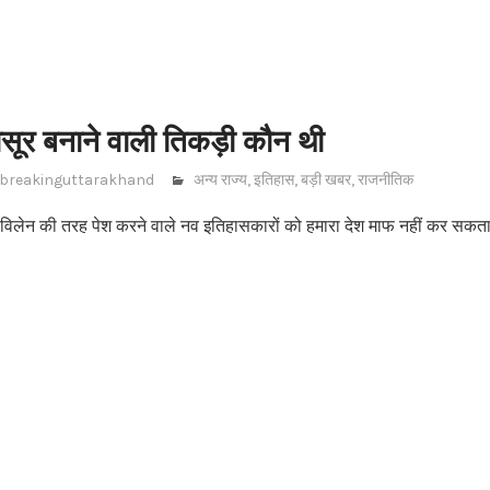
सूर बनाने वाली तिकड़ी कौन थी
breakinguttarakhand
अन्य राज्य
,
इतिहास
,
बड़ी खबर
,
राजनीतिक
विलेन की तरह पेश करने वाले नव इतिहासकारों को हमारा देश माफ नहीं कर सकता ह