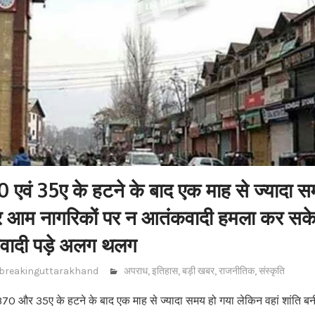
70 एवं 35ए के हटने के बाद एक माह से ज्यादा 
ार आम नागरिकों पर न आतंकवादी हमला कर सक
वादी पड़े अलग थलग
breakinguttarakhand
अपराध
,
इतिहास
,
बड़ी खबर
,
राजनीतिक
,
संस्कृति
ं 370 और 35ए के हटने के बाद एक माह से ज्यादा समय हो गया लेकिन वहां शांति बन