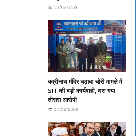
08/08/2026
बद्रीनाथ मंदिर चढ़ावा चोरी मामले में
SIT की बड़ी कार्यवाही, धरा गया
तीसरा आरोपी
07/08/2026