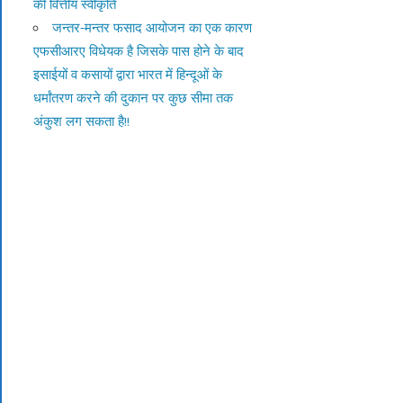
की वित्तीय स्वीकृति
जन्तर-मन्तर फसाद आयोजन का एक कारण
एफसीआरए विधेयक है जिसके पास होने के बाद
इसाईयों व कसायों द्वारा भारत में हिन्दूओं के
धर्मांतरण करने की दुकान पर कुछ सीमा तक
अंकुश लग सकता है!!