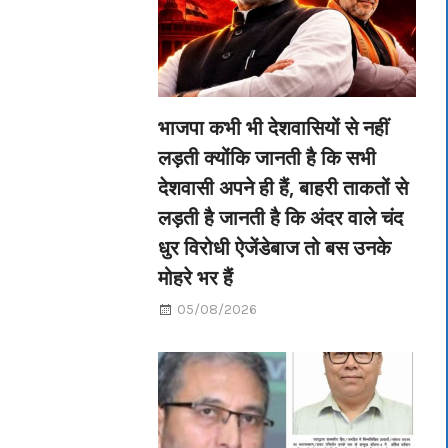
भाजपा कभी भी देशवासियों से नहीं
लड़ती क्योंकि जानती है कि सभी
देशवासी अपने ही हैं, बाहरी ताकतों से
लड़ती है जानती है कि अंदर वाले चंद
धुर विरोधी ऐजेंडेबाज तो बस उनके
मोहरे भर हैं
05/08/2026