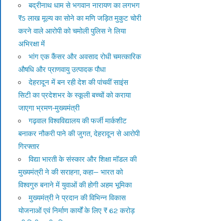
बद्रीनाथ धाम से भगवान नारायण का लगभग
₹5 लाख मूल्य का सोने का मणि जड़ित मुकुट चोरी
करने वाले आरोपी को चमोली पुलिस ने लिया
अभिरक्षा में
भांग एक कैंसर और अवसाद रोधी चमत्कारिक
औषधि और प्राणवायु उत्पादक पौधा
देहरादून में बन रही देश की पांचवीं साइंस
सिटी का प्रदेशभर के स्कूली बच्चों को कराया
जाएगा भ्रमण-मुख्यमंत्री
गढ़वाल विश्वविद्यालय की फर्जी मार्कशीट
बनाकर नौकरी पाने की जुगत, देहरादून से आरोपी
गिरफ्तार
विद्या भारती के संस्कार और शिक्षा मॉडल की
मुख्यमंत्री ने की सराहना, कहा— भारत को
विश्वगुरु बनाने में युवाओं की होगी अहम भूमिका
मुख्यमंत्री ने प्रदान की विभिन्न विकास
योजनाओं एवं निर्माण कार्यों के लिए ₹ 62 करोड़