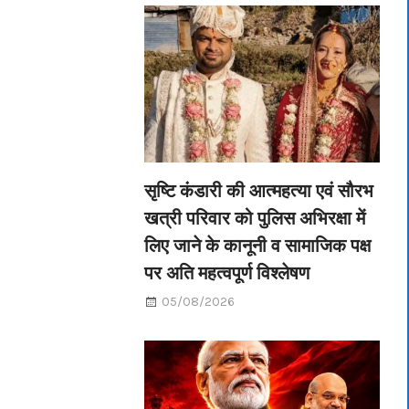
सृष्टि कंडारी की आत्महत्या एवं सौरभ
खत्री परिवार को पुलिस अभिरक्षा में
लिए जाने के कानूनी व सामाजिक पक्ष
पर अति महत्वपूर्ण विश्लेषण
05/08/2026