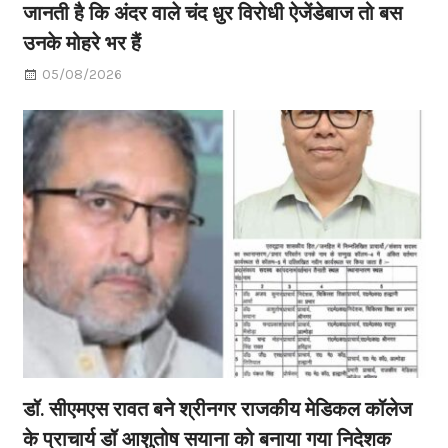
जानती है कि अंदर वाले चंद धुर विरोधी ऐजेंडेबाज तो बस
उनके मोहरे भर हैं
05/08/2026
डॉ. सीएमएस रावत बने श्रीनगर राजकीय मेडिकल कॉलेज
के प्राचार्य डॉ आशुतोष सयाना को बनाया गया निदेशक