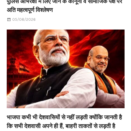
पुलिस अभिरक्षा में लिए जाने के कानूनी व सामाजिक पक्ष पर
अति महत्वपूर्ण विश्लेषण
05/08/2026
भाजपा कभी भी देशवासियों से नहीं लड़ती क्योंकि जानती है
कि सभी देशवासी अपने ही हैं, बाहरी ताकतों से लड़ती है