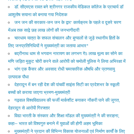
डॉ. सीएमएस रावत बने श्रीनगर राजकीय मेडिकल कॉलेज के प्राचार्य डॉ
आशुतोष सयाना को बनाया गया निदेशक
जन जन की सरकार-जन जन के द्वार’ कार्यक्रम के पहले व दूसरे चरण
मेंअब तक साढ़े छह लाख लोगों की जनभागीदारी
चारधाम यात्रा के सफल संचालन और बुग्यालों से जुड़े स्थानीय हितों के
लिए जनप्रतिनिधियों ने मुख्यमंत्री का जताया आभार*
बद्रीनाथ धाम से भगवान नारायण का लगभग ₹5 लाख मूल्य का सोने का
मणि जड़ित मुकुट चोरी करने वाले आरोपी को चमोली पुलिस ने लिया अभिरक्षा में
भांग एक कैंसर और अवसाद रोधी चमत्कारिक औषधि और प्राणवायु
उत्पादक पौधा
देहरादून में बन रही देश की पांचवीं साइंस सिटी का प्रदेशभर के स्कूली
बच्चों को कराया जाएगा भ्रमण-मुख्यमंत्री
गढ़वाल विश्वविद्यालय की फर्जी मार्कशीट बनाकर नौकरी पाने की जुगत,
देहरादून से आरोपी गिरफ्तार
विद्या भारती के संस्कार और शिक्षा मॉडल की मुख्यमंत्री ने की सराहना,
कहा— भारत को विश्वगुरु बनाने में युवाओं की होगी अहम भूमिका
मुख्यमंत्री ने प्रदान की विभिन्न विकास योजनाओं एवं निर्माण कार्यों के लिए