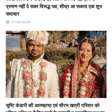
प्रमाण नहीं दे सका विरूद्ध पक्ष, शीघ्र आ सकता एक शुभ
समाचार
07/08/2026
सृष्टि कंडारी की आत्महत्या एवं सौरभ खत्री परिवार को