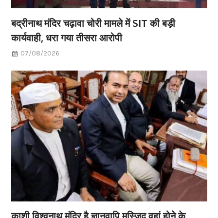
बद्रीनाथ मंदिर चढ़ावा चोरी मामले में SIT की बड़ी
कार्यवाही, धरा गया तीसरा आरोपी
07/08/2026
काशी विश्वनाथ मंदिर है ज्ञानवापि मस्जिद वहां होने के