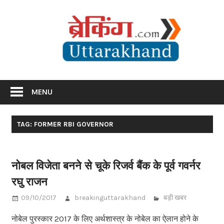
Skip
Br
to
content
Utta
Breaking News Uttarakhand
MENU
TAG: FORMER RBI GOVERNOR
नोबल विजेता बनने से चूके रिजर्व बैंक के पूर्व गवर्नर
रघु राजन
09/10/2017
breakinguttarakhand
बड़ी खबर
नोबेल पुरस्कार 2017 के लिए अर्थशास्त्र के नोबेल का ऐलान होने के