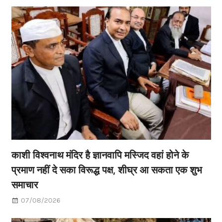
काशी विश्वनाथ मंदिर है ज्ञानवापि मस्जिद वहां होने के
प्रमाण नहीं दे सका विरूद्ध पक्ष, शीघ्र आ सकता एक शुभ
समाचार
07/08/2026