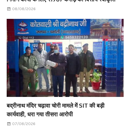
08/08/2026
बद्रीनाथ मंदिर चढ़ावा चोरी मामले में SIT की बड़ी
कार्यवाही, धरा गया तीसरा आरोपी
07/08/2026