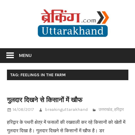
Skip
Br
to
content
Utta
Breaking News Uttarakhand
MENU
TAG: FEELINGS IN THE FARM
गुलदार दिखने से किसानों में खौफ
14/08/2017
breakinguttarakhand
उत्तराखंड
,
हरिद्वार
हरिद्वार के पथरी क्षेत्र में फसलों की रखवाली कर रहे किसानों को खेतों में
गुलदार दिखा है। गुलदार दिखने से किसानों में खौफ है। डर