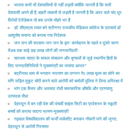
भाजपा कभी भी देशवासियों से नहीं लड़ती क्योंकि जानती है कि सभी
देशवासी अपने ही हैं, बाहरी ताकतों से लड़ती है जानती है कि अंदर वाले चंद धुर
विरोधी ऐजेंडेबाज तो बस उनके मोहरे भर हैं
डॉ. सीएमएस रावत बने श्रीनगर राजकीय मेडिकल कॉलेज के प्राचार्य डॉ
आशुतोष सयाना को बनाया गया निदेशक
जन जन की सरकार-जन जन के द्वार’ कार्यक्रम के पहले व दूसरे चरण
मेंअब तक साढ़े छह लाख लोगों की जनभागीदारी
चारधाम यात्रा के सफल संचालन और बुग्यालों से जुड़े स्थानीय हितों के
लिए जनप्रतिनिधियों ने मुख्यमंत्री का जताया आभार*
बद्रीनाथ धाम से भगवान नारायण का लगभग ₹5 लाख मूल्य का सोने का
मणि जड़ित मुकुट चोरी करने वाले आरोपी को चमोली पुलिस ने लिया अभिरक्षा में
भांग एक कैंसर और अवसाद रोधी चमत्कारिक औषधि और प्राणवायु
उत्पादक पौधा
देहरादून में बन रही देश की पांचवीं साइंस सिटी का प्रदेशभर के स्कूली
बच्चों को कराया जाएगा भ्रमण-मुख्यमंत्री
गढ़वाल विश्वविद्यालय की फर्जी मार्कशीट बनाकर नौकरी पाने की जुगत,
देहरादून से आरोपी गिरफ्तार