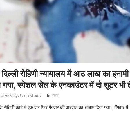
– दिल्ली रोहिणी न्यायालय में आठ लाख का इनाम
ारा गया, स्पेशल सेल के एनकाउंटर में दो शूटर भी ढ
breakinguttarakhand
अन्य
के रोहिणी कोर्ट में एक बार फिर गैंगवार की वारदात को अंजाम दिया गया। गैंगवार मे