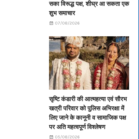
सका विरूद्ध पक्ष, शीघ्र आ सकता एक
शुभ समाचार
07/08/2026
सृष्टि कंडारी की आत्महत्या एवं सौरभ
खत्री परिवार को पुलिस अभिरक्षा में
लिए जाने के कानूनी व सामाजिक पक्ष
पर अति महत्वपूर्ण विश्लेषण
05/08/2026