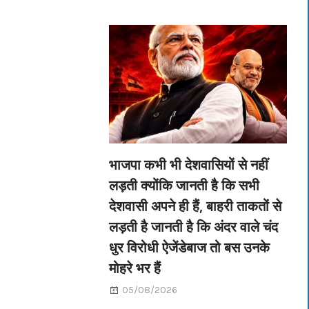
भाजपा कभी भी देशवासियों से नहीं
लड़ती क्योंकि जानती है कि सभी
देशवासी अपने ही हैं, बाहरी ताकतों से
लड़ती है जानती है कि अंदर वाले चंद
धुर विरोधी ऐजेंडेबाज तो बस उनके
मोहरे भर हैं
05/08/2026