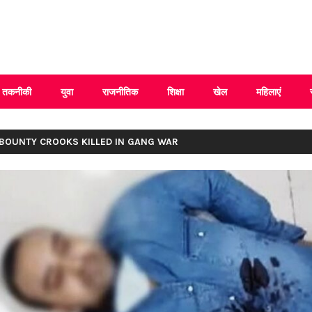
 Uttarakhand
तकनीकी
युवा
राजनीतिक
शिक्षा
खेल
महिलाएं
 BOUNTY CROOKS KILLED IN GANG WAR