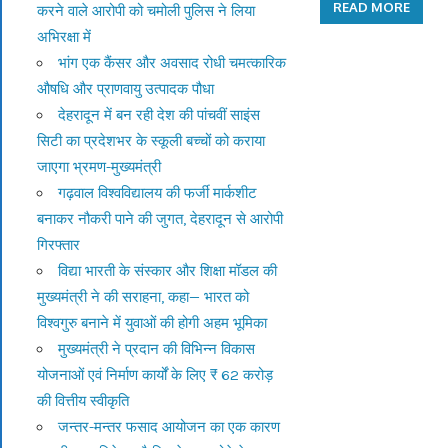
READ MORE
करने वाले आरोपी को चमोली पुलिस ने लिया
अभिरक्षा में
भांग एक कैंसर और अवसाद रोधी चमत्कारिक
औषधि और प्राणवायु उत्पादक पौधा
देहरादून में बन रही देश की पांचवीं साइंस
सिटी का प्रदेशभर के स्कूली बच्चों को कराया
जाएगा भ्रमण-मुख्यमंत्री
गढ़वाल विश्वविद्यालय की फर्जी मार्कशीट
बनाकर नौकरी पाने की जुगत, देहरादून से आरोपी
गिरफ्तार
विद्या भारती के संस्कार और शिक्षा मॉडल की
मुख्यमंत्री ने की सराहना, कहा— भारत को
विश्वगुरु बनाने में युवाओं की होगी अहम भूमिका
मुख्यमंत्री ने प्रदान की विभिन्न विकास
योजनाओं एवं निर्माण कार्यों के लिए ₹ 62 करोड़
की वित्तीय स्वीकृति
जन्तर-मन्तर फसाद आयोजन का एक कारण