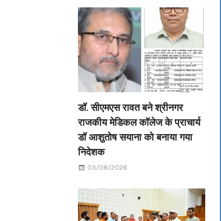
डॉ. सीएमएस रावत बने श्रीनगर
राजकीय मेडिकल कॉलेज के प्राचार्य
डॉ आशुतोष सयाना को बनाया गया
निदेशक
03/08/2026