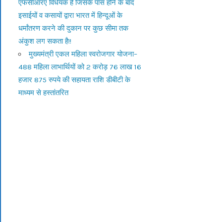
एफसीआरए विधेयक है जिसके पास होने के बाद
इसाईयों व कसायों द्वारा भारत में हिन्दूओं के
धर्मांतरण करने की दुकान पर कुछ सीमा तक
अंकुश लग सकता है!!
मुख्यमंत्री एकल महिला स्वरोजगार योजना–
488 महिला लाभार्थियों को 2 करोड़ 76 लाख 16
हजार 875 रुपये की सहायता राशि डीबीटी के
माध्यम से हस्तांतरित