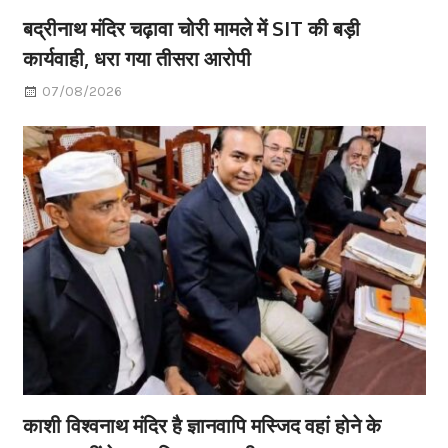
बद्रीनाथ मंदिर चढ़ावा चोरी मामले में SIT की बड़ी
कार्यवाही, धरा गया तीसरा आरोपी
07/08/2026
काशी विश्वनाथ मंदिर है ज्ञानवापि मस्जिद वहां होने के