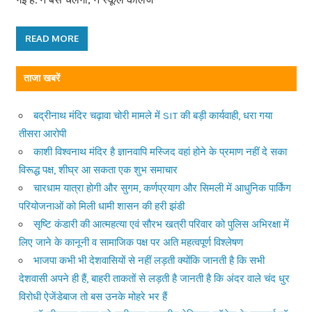
READ MORE
ताजा खबरें
बद्रीनाथ मंदिर चढ़ावा चोरी मामले में SIT की बड़ी कार्यवाही, धरा गया
तीसरा आरोपी
काशी विश्वनाथ मंदिर है ज्ञानवापि मस्जिद वहां होने के प्रमाण नहीं दे सका
विरूद्ध पक्ष, शीघ्र आ सकता एक शुभ समाचार
चारधाम यात्रा होगी और सुगम, कर्णप्रयाग और सिमली में आधुनिक पार्किंग
परियोजनाओं को मिली धामी शासन की हरी झंडी
सृष्टि कंडारी की आत्महत्या एवं सौरभ खत्री परिवार को पुलिस अभिरक्षा में
लिए जाने के कानूनी व सामाजिक पक्ष पर अति महत्वपूर्ण विश्लेषण
भाजपा कभी भी देशवासियों से नहीं लड़ती क्योंकि जानती है कि सभी
देशवासी अपने ही हैं, बाहरी ताकतों से लड़ती है जानती है कि अंदर वाले चंद धुर
विरोधी ऐजेंडेबाज तो बस उनके मोहरे भर हैं