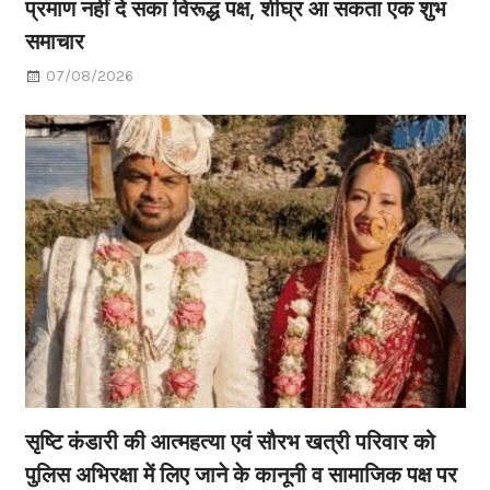
प्रमाण नहीं दे सका विरूद्ध पक्ष, शीघ्र आ सकता एक शुभ
समाचार
07/08/2026
सृष्टि कंडारी की आत्महत्या एवं सौरभ खत्री परिवार को
पुलिस अभिरक्षा में लिए जाने के कानूनी व सामाजिक पक्ष पर