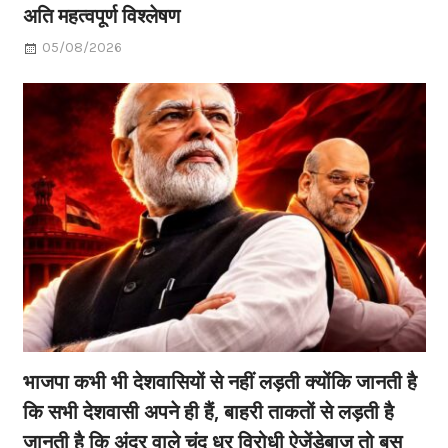
अति महत्वपूर्ण विश्लेषण
05/08/2026
भाजपा कभी भी देशवासियों से नहीं लड़ती क्योंकि जानती है
कि सभी देशवासी अपने ही हैं, बाहरी ताकतों से लड़ती है
जानती है कि अंदर वाले चंद धुर विरोधी ऐजेंडेबाज तो बस