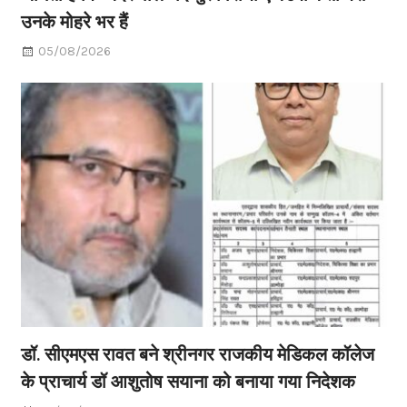
उनके मोहरे भर हैं
05/08/2026
डॉ. सीएमएस रावत बने श्रीनगर राजकीय मेडिकल कॉलेज
के प्राचार्य डॉ आशुतोष सयाना को बनाया गया निदेशक