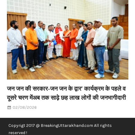
जन जन की सरकार-जन जन के द्वार’ कार्यक्रम के पहले व
दूसरे चरण मेंअब तक साढ़े छह लाख लोगों की जनभागीदारी
02/08/2026
Copyrigt 2017 @ BreakingUttarakhand.com All rights
reserved !