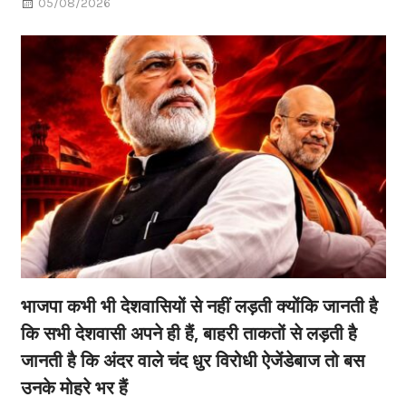
05/08/2026
भाजपा कभी भी देशवासियों से नहीं लड़ती क्योंकि जानती है
कि सभी देशवासी अपने ही हैं, बाहरी ताकतों से लड़ती है
जानती है कि अंदर वाले चंद धुर विरोधी ऐजेंडेबाज तो बस
उनके मोहरे भर हैं