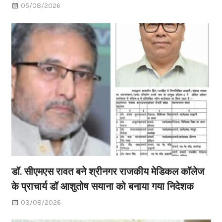
05/08/2026
डॉ. सीएमएस रावत बने श्रीनगर राजकीय मेडिकल कॉलेज
के प्राचार्य डॉ आशुतोष सयाना को बनाया गया निदेशक
03/08/2026