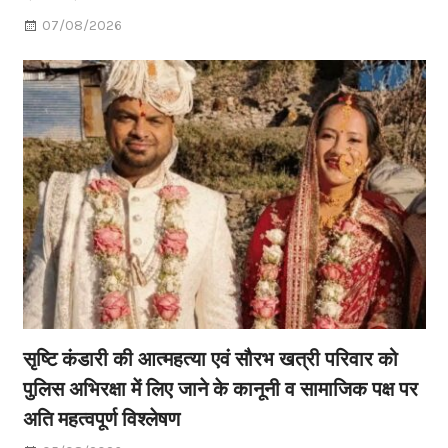
07/08/2026
सृष्टि कंडारी की आत्महत्या एवं सौरभ खत्री परिवार को
पुलिस अभिरक्षा में लिए जाने के कानूनी व सामाजिक पक्ष पर
अति महत्वपूर्ण विश्लेषण