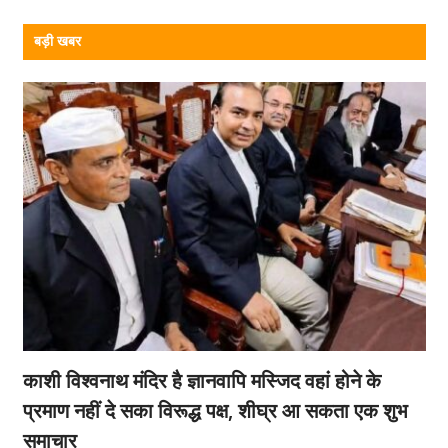
बड़ी खबर
काशी विश्वनाथ मंदिर है ज्ञानवापि मस्जिद वहां होने के
प्रमाण नहीं दे सका विरूद्ध पक्ष, शीघ्र आ सकता एक शुभ
समाचार