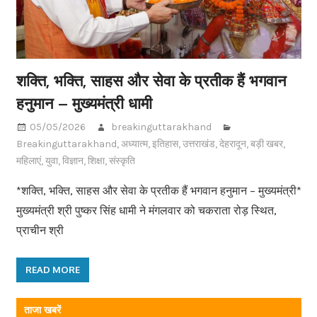
शक्ति, भक्ति, साहस और सेवा के प्रतीक हैं भगवान
हनुमान – मुख्यमंत्री धामी
05/05/2026
breakinguttarakhand
Breakinguttarakhand
,
अध्यात्म
,
इतिहास
,
उत्तराखंड
,
देहरादून
,
बड़ी खबर
,
महिलाएं
,
युवा
,
विज्ञान
,
शिक्षा
,
संस्कृति
*शक्ति, भक्ति, साहस और सेवा के प्रतीक हैं भगवान हनुमान – मुख्यमंत्री*
मुख्यमंत्री श्री पुष्कर सिंह धामी ने मंगलवार को चकराता रोड़ स्थित,
प्राचीन श्री
READ MORE
ताजा खबरें