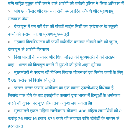
मणि जड़ित मुकुट चोरी करने वाले आरोपी को चमोली पुलिस ने लिया अभिरक्षा में
भांग एक कैंसर और अवसाद रोधी चमत्कारिक औषधि और प्राणवायु
उत्पादक पौधा
देहरादून में बन रही देश की पांचवीं साइंस सिटी का प्रदेशभर के स्कूली
बच्चों को कराया जाएगा भ्रमण-मुख्यमंत्री
गढ़वाल विश्वविद्यालय की फर्जी मार्कशीट बनाकर नौकरी पाने की जुगत,
देहरादून से आरोपी गिरफ्तार
विद्या भारती के संस्कार और शिक्षा मॉडल की मुख्यमंत्री ने की सराहना,
कहा— भारत को विश्वगुरु बनाने में युवाओं की होगी अहम भूमिका
मुख्यमंत्री ने प्रदान की विभिन्न विकास योजनाओं एवं निर्माण कार्यों के लिए
₹ 62 करोड़ की वित्तीय स्वीकृति
जन्तर-मन्तर फसाद आयोजन का एक कारण एफसीआरए विधेयक है
जिसके पास होने के बाद इसाईयों व कसायों द्वारा भारत में हिन्दूओं के धर्मांतरण
करने की दुकान पर कुछ सीमा तक अंकुश लग सकता है!!
मुख्यमंत्री एकल महिला स्वरोजगार योजना–488 महिला लाभार्थियों को 2
करोड़ 76 लाख 16 हजार 875 रुपये की सहायता राशि डीबीटी के माध्यम से
हस्तांतरित