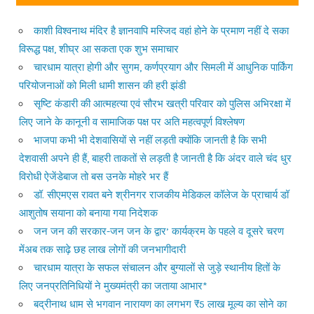
काशी विश्वनाथ मंदिर है ज्ञानवापि मस्जिद वहां होने के प्रमाण नहीं दे सका
विरूद्ध पक्ष, शीघ्र आ सकता एक शुभ समाचार
चारधाम यात्रा होगी और सुगम, कर्णप्रयाग और सिमली में आधुनिक पार्किंग
परियोजनाओं को मिली धामी शासन की हरी झंडी
सृष्टि कंडारी की आत्महत्या एवं सौरभ खत्री परिवार को पुलिस अभिरक्षा में
लिए जाने के कानूनी व सामाजिक पक्ष पर अति महत्वपूर्ण विश्लेषण
भाजपा कभी भी देशवासियों से नहीं लड़ती क्योंकि जानती है कि सभी
देशवासी अपने ही हैं, बाहरी ताकतों से लड़ती है जानती है कि अंदर वाले चंद धुर
विरोधी ऐजेंडेबाज तो बस उनके मोहरे भर हैं
डॉ. सीएमएस रावत बने श्रीनगर राजकीय मेडिकल कॉलेज के प्राचार्य डॉ
आशुतोष सयाना को बनाया गया निदेशक
जन जन की सरकार-जन जन के द्वार’ कार्यक्रम के पहले व दूसरे चरण
मेंअब तक साढ़े छह लाख लोगों की जनभागीदारी
चारधाम यात्रा के सफल संचालन और बुग्यालों से जुड़े स्थानीय हितों के
लिए जनप्रतिनिधियों ने मुख्यमंत्री का जताया आभार*
बद्रीनाथ धाम से भगवान नारायण का लगभग ₹5 लाख मूल्य का सोने का