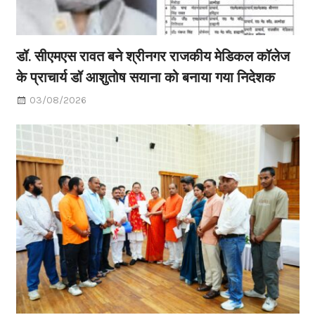
डॉ. सीएमएस रावत बने श्रीनगर राजकीय मेडिकल कॉलेज
के प्राचार्य डॉ आशुतोष सयाना को बनाया गया निदेशक
03/08/2026