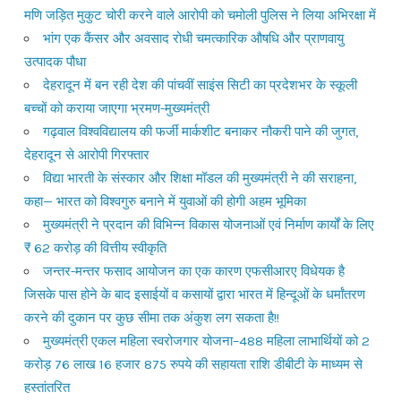
मणि जड़ित मुकुट चोरी करने वाले आरोपी को चमोली पुलिस ने लिया अभिरक्षा में
भांग एक कैंसर और अवसाद रोधी चमत्कारिक औषधि और प्राणवायु
उत्पादक पौधा
देहरादून में बन रही देश की पांचवीं साइंस सिटी का प्रदेशभर के स्कूली
बच्चों को कराया जाएगा भ्रमण-मुख्यमंत्री
गढ़वाल विश्वविद्यालय की फर्जी मार्कशीट बनाकर नौकरी पाने की जुगत,
देहरादून से आरोपी गिरफ्तार
विद्या भारती के संस्कार और शिक्षा मॉडल की मुख्यमंत्री ने की सराहना,
कहा— भारत को विश्वगुरु बनाने में युवाओं की होगी अहम भूमिका
मुख्यमंत्री ने प्रदान की विभिन्न विकास योजनाओं एवं निर्माण कार्यों के लिए
₹ 62 करोड़ की वित्तीय स्वीकृति
जन्तर-मन्तर फसाद आयोजन का एक कारण एफसीआरए विधेयक है
जिसके पास होने के बाद इसाईयों व कसायों द्वारा भारत में हिन्दूओं के धर्मांतरण
करने की दुकान पर कुछ सीमा तक अंकुश लग सकता है!!
मुख्यमंत्री एकल महिला स्वरोजगार योजना–488 महिला लाभार्थियों को 2
करोड़ 76 लाख 16 हजार 875 रुपये की सहायता राशि डीबीटी के माध्यम से
हस्तांतरित