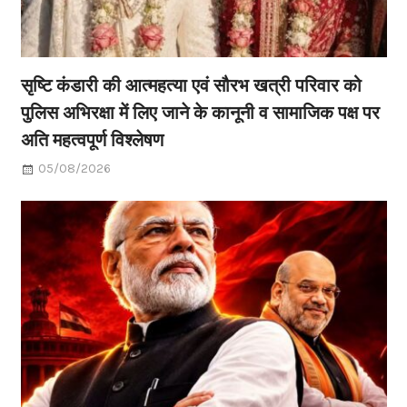
सृष्टि कंडारी की आत्महत्या एवं सौरभ खत्री परिवार को
पुलिस अभिरक्षा में लिए जाने के कानूनी व सामाजिक पक्ष पर
अति महत्वपूर्ण विश्लेषण
05/08/2026