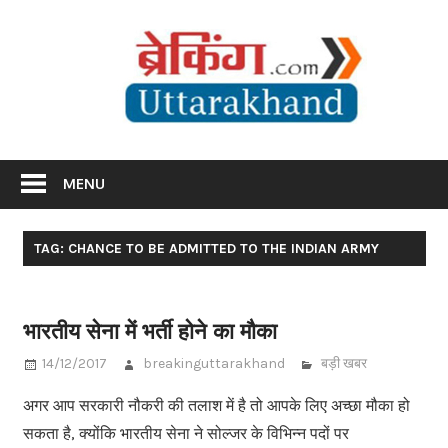
Skip
Br
to
content
Utta
Breaking News Uttarakhand
MENU
TAG: CHANCE TO BE ADMITTED TO THE INDIAN ARMY
भारतीय सेना में भर्ती होने का मौका
14/12/2017
breakinguttarakhand
बड़ी खबर
अगर आप सरकारी नौकरी की तलाश में है तो आपके लिए अच्छा मौका हो
सकता है, क्योंकि भारतीय सेना ने सोल्जर के विभिन्न पदों पर