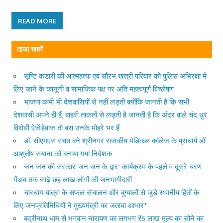
READ MORE
ताजा खबरें
सृष्टि कंडारी की आत्महत्या एवं सौरभ खत्री परिवार को पुलिस अभिरक्षा में
लिए जाने के कानूनी व सामाजिक पक्ष पर अति महत्वपूर्ण विश्लेषण
भाजपा कभी भी देशवासियों से नहीं लड़ती क्योंकि जानती है कि सभी
देशवासी अपने ही हैं, बाहरी ताकतों से लड़ती है जानती है कि अंदर वाले चंद धुर
विरोधी ऐजेंडेबाज तो बस उनके मोहरे भर हैं
डॉ. सीएमएस रावत बने श्रीनगर राजकीय मेडिकल कॉलेज के प्राचार्य डॉ
आशुतोष सयाना को बनाया गया निदेशक
जन जन की सरकार-जन जन के द्वार’ कार्यक्रम के पहले व दूसरे चरण
मेंअब तक साढ़े छह लाख लोगों की जनभागीदारी
चारधाम यात्रा के सफल संचालन और बुग्यालों से जुड़े स्थानीय हितों के
लिए जनप्रतिनिधियों ने मुख्यमंत्री का जताया आभार*
बद्रीनाथ धाम से भगवान नारायण का लगभग ₹5 लाख मूल्य का सोने का