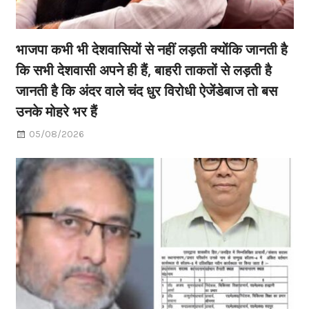
भाजपा कभी भी देशवासियों से नहीं लड़ती क्योंकि जानती है
कि सभी देशवासी अपने ही हैं, बाहरी ताकतों से लड़ती है
जानती है कि अंदर वाले चंद धुर विरोधी ऐजेंडेबाज तो बस
उनके मोहरे भर हैं
05/08/2026