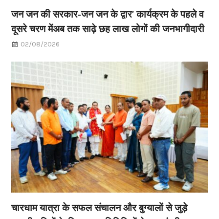
जन जन की सरकार-जन जन के द्वार’ कार्यक्रम के पहले व
दूसरे चरण मेंअब तक साढ़े छह लाख लोगों की जनभागीदारी
02/08/2026
चारधाम यात्रा के सफल संचालन और बुग्यालों से जुड़े