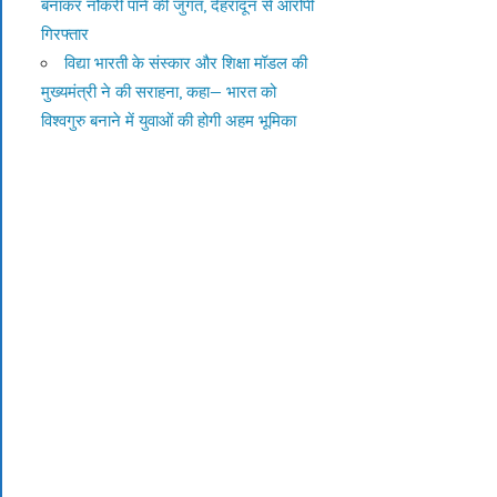
बनाकर नौकरी पाने की जुगत, देहरादून से आरोपी
गिरफ्तार
विद्या भारती के संस्कार और शिक्षा मॉडल की
मुख्यमंत्री ने की सराहना, कहा— भारत को
विश्वगुरु बनाने में युवाओं की होगी अहम भूमिका