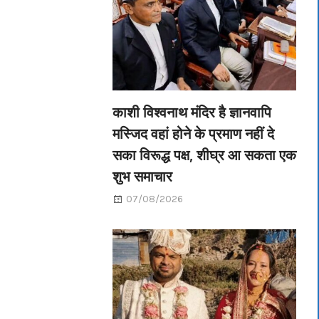
काशी विश्वनाथ मंदिर है ज्ञानवापि
मस्जिद वहां होने के प्रमाण नहीं दे
सका विरूद्ध पक्ष, शीघ्र आ सकता एक
शुभ समाचार
07/08/2026