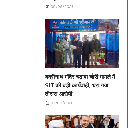
08/08/2026
बद्रीनाथ मंदिर चढ़ावा चोरी मामले में
SIT की बड़ी कार्यवाही, धरा गया
तीसरा आरोपी
07/08/2026