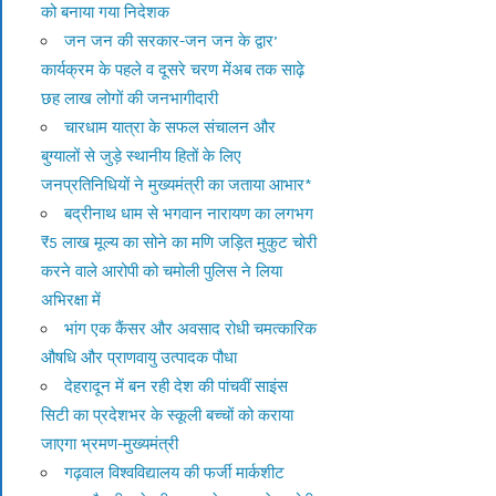
को बनाया गया निदेशक
जन जन की सरकार-जन जन के द्वार’
कार्यक्रम के पहले व दूसरे चरण मेंअब तक साढ़े
छह लाख लोगों की जनभागीदारी
चारधाम यात्रा के सफल संचालन और
बुग्यालों से जुड़े स्थानीय हितों के लिए
जनप्रतिनिधियों ने मुख्यमंत्री का जताया आभार*
बद्रीनाथ धाम से भगवान नारायण का लगभग
₹5 लाख मूल्य का सोने का मणि जड़ित मुकुट चोरी
करने वाले आरोपी को चमोली पुलिस ने लिया
अभिरक्षा में
भांग एक कैंसर और अवसाद रोधी चमत्कारिक
औषधि और प्राणवायु उत्पादक पौधा
देहरादून में बन रही देश की पांचवीं साइंस
सिटी का प्रदेशभर के स्कूली बच्चों को कराया
जाएगा भ्रमण-मुख्यमंत्री
गढ़वाल विश्वविद्यालय की फर्जी मार्कशीट