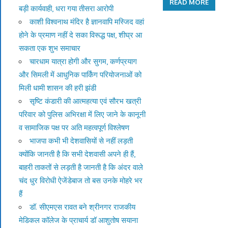
READ MORE
बड़ी कार्यवाही, धरा गया तीसरा आरोपी
काशी विश्वनाथ मंदिर है ज्ञानवापि मस्जिद वहां
होने के प्रमाण नहीं दे सका विरूद्ध पक्ष, शीघ्र आ
सकता एक शुभ समाचार
चारधाम यात्रा होगी और सुगम, कर्णप्रयाग
और सिमली में आधुनिक पार्किंग परियोजनाओं को
मिली धामी शासन की हरी झंडी
सृष्टि कंडारी की आत्महत्या एवं सौरभ खत्री
परिवार को पुलिस अभिरक्षा में लिए जाने के कानूनी
व सामाजिक पक्ष पर अति महत्वपूर्ण विश्लेषण
भाजपा कभी भी देशवासियों से नहीं लड़ती
क्योंकि जानती है कि सभी देशवासी अपने ही हैं,
बाहरी ताकतों से लड़ती है जानती है कि अंदर वाले
चंद धुर विरोधी ऐजेंडेबाज तो बस उनके मोहरे भर
हैं
डॉ. सीएमएस रावत बने श्रीनगर राजकीय
मेडिकल कॉलेज के प्राचार्य डॉ आशुतोष सयाना