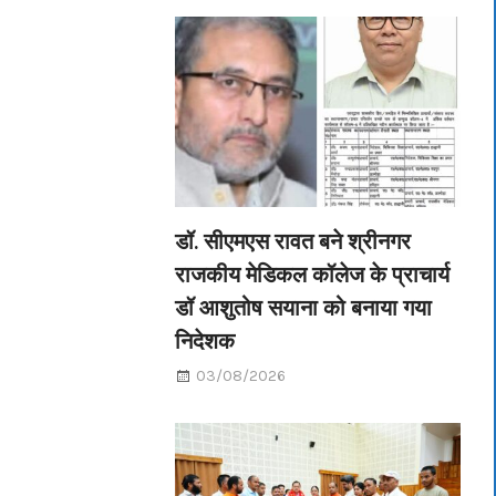
डॉ. सीएमएस रावत बने श्रीनगर
राजकीय मेडिकल कॉलेज के प्राचार्य
डॉ आशुतोष सयाना को बनाया गया
निदेशक
03/08/2026