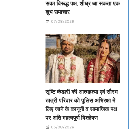
सका विरूद्ध पक्ष, शीघ्र आ सकता एक
शुभ समाचार
07/08/2026
सृष्टि कंडारी की आत्महत्या एवं सौरभ
खत्री परिवार को पुलिस अभिरक्षा में
लिए जाने के कानूनी व सामाजिक पक्ष
पर अति महत्वपूर्ण विश्लेषण
05/08/2026