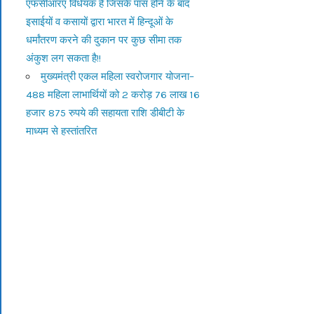
एफसीआरए विधेयक है जिसके पास होने के बाद
इसाईयों व कसायों द्वारा भारत में हिन्दूओं के
धर्मांतरण करने की दुकान पर कुछ सीमा तक
अंकुश लग सकता है!!
मुख्यमंत्री एकल महिला स्वरोजगार योजना–
488 महिला लाभार्थियों को 2 करोड़ 76 लाख 16
हजार 875 रुपये की सहायता राशि डीबीटी के
माध्यम से हस्तांतरित