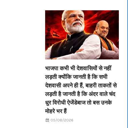
भाजपा कभी भी देशवासियों से नहीं
लड़ती क्योंकि जानती है कि सभी
देशवासी अपने ही हैं, बाहरी ताकतों से
लड़ती है जानती है कि अंदर वाले चंद
धुर विरोधी ऐजेंडेबाज तो बस उनके
मोहरे भर हैं
05/08/2026