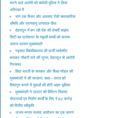
करने वाले आरोपी को चमोली पुलिस ने लिया
अभिरक्षा में
भांग एक कैंसर और अवसाद रोधी चमत्कारिक
औषधि और प्राणवायु उत्पादक पौधा
देहरादून में बन रही देश की पांचवीं साइंस
सिटी का प्रदेशभर के स्कूली बच्चों को कराया
जाएगा भ्रमण-मुख्यमंत्री
गढ़वाल विश्वविद्यालय की फर्जी मार्कशीट
बनाकर नौकरी पाने की जुगत, देहरादून से आरोपी
गिरफ्तार
विद्या भारती के संस्कार और शिक्षा मॉडल की
मुख्यमंत्री ने की सराहना, कहा— भारत को
विश्वगुरु बनाने में युवाओं की होगी अहम भूमिका
मुख्यमंत्री ने प्रदान की विभिन्न विकास
योजनाओं एवं निर्माण कार्यों के लिए ₹ 62 करोड़
की वित्तीय स्वीकृति
जन्तर-मन्तर फसाद आयोजन का एक कारण