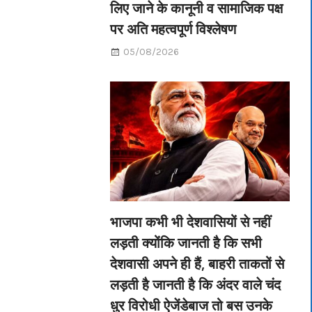
लिए जाने के कानूनी व सामाजिक पक्ष
पर अति महत्वपूर्ण विश्लेषण
05/08/2026
भाजपा कभी भी देशवासियों से नहीं
लड़ती क्योंकि जानती है कि सभी
देशवासी अपने ही हैं, बाहरी ताकतों से
लड़ती है जानती है कि अंदर वाले चंद
धुर विरोधी ऐजेंडेबाज तो बस उनके