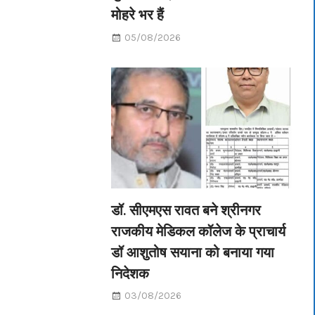
मोहरे भर हैं
05/08/2026
डॉ. सीएमएस रावत बने श्रीनगर
राजकीय मेडिकल कॉलेज के प्राचार्य
डॉ आशुतोष सयाना को बनाया गया
निदेशक
03/08/2026