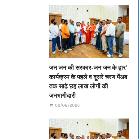
जन जन की सरकार-जन जन के द्वार’
कार्यक्रम के पहले व दूसरे चरण मेंअब
तक साढ़े छह लाख लोगों की
जनभागीदारी
02/08/2026