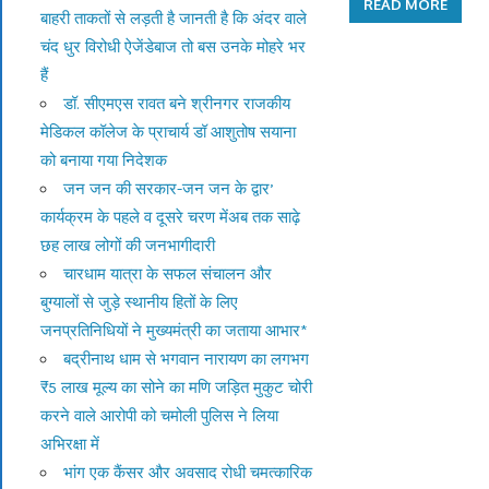
READ MORE
बाहरी ताकतों से लड़ती है जानती है कि अंदर वाले
चंद धुर विरोधी ऐजेंडेबाज तो बस उनके मोहरे भर
हैं
डॉ. सीएमएस रावत बने श्रीनगर राजकीय
मेडिकल कॉलेज के प्राचार्य डॉ आशुतोष सयाना
को बनाया गया निदेशक
जन जन की सरकार-जन जन के द्वार’
कार्यक्रम के पहले व दूसरे चरण मेंअब तक साढ़े
छह लाख लोगों की जनभागीदारी
चारधाम यात्रा के सफल संचालन और
बुग्यालों से जुड़े स्थानीय हितों के लिए
जनप्रतिनिधियों ने मुख्यमंत्री का जताया आभार*
बद्रीनाथ धाम से भगवान नारायण का लगभग
₹5 लाख मूल्य का सोने का मणि जड़ित मुकुट चोरी
करने वाले आरोपी को चमोली पुलिस ने लिया
अभिरक्षा में
भांग एक कैंसर और अवसाद रोधी चमत्कारिक