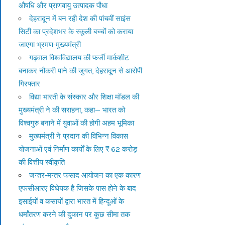
औषधि और प्राणवायु उत्पादक पौधा
देहरादून में बन रही देश की पांचवीं साइंस
सिटी का प्रदेशभर के स्कूली बच्चों को कराया
जाएगा भ्रमण-मुख्यमंत्री
गढ़वाल विश्वविद्यालय की फर्जी मार्कशीट
बनाकर नौकरी पाने की जुगत, देहरादून से आरोपी
गिरफ्तार
विद्या भारती के संस्कार और शिक्षा मॉडल की
मुख्यमंत्री ने की सराहना, कहा— भारत को
विश्वगुरु बनाने में युवाओं की होगी अहम भूमिका
मुख्यमंत्री ने प्रदान की विभिन्न विकास
योजनाओं एवं निर्माण कार्यों के लिए ₹ 62 करोड़
की वित्तीय स्वीकृति
जन्तर-मन्तर फसाद आयोजन का एक कारण
एफसीआरए विधेयक है जिसके पास होने के बाद
इसाईयों व कसायों द्वारा भारत में हिन्दूओं के
धर्मांतरण करने की दुकान पर कुछ सीमा तक