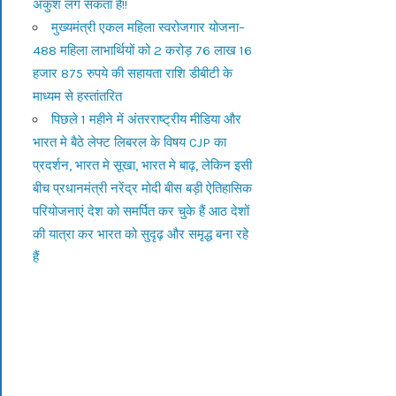
अंकुश लग सकता है!!
मुख्यमंत्री एकल महिला स्वरोजगार योजना–
488 महिला लाभार्थियों को 2 करोड़ 76 लाख 16
हजार 875 रुपये की सहायता राशि डीबीटी के
माध्यम से हस्तांतरित
पिछले 1 महीने में अंतरराष्ट्रीय मीडिया और
भारत मे बैठे लेफ्ट लिबरल के विषय CJP का
प्रदर्शन, भारत मे सूखा, भारत मे बाढ़, लेकिन इसी
बीच प्रधानमंत्री नरेंद्र मोदी बीस बड़ी ऐतिहासिक
परियोजनाएं देश को समर्पित कर चुके हैं आठ देशों
की यात्रा कर भारत को सुदृढ़ और समृद्ध बना रहे
हैं