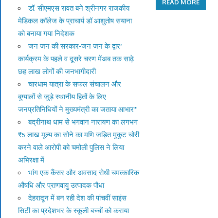
READ MORE
डॉ. सीएमएस रावत बने श्रीनगर राजकीय
मेडिकल कॉलेज के प्राचार्य डॉ आशुतोष सयाना
को बनाया गया निदेशक
जन जन की सरकार-जन जन के द्वार’
कार्यक्रम के पहले व दूसरे चरण मेंअब तक साढ़े
छह लाख लोगों की जनभागीदारी
चारधाम यात्रा के सफल संचालन और
बुग्यालों से जुड़े स्थानीय हितों के लिए
जनप्रतिनिधियों ने मुख्यमंत्री का जताया आभार*
बद्रीनाथ धाम से भगवान नारायण का लगभग
₹5 लाख मूल्य का सोने का मणि जड़ित मुकुट चोरी
करने वाले आरोपी को चमोली पुलिस ने लिया
अभिरक्षा में
भांग एक कैंसर और अवसाद रोधी चमत्कारिक
औषधि और प्राणवायु उत्पादक पौधा
देहरादून में बन रही देश की पांचवीं साइंस
सिटी का प्रदेशभर के स्कूली बच्चों को कराया