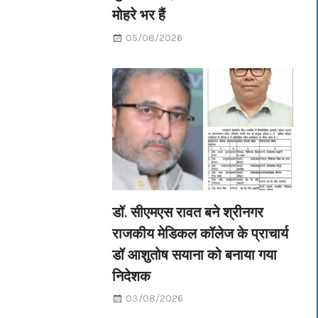
मोहरे भर हैं
05/08/2026
डॉ. सीएमएस रावत बने श्रीनगर
राजकीय मेडिकल कॉलेज के प्राचार्य
डॉ आशुतोष सयाना को बनाया गया
निदेशक
03/08/2026