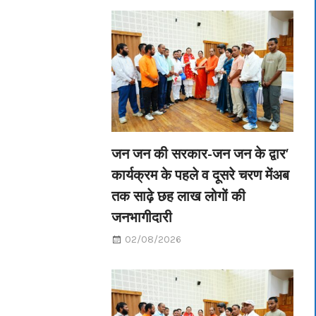
जन जन की सरकार-जन जन के द्वार’
कार्यक्रम के पहले व दूसरे चरण मेंअब
तक साढ़े छह लाख लोगों की
जनभागीदारी
02/08/2026