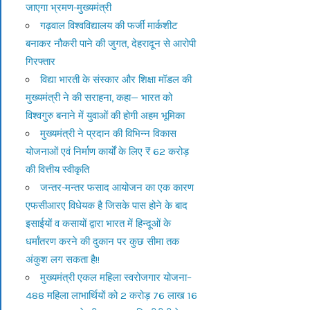
जाएगा भ्रमण-मुख्यमंत्री
गढ़वाल विश्वविद्यालय की फर्जी मार्कशीट
बनाकर नौकरी पाने की जुगत, देहरादून से आरोपी
गिरफ्तार
विद्या भारती के संस्कार और शिक्षा मॉडल की
मुख्यमंत्री ने की सराहना, कहा— भारत को
विश्वगुरु बनाने में युवाओं की होगी अहम भूमिका
मुख्यमंत्री ने प्रदान की विभिन्न विकास
योजनाओं एवं निर्माण कार्यों के लिए ₹ 62 करोड़
की वित्तीय स्वीकृति
जन्तर-मन्तर फसाद आयोजन का एक कारण
एफसीआरए विधेयक है जिसके पास होने के बाद
इसाईयों व कसायों द्वारा भारत में हिन्दूओं के
धर्मांतरण करने की दुकान पर कुछ सीमा तक
अंकुश लग सकता है!!
मुख्यमंत्री एकल महिला स्वरोजगार योजना–
488 महिला लाभार्थियों को 2 करोड़ 76 लाख 16