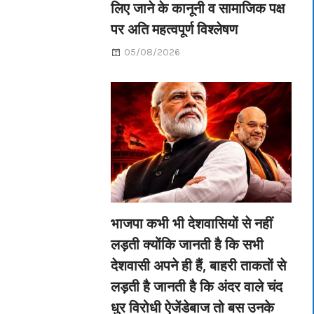
लिए जाने के कानूनी व सामाजिक पक्ष
पर अति महत्वपूर्ण विश्लेषण
05/08/2026
भाजपा कभी भी देशवासियों से नहीं
लड़ती क्योंकि जानती है कि सभी
देशवासी अपने ही हैं, बाहरी ताकतों से
लड़ती है जानती है कि अंदर वाले चंद
धुर विरोधी ऐजेंडेबाज तो बस उनके