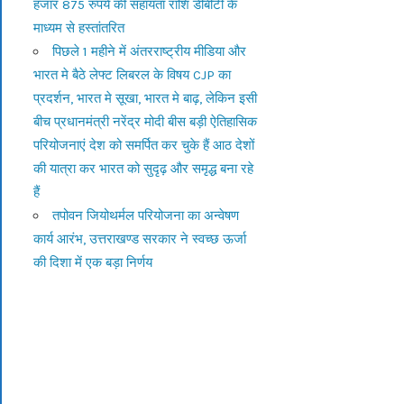
हजार 875 रुपये की सहायता राशि डीबीटी के
माध्यम से हस्तांतरित
पिछले 1 महीने में अंतरराष्ट्रीय मीडिया और
भारत मे बैठे लेफ्ट लिबरल के विषय CJP का
प्रदर्शन, भारत मे सूखा, भारत मे बाढ़, लेकिन इसी
बीच प्रधानमंत्री नरेंद्र मोदी बीस बड़ी ऐतिहासिक
परियोजनाएं देश को समर्पित कर चुके हैं आठ देशों
की यात्रा कर भारत को सुदृढ़ और समृद्ध बना रहे
हैं
तपोवन जियोथर्मल परियोजना का अन्वेषण
कार्य आरंभ, उत्तराखण्ड सरकार ने स्वच्छ ऊर्जा
की दिशा में एक बड़ा निर्णय