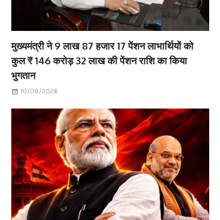
मुख्यमंत्री ने 9 लाख 87 हजार 17 पेंशन लाभार्थियों को
कुल ₹ 146 करोड़ 32 लाख की पेंशन राशि का किया
भुगतान
10/08/2026