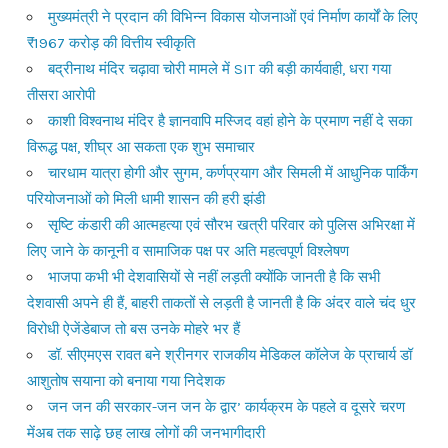
मुख्यमंत्री ने प्रदान की विभिन्न विकास योजनाओं एवं निर्माण कार्यों के लिए
₹1967 करोड़ की वित्तीय स्वीकृति
बद्रीनाथ मंदिर चढ़ावा चोरी मामले में SIT की बड़ी कार्यवाही, धरा गया
तीसरा आरोपी
काशी विश्वनाथ मंदिर है ज्ञानवापि मस्जिद वहां होने के प्रमाण नहीं दे सका
विरूद्ध पक्ष, शीघ्र आ सकता एक शुभ समाचार
चारधाम यात्रा होगी और सुगम, कर्णप्रयाग और सिमली में आधुनिक पार्किंग
परियोजनाओं को मिली धामी शासन की हरी झंडी
सृष्टि कंडारी की आत्महत्या एवं सौरभ खत्री परिवार को पुलिस अभिरक्षा में
लिए जाने के कानूनी व सामाजिक पक्ष पर अति महत्वपूर्ण विश्लेषण
भाजपा कभी भी देशवासियों से नहीं लड़ती क्योंकि जानती है कि सभी
देशवासी अपने ही हैं, बाहरी ताकतों से लड़ती है जानती है कि अंदर वाले चंद धुर
विरोधी ऐजेंडेबाज तो बस उनके मोहरे भर हैं
डॉ. सीएमएस रावत बने श्रीनगर राजकीय मेडिकल कॉलेज के प्राचार्य डॉ
आशुतोष सयाना को बनाया गया निदेशक
जन जन की सरकार-जन जन के द्वार’ कार्यक्रम के पहले व दूसरे चरण
मेंअब तक साढ़े छह लाख लोगों की जनभागीदारी