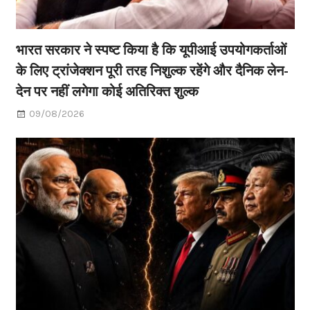
भारत सरकार ने स्पष्ट किया है कि यूपीआई उपयोगकर्ताओं
के लिए ट्रांजेक्शन पूरी तरह निशुल्क रहेंगे और दैनिक लेन-
देन पर नहीं लगेगा कोई अतिरिक्त शुल्क
09/08/2026