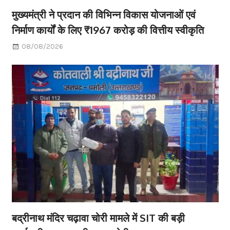
मुख्यमंत्री ने प्रदान की विभिन्न विकास योजनाओं एवं
निर्माण कार्यों के लिए ₹1967 करोड़ की वित्तीय स्वीकृति
08/08/2026
बद्रीनाथ मंदिर चढ़ावा चोरी मामले में SIT की बड़ी