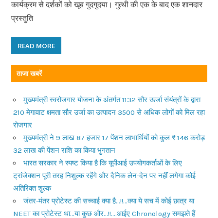
कार्यक्रम से दर्शकों को खूब गुदगुदया। गुत्थी की एक के बाद एक शानदार
प्रस्तुति
READ MORE
ताजा खबरें
मुख्यमंत्री स्वरोजगार योजना के अंतर्गत 1132 सौर ऊर्जा संयंत्रों के द्वारा
210 मेगावाट क्षमता सौर उर्जा का उत्पादन 3500 से अधिक लोगों को मिल रहा
रोजगार
मुख्यमंत्री ने 9 लाख 87 हजार 17 पेंशन लाभार्थियों को कुल ₹ 146 करोड़
32 लाख की पेंशन राशि का किया भुगतान
भारत सरकार ने स्पष्ट किया है कि यूपीआई उपयोगकर्ताओं के लिए
ट्रांजेक्शन पूरी तरह निशुल्क रहेंगे और दैनिक लेन-देन पर नहीं लगेगा कोई
अतिरिक्त शुल्क
जंतर-मंतर प्रोटेस्ट की सच्चाई क्या है…!!…क्या ये सच में कोई छात्र या
NEET का प्रोटेस्ट था…या कुछ और…!!….आईए Chronology समझते हैं