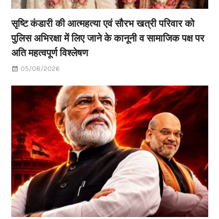
सृष्टि कंडारी की आत्महत्या एवं सौरभ खत्री परिवार को
पुलिस अभिरक्षा में लिए जाने के कानूनी व सामाजिक पक्ष पर
अति महत्वपूर्ण विश्लेषण
05/08/2026