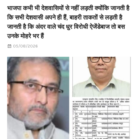
भाजपा कभी भी देशवासियों से नहीं लड़ती क्योंकि जानती है
कि सभी देशवासी अपने ही हैं, बाहरी ताकतों से लड़ती है
जानती है कि अंदर वाले चंद धुर विरोधी ऐजेंडेबाज तो बस
उनके मोहरे भर हैं
05/08/2026