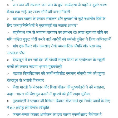
जन जन की सरकार-जन जन के द्वार’ कार्यक्रम के पहले व दूसरे चरण
मेंअब तक साढ़े छह लाख लोगों की जनभागीदारी
चारधाम यात्रा के सफल संचालन और बुग्यालों से जुड़े स्थानीय हितों के
लिए जनप्रतिनिधियों ने मुख्यमंत्री का जताया आभार*
बद्रीनाथ धाम से भगवान नारायण का लगभग ₹5 लाख मूल्य का सोने का
मणि जड़ित मुकुट चोरी करने वाले आरोपी को चमोली पुलिस ने लिया अभिरक्षा में
भांग एक कैंसर और अवसाद रोधी चमत्कारिक औषधि और प्राणवायु
उत्पादक पौधा
देहरादून में बन रही देश की पांचवीं साइंस सिटी का प्रदेशभर के स्कूली
बच्चों को कराया जाएगा भ्रमण-मुख्यमंत्री
गढ़वाल विश्वविद्यालय की फर्जी मार्कशीट बनाकर नौकरी पाने की जुगत,
देहरादून से आरोपी गिरफ्तार
विद्या भारती के संस्कार और शिक्षा मॉडल की मुख्यमंत्री ने की सराहना,
कहा— भारत को विश्वगुरु बनाने में युवाओं की होगी अहम भूमिका
मुख्यमंत्री ने प्रदान की विभिन्न विकास योजनाओं एवं निर्माण कार्यों के लिए
₹ 62 करोड़ की वित्तीय स्वीकृति
जन्तर-मन्तर फसाद आयोजन का एक कारण एफसीआरए विधेयक है