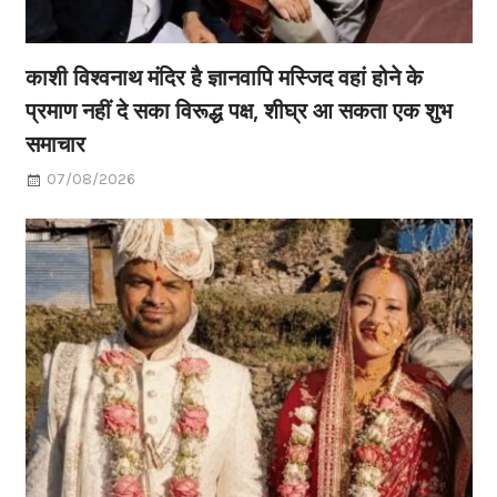
काशी विश्वनाथ मंदिर है ज्ञानवापि मस्जिद वहां होने के
प्रमाण नहीं दे सका विरूद्ध पक्ष, शीघ्र आ सकता एक शुभ
समाचार
07/08/2026