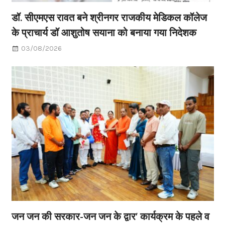
डॉ. सीएमएस रावत बने श्रीनगर राजकीय मेडिकल कॉलेज
के प्राचार्य डॉ आशुतोष सयाना को बनाया गया निदेशक
03/08/2026
जन जन की सरकार-जन जन के द्वार’ कार्यक्रम के पहले व