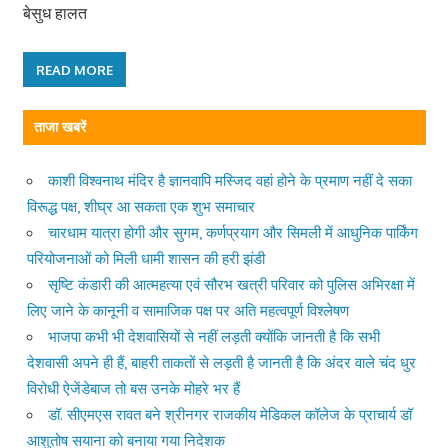
बेसुध हालत
READ MORE
ताजा खबरें
काशी विश्वनाथ मंदिर है ज्ञानवापि मस्जिद वहां होने के प्रमाण नहीं दे सका
विरूद्ध पक्ष, शीघ्र आ सकता एक शुभ समाचार
चारधाम यात्रा होगी और सुगम, कर्णप्रयाग और सिमली में आधुनिक पार्किंग
परियोजनाओं को मिली धामी शासन की हरी झंडी
सृष्टि कंडारी की आत्महत्या एवं सौरभ खत्री परिवार को पुलिस अभिरक्षा में
लिए जाने के कानूनी व सामाजिक पक्ष पर अति महत्वपूर्ण विश्लेषण
भाजपा कभी भी देशवासियों से नहीं लड़ती क्योंकि जानती है कि सभी
देशवासी अपने ही हैं, बाहरी ताकतों से लड़ती है जानती है कि अंदर वाले चंद धुर
विरोधी ऐजेंडेबाज तो बस उनके मोहरे भर हैं
डॉ. सीएमएस रावत बने श्रीनगर राजकीय मेडिकल कॉलेज के प्राचार्य डॉ
आशुतोष सयाना को बनाया गया निदेशक