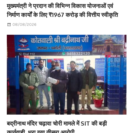
मुख्यमंत्री ने प्रदान की विभिन्न विकास योजनाओं एवं
निर्माण कार्यों के लिए ₹1967 करोड़ की वित्तीय स्वीकृति
08/08/2026
बद्रीनाथ मंदिर चढ़ावा चोरी मामले में SIT की बड़ी
कार्यवाही, धरा गया तीसरा आरोपी