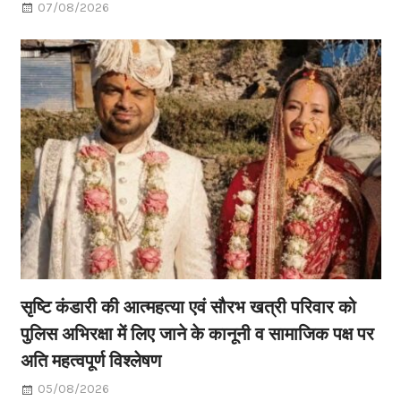
07/08/2026
सृष्टि कंडारी की आत्महत्या एवं सौरभ खत्री परिवार को
पुलिस अभिरक्षा में लिए जाने के कानूनी व सामाजिक पक्ष पर
अति महत्वपूर्ण विश्लेषण
05/08/2026