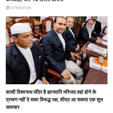
07/08/2026
काशी विश्वनाथ मंदिर है ज्ञानवापि मस्जिद वहां होने के
प्रमाण नहीं दे सका विरूद्ध पक्ष, शीघ्र आ सकता एक शुभ
समाचार