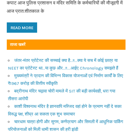
कपाट आज पुलिस प्रशासन व मंदिर समिति के कर्मचारियों की मौजूदगी में
आज प्रात:शीतकाल के
READ MORE
ताजा खबरें
जंतर-मंतर प्रोटेस्ट की सच्चाई क्या है…!!…क्या ये सच में कोई छात्र या
NEET का प्रोटेस्ट था…या कुछ और…!!….आईए Chronology समझते हैं
मुख्यमंत्री ने प्रदान की विभिन्न विकास योजनाओं एवं निर्माण कार्यों के लिए
₹1967 करोड़ की वित्तीय स्वीकृति
बद्रीनाथ मंदिर चढ़ावा चोरी मामले में SIT की बड़ी कार्यवाही, धरा गया
तीसरा आरोपी
काशी विश्वनाथ मंदिर है ज्ञानवापि मस्जिद वहां होने के प्रमाण नहीं दे सका
विरूद्ध पक्ष, शीघ्र आ सकता एक शुभ समाचार
चारधाम यात्रा होगी और सुगम, कर्णप्रयाग और सिमली में आधुनिक पार्किंग
परियोजनाओं को मिली धामी शासन की हरी झंडी