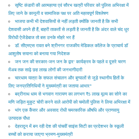
सृष्टि कंडारी की आत्महत्या एवं सौरभ खत्री परिवार को पुलिस अभिरक्षा में
लिए जाने के कानूनी व सामाजिक पक्ष पर अति महत्वपूर्ण विश्लेषण
भाजपा कभी भी देशवासियों से नहीं लड़ती क्योंकि जानती है कि सभी
देशवासी अपने ही हैं, बाहरी ताकतों से लड़ती है जानती है कि अंदर वाले चंद धुर
विरोधी ऐजेंडेबाज तो बस उनके मोहरे भर हैं
डॉ. सीएमएस रावत बने श्रीनगर राजकीय मेडिकल कॉलेज के प्राचार्य डॉ
आशुतोष सयाना को बनाया गया निदेशक
जन जन की सरकार-जन जन के द्वार’ कार्यक्रम के पहले व दूसरे चरण
मेंअब तक साढ़े छह लाख लोगों की जनभागीदारी
चारधाम यात्रा के सफल संचालन और बुग्यालों से जुड़े स्थानीय हितों के
लिए जनप्रतिनिधियों ने मुख्यमंत्री का जताया आभार*
बद्रीनाथ धाम से भगवान नारायण का लगभग ₹5 लाख मूल्य का सोने का
मणि जड़ित मुकुट चोरी करने वाले आरोपी को चमोली पुलिस ने लिया अभिरक्षा में
भांग एक कैंसर और अवसाद रोधी चमत्कारिक औषधि और प्राणवायु
उत्पादक पौधा
देहरादून में बन रही देश की पांचवीं साइंस सिटी का प्रदेशभर के स्कूली
बच्चों को कराया जाएगा भ्रमण-मुख्यमंत्री