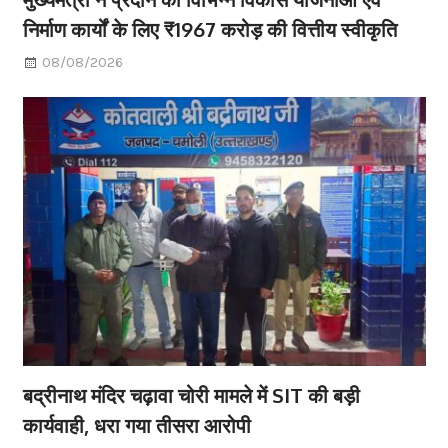
निर्माण कार्यों के लिए ₹1967 करोड़ की वित्तीय स्वीकृति
08/08/2026
बद्रीनाथ मंदिर चढ़ावा चोरी मामले में SIT की बड़ी
कार्यवाही, धरा गया तीसरा आरोपी