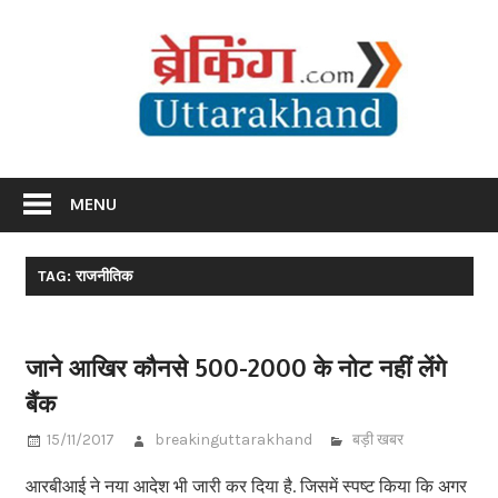
Skip
Br
to
content
Utta
Breaking News Uttarakhand
MENU
TAG: राजनीतिक
जाने आखिर कौनसे 500-2000 के नोट नहीं लेंगे
बैंक
15/11/2017
breakinguttarakhand
बड़ी खबर
आरबीआई ने नया आदेश भी जारी कर दिया है. जिसमें स्पष्ट किया कि अगर