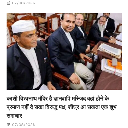
07/08/2026
काशी विश्वनाथ मंदिर है ज्ञानवापि मस्जिद वहां होने के
प्रमाण नहीं दे सका विरूद्ध पक्ष, शीघ्र आ सकता एक शुभ
समाचार
07/08/2026