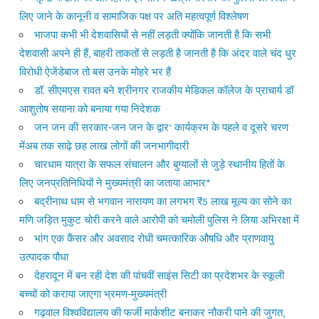
लिए जाने के कानूनी व सामाजिक पक्ष पर अति महत्वपूर्ण विश्लेषण
भाजपा कभी भी देशवासियों से नहीं लड़ती क्योंकि जानती है कि सभी
देशवासी अपने ही हैं, बाहरी ताकतों से लड़ती है जानती है कि अंदर वाले चंद धुर
विरोधी ऐजेंडेबाज तो बस उनके मोहरे भर हैं
डॉ. सीएमएस रावत बने श्रीनगर राजकीय मेडिकल कॉलेज के प्राचार्य डॉ
आशुतोष सयाना को बनाया गया निदेशक
जन जन की सरकार-जन जन के द्वार’ कार्यक्रम के पहले व दूसरे चरण
मेंअब तक साढ़े छह लाख लोगों की जनभागीदारी
चारधाम यात्रा के सफल संचालन और बुग्यालों से जुड़े स्थानीय हितों के
लिए जनप्रतिनिधियों ने मुख्यमंत्री का जताया आभार*
बद्रीनाथ धाम से भगवान नारायण का लगभग ₹5 लाख मूल्य का सोने का
मणि जड़ित मुकुट चोरी करने वाले आरोपी को चमोली पुलिस ने लिया अभिरक्षा में
भांग एक कैंसर और अवसाद रोधी चमत्कारिक औषधि और प्राणवायु
उत्पादक पौधा
देहरादून में बन रही देश की पांचवीं साइंस सिटी का प्रदेशभर के स्कूली
बच्चों को कराया जाएगा भ्रमण-मुख्यमंत्री
गढ़वाल विश्वविद्यालय की फर्जी मार्कशीट बनाकर नौकरी पाने की जुगत,