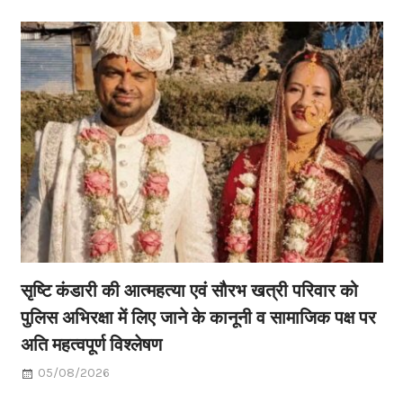
सृष्टि कंडारी की आत्महत्या एवं सौरभ खत्री परिवार को
पुलिस अभिरक्षा में लिए जाने के कानूनी व सामाजिक पक्ष पर
अति महत्वपूर्ण विश्लेषण
05/08/2026