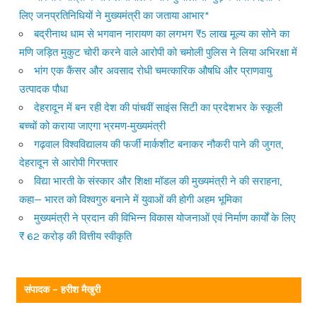
लिए जनप्रतिनिधियों ने मुख्यमंत्री का जताया आभार*
बद्रीनाथ धाम से भगवान नारायण का लगभग ₹5 लाख मूल्य का सोने का
मणि जड़ित मुकुट चोरी करने वाले आरोपी को चमोली पुलिस ने लिया अभिरक्षा में
भांग एक कैंसर और अवसाद रोधी चमत्कारिक औषधि और प्राणवायु
उत्पादक पौधा
देहरादून में बन रही देश की पांचवीं साइंस सिटी का प्रदेशभर के स्कूली
बच्चों को कराया जाएगा भ्रमण-मुख्यमंत्री
गढ़वाल विश्वविद्यालय की फर्जी मार्कशीट बनाकर नौकरी पाने की जुगत,
देहरादून से आरोपी गिरफ्तार
विद्या भारती के संस्कार और शिक्षा मॉडल की मुख्यमंत्री ने की सराहना,
कहा— भारत को विश्वगुरु बनाने में युवाओं की होगी अहम भूमिका
मुख्यमंत्री ने प्रदान की विभिन्न विकास योजनाओं एवं निर्माण कार्यों के लिए
₹ 62 करोड़ की वित्तीय स्वीकृति
संपादक – हरीश मैखुरी