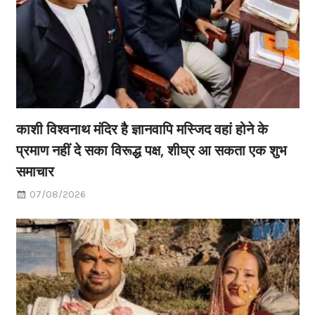
काशी विश्वनाथ मंदिर है ज्ञानवापि मस्जिद वहां होने के
प्रमाण नहीं दे सका विरूद्ध पक्ष, शीघ्र आ सकता एक शुभ
समाचार
07/08/2026