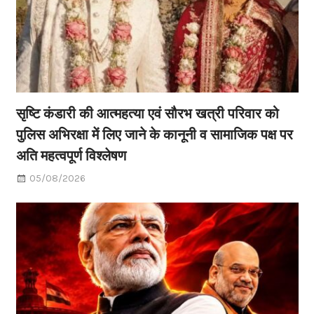
सृष्टि कंडारी की आत्महत्या एवं सौरभ खत्री परिवार को
पुलिस अभिरक्षा में लिए जाने के कानूनी व सामाजिक पक्ष पर
अति महत्वपूर्ण विश्लेषण
05/08/2026