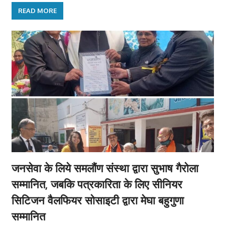
READ MORE
जनसेवा के लिये समलौंण संस्था द्वारा सुभाष गैरोला
सम्मानित, जबकि पत्रकारिता के लिए सीनियर
सिटिजन वैलफियर सोसाइटी द्वारा मेघा बहुगुणा
सम्मानित