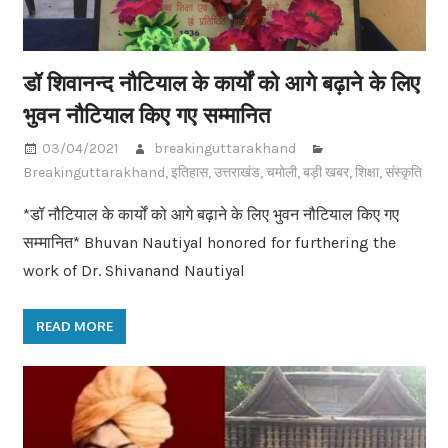
डॉ शिवानन्द नौटियाल के कार्यों को आगे बढ़ाने के लिए
भुवन नौटियाल किए गए सम्मानित
03/04/2021
breakinguttarakhand
Breakinguttarakhand
,
इतिहास
,
उत्तराखंड
,
चमोली
,
बड़ी खबर
,
शिक्षा
,
संस्कृति
*डॉ नौटियाल के कार्यों को आगे बढ़ाने के लिए भुवन नौटियाल किए गए
सम्मानित* Bhuvan Nautiyal honored for furthering the
work of Dr. Shivanand Nautiyal
READ MORE