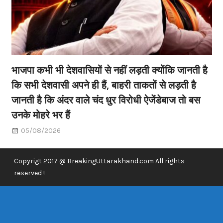
भाजपा कभी भी देशवासियों से नहीं लड़ती क्योंकि जानती है
कि सभी देशवासी अपने ही हैं, बाहरी ताकतों से लड़ती है
जानती है कि अंदर वाले चंद धुर विरोधी ऐजेंडेबाज तो बस
उनके मोहरे भर हैं
05/08/2026
Copyrigt 2017 @ BreakingUttarakhand.com All rights
reserved !