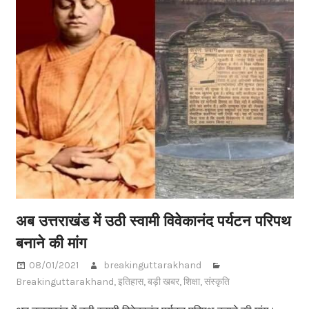
अब उत्तराखंड में उठी स्वामी विवेकानंद पर्यटन परिपथ
बनाने की मांग
08/01/2021
breakinguttarakhand
Breakinguttarakhand
,
इतिहास
,
बड़ी खबर
,
शिक्षा
,
संस्कृति