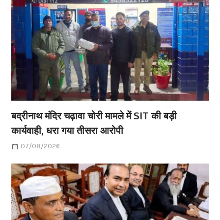
बद्रीनाथ मंदिर चढ़ावा चोरी मामले में SIT की बड़ी
कार्यवाही, धरा गया तीसरा आरोपी
07/08/2026