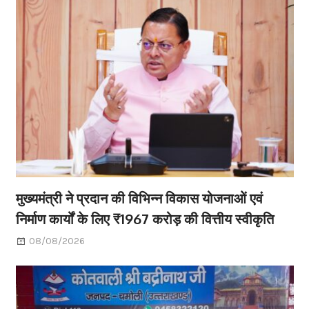
मुख्यमंत्री ने प्रदान की विभिन्न विकास योजनाओं एवं
निर्माण कार्यों के लिए ₹1967 करोड़ की वित्तीय स्वीकृति
08/08/2026