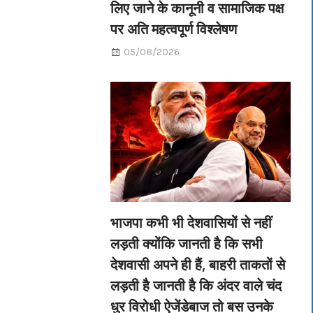
लिए जाने के कानूनी व सामाजिक पक्ष
पर अति महत्वपूर्ण विश्लेषण
05/08/2026
भाजपा कभी भी देशवासियों से नहीं
लड़ती क्योंकि जानती है कि सभी
देशवासी अपने ही हैं, बाहरी ताकतों से
लड़ती है जानती है कि अंदर वाले चंद
धुर विरोधी ऐजेंडेबाज तो बस उनके