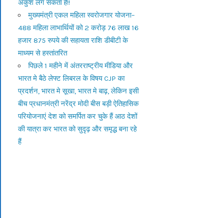
अंकुश लग सकता है!!
मुख्यमंत्री एकल महिला स्वरोजगार योजना–
488 महिला लाभार्थियों को 2 करोड़ 76 लाख 16
हजार 875 रुपये की सहायता राशि डीबीटी के
माध्यम से हस्तांतरित
पिछले 1 महीने में अंतरराष्ट्रीय मीडिया और
भारत मे बैठे लेफ्ट लिबरल के विषय CJP का
प्रदर्शन, भारत मे सूखा, भारत मे बाढ़, लेकिन इसी
बीच प्रधानमंत्री नरेंद्र मोदी बीस बड़ी ऐतिहासिक
परियोजनाएं देश को समर्पित कर चुके हैं आठ देशों
की यात्रा कर भारत को सुदृढ़ और समृद्ध बना रहे
हैं