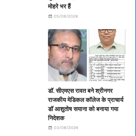
मोहरे भर हैं
05/08/2026
डॉ. सीएमएस रावत बने श्रीनगर
राजकीय मेडिकल कॉलेज के प्राचार्य
डॉ आशुतोष सयाना को बनाया गया
निदेशक
03/08/2026