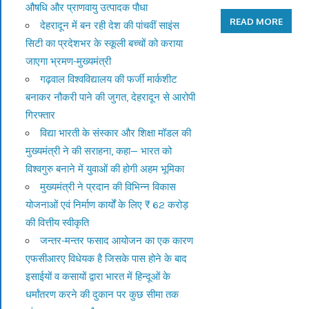
औषधि और प्राणवायु उत्पादक पौधा
READ MORE
देहरादून में बन रही देश की पांचवीं साइंस
सिटी का प्रदेशभर के स्कूली बच्चों को कराया
जाएगा भ्रमण-मुख्यमंत्री
गढ़वाल विश्वविद्यालय की फर्जी मार्कशीट
बनाकर नौकरी पाने की जुगत, देहरादून से आरोपी
गिरफ्तार
विद्या भारती के संस्कार और शिक्षा मॉडल की
मुख्यमंत्री ने की सराहना, कहा— भारत को
विश्वगुरु बनाने में युवाओं की होगी अहम भूमिका
मुख्यमंत्री ने प्रदान की विभिन्न विकास
योजनाओं एवं निर्माण कार्यों के लिए ₹ 62 करोड़
की वित्तीय स्वीकृति
जन्तर-मन्तर फसाद आयोजन का एक कारण
एफसीआरए विधेयक है जिसके पास होने के बाद
इसाईयों व कसायों द्वारा भारत में हिन्दूओं के
धर्मांतरण करने की दुकान पर कुछ सीमा तक