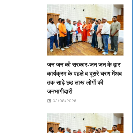
जन जन की सरकार-जन जन के द्वार’
कार्यक्रम के पहले व दूसरे चरण मेंअब
तक साढ़े छह लाख लोगों की
जनभागीदारी
02/08/2026