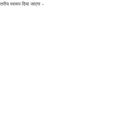
्तरीय स्वरूप दिया जाएगा –