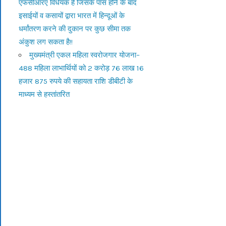
एफसीआरए विधेयक है जिसके पास होने के बाद
इसाईयों व कसायों द्वारा भारत में हिन्दूओं के
धर्मांतरण करने की दुकान पर कुछ सीमा तक
अंकुश लग सकता है!!
मुख्यमंत्री एकल महिला स्वरोजगार योजना–
488 महिला लाभार्थियों को 2 करोड़ 76 लाख 16
हजार 875 रुपये की सहायता राशि डीबीटी के
माध्यम से हस्तांतरित