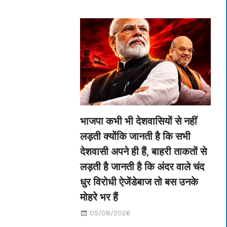
भाजपा कभी भी देशवासियों से नहीं
लड़ती क्योंकि जानती है कि सभी
देशवासी अपने ही हैं, बाहरी ताकतों से
लड़ती है जानती है कि अंदर वाले चंद
धुर विरोधी ऐजेंडेबाज तो बस उनके
मोहरे भर हैं
05/08/2026