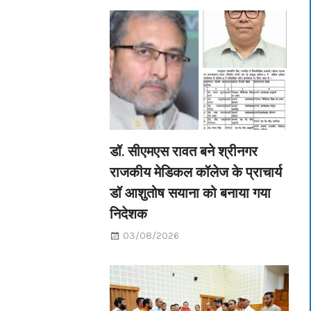
डॉ. सीएमएस रावत बने श्रीनगर
राजकीय मेडिकल कॉलेज के प्राचार्य
डॉ आशुतोष सयाना को बनाया गया
निदेशक
03/08/2026