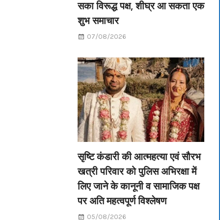
सका विरूद्ध पक्ष, शीघ्र आ सकता एक
शुभ समाचार
07/08/2026
सृष्टि कंडारी की आत्महत्या एवं सौरभ
खत्री परिवार को पुलिस अभिरक्षा में
लिए जाने के कानूनी व सामाजिक पक्ष
पर अति महत्वपूर्ण विश्लेषण
05/08/2026