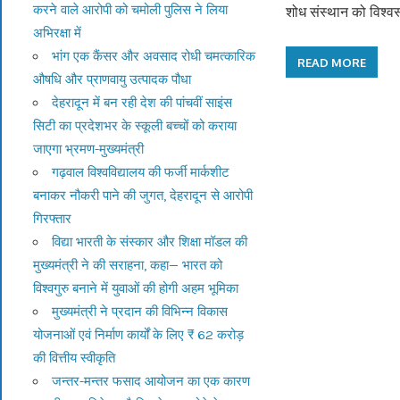
करने वाले आरोपी को चमोली पुलिस ने लिया
शोध संस्थान को विश्वस
अभिरक्षा में
भांग एक कैंसर और अवसाद रोधी चमत्कारिक
READ MORE
औषधि और प्राणवायु उत्पादक पौधा
देहरादून में बन रही देश की पांचवीं साइंस
सिटी का प्रदेशभर के स्कूली बच्चों को कराया
जाएगा भ्रमण-मुख्यमंत्री
गढ़वाल विश्वविद्यालय की फर्जी मार्कशीट
बनाकर नौकरी पाने की जुगत, देहरादून से आरोपी
गिरफ्तार
विद्या भारती के संस्कार और शिक्षा मॉडल की
मुख्यमंत्री ने की सराहना, कहा— भारत को
विश्वगुरु बनाने में युवाओं की होगी अहम भूमिका
मुख्यमंत्री ने प्रदान की विभिन्न विकास
योजनाओं एवं निर्माण कार्यों के लिए ₹ 62 करोड़
की वित्तीय स्वीकृति
जन्तर-मन्तर फसाद आयोजन का एक कारण