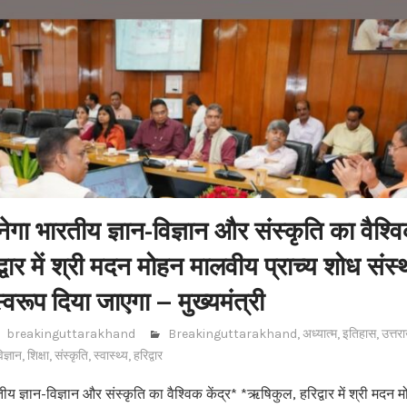
ेगा भारतीय ज्ञान-विज्ञान और संस्कृति का वैश्वि
वार में श्री मदन मोहन मालवीय प्राच्य शोध संस
्वरूप दिया जाएगा – मुख्यमंत्री
breakinguttarakhand
Breakinguttarakhand
,
अध्यात्म
,
इतिहास
,
उत्तर
िज्ञान
,
शिक्षा
,
संस्कृति
,
स्वास्थ्य
,
हरिद्वार
ीय ज्ञान-विज्ञान और संस्कृति का वैश्विक केंद्र* *ऋषिकुल, हरिद्वार में श्री मदन 