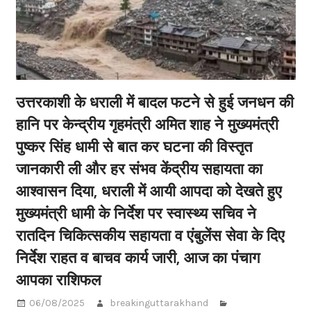
उत्तरकाशी के धराली में बादल फटने से हुई जनधन की
हानि पर केन्द्रीय गृहमंत्री अमित शाह ने मुख्यमंत्री
पुष्कर सिंह धामी से बात कर घटना की विस्तृत
जानकारी ली और हर संभव केंद्रीय सहायता का
आश्वासन दिया, धराली में आयी आपदा को देखते हुए
मुख्यमंत्री धामी के निर्देश पर स्वास्थ्य सचिव ने
रातदिन चिकित्सकीय सहायता व एंबुलेंस सेवा के दिए
निर्देश राहत व बाचव कार्य जारी, आज का पंचाग
आपका राशिफल
06/08/2025
breakinguttarakhand