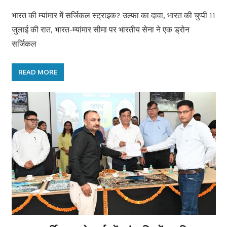
भारत की म्यांमार में सर्जिकल स्ट्राइक? उल्फा का दावा, भारत की चुप्पी 11
जुलाई की रात, भारत-म्यांमार सीमा पर भारतीय सेना ने एक ड्रोन
सर्जिकल
READ MORE