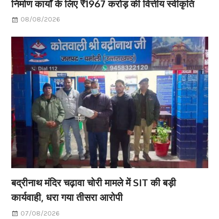
निर्माण कार्यों के लिए ₹1967 करोड़ की वित्तीय स्वीकृति
08/08/2026
बद्रीनाथ मंदिर चढ़ावा चोरी मामले में SIT की बड़ी
कार्यवाही, धरा गया तीसरा आरोपी
07/08/2026