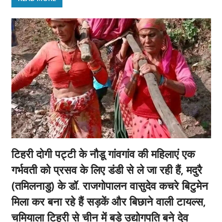
टिहरी दोगी पट्टी के नौडू गांवगांव की महिलाएं एक
गर्भवती को प्रसव के लिए डंडी से ले जा रही हैं, मदुरै
(तमिलनाडु) के डॉ. राजगोपालन वासुदेव कचरे बिटुमेन
मिला कर बना रहे हैं सड़कें और बिछाने वाली टायल्स,
चमियाला टिहरी से चीन में बड़े उद्योगपति बने देव