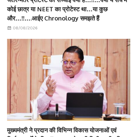
कोई छात्र या NEET का प्रोटेस्ट था…या कुछ
और…!!….आईए Chronology समझते हैं
08/08/2026
मुख्यमंत्री ने प्रदान की विभिन्न विकास योजनाओं एवं