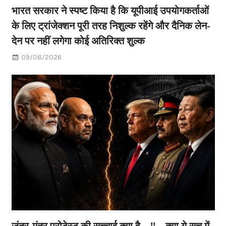
भारत सरकार ने स्पष्ट किया है कि यूपीआई उपयोगकर्ताओं
के लिए ट्रांजेक्शन पूरी तरह निशुल्क रहेंगे और दैनिक लेन-
देन पर नहीं लगेगा कोई अतिरिक्त शुल्क
09/08/2026
जंतर-मंतर प्रोटेस्ट की सच्चाई क्या है…!!…क्या ये सच में