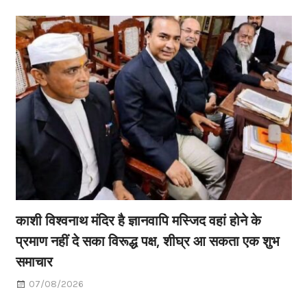
काशी विश्वनाथ मंदिर है ज्ञानवापि मस्जिद वहां होने के
प्रमाण नहीं दे सका विरूद्ध पक्ष, शीघ्र आ सकता एक शुभ
समाचार
07/08/2026